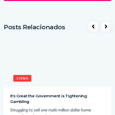
Posts Relacionados
CHINA
It’s Great the Government is Tightening
Gambling
Struggling to sell one multi-million dollar home