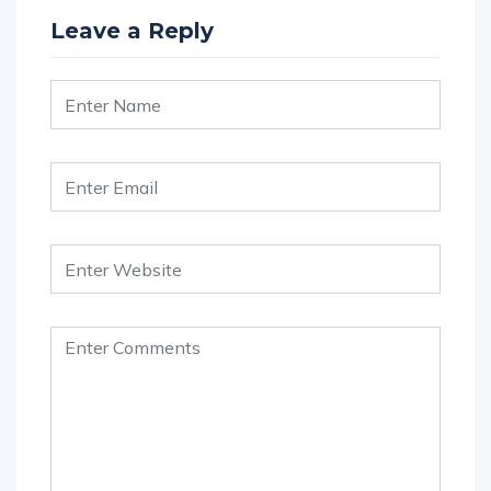
Leave a Reply