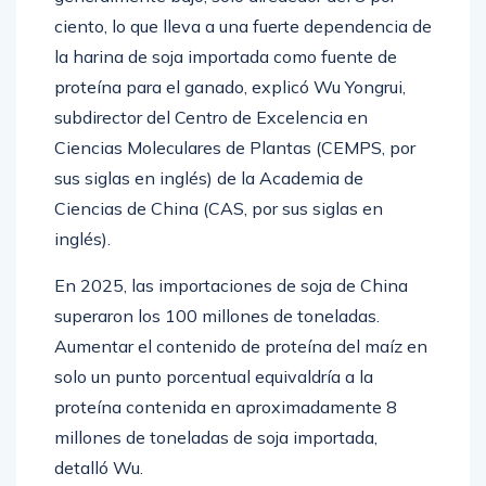
ciento, lo que lleva a una fuerte dependencia de
la harina de soja importada como fuente de
proteína para el ganado, explicó Wu Yongrui,
subdirector del Centro de Excelencia en
Ciencias Moleculares de Plantas (CEMPS, por
sus siglas en inglés) de la Academia de
Ciencias de China (CAS, por sus siglas en
inglés).
En 2025, las importaciones de soja de China
superaron los 100 millones de toneladas.
Aumentar el contenido de proteína del maíz en
solo un punto porcentual equivaldría a la
proteína contenida en aproximadamente 8
millones de toneladas de soja importada,
detalló Wu.