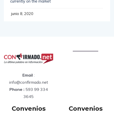
currently on the market
junio 8, 2020
Email
:
info@confirmado.net
Phone :
593 99 334
3645
Convenios
Convenios