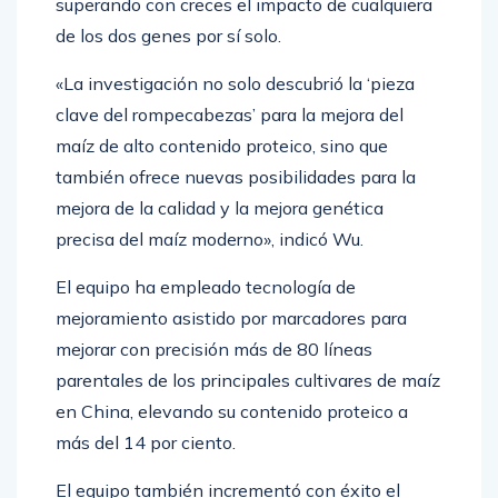
superando con creces el impacto de cualquiera
de los dos genes por sí solo.
«La investigación no solo descubrió la ‘pieza
clave del rompecabezas’ para la mejora del
maíz de alto contenido proteico, sino que
también ofrece nuevas posibilidades para la
mejora de la calidad y la mejora genética
precisa del maíz moderno», indicó Wu.
El equipo ha empleado tecnología de
mejoramiento asistido por marcadores para
mejorar con precisión más de 80 líneas
parentales de los principales cultivares de maíz
en China, elevando su contenido proteico a
más del 14 por ciento.
El equipo también incrementó con éxito el