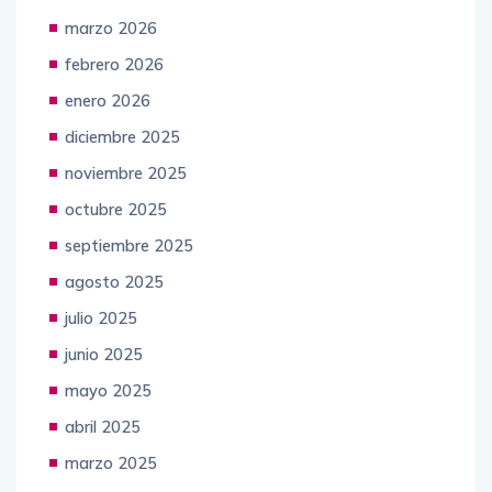
marzo 2026
febrero 2026
enero 2026
diciembre 2025
noviembre 2025
octubre 2025
septiembre 2025
agosto 2025
julio 2025
junio 2025
mayo 2025
abril 2025
marzo 2025