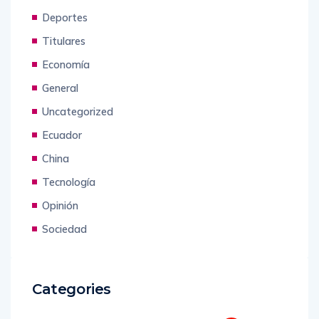
Deportes
Titulares
Economía
General
Uncategorized
Ecuador
China
Tecnología
Opinión
Sociedad
Categories