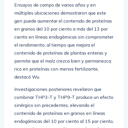
Ensayos de campo de varios años y en
múltiples ubicaciones demostraron que este
gen puede aumentar el contenido de proteínas
en granos del 10 por ciento a más del 13 por
ciento en líneas endogámicas sin comprometer
el rendimiento, al tiempo que mejora el
contenido de proteínas de plantas enteras y
permite que el maíz crezca bien y permanezca
rico en proteínas con menos fertilizante,
destacó Wu.
Investigaciones posteriores revelaron que
combinar THP3-T y THP9-T produce un efecto
sinérgico sin precedentes, elevando el
contenido de proteínas en granos en líneas
endogámicas del 10 por ciento al 15 por ciento,