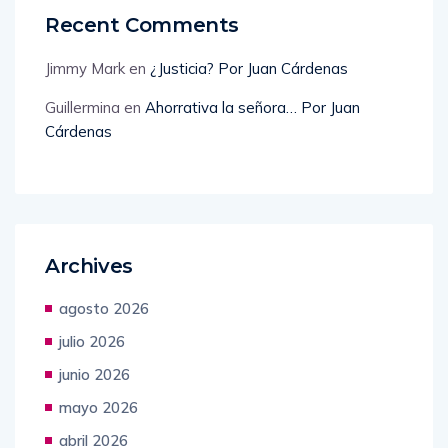
Recent Comments
Jimmy Mark
en
¿Justicia? Por Juan Cárdenas
Guillermina
en
Ahorrativa la señora… Por Juan
Cárdenas
Archives
agosto 2026
julio 2026
junio 2026
mayo 2026
abril 2026