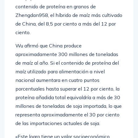
contenido de proteína en granos de
Zhengdan958, el híbrido de maíz más cultivado
de China, del 8,5 por ciento a más del 12 por
ciento.
Wu afirmó que China produce
aproximadamente 300 millones de toneladas
de maíz al año. Si el contenido de proteína del
maíz utilizado para alimentación a nivel
nacional aumentara en cuatro puntos
porcentuales hasta superar el 12 por ciento, la
proteína añadida total equivaldría a más de 30
millones de toneladas de soja importada, lo que
representa aproximadamente el 30 por ciento
de las importaciones actuales de soja.
«Este logro tiene un valor socioeconómico