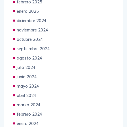
febrero 2025
enero 2025
diciembre 2024
noviembre 2024
octubre 2024
septiembre 2024
agosto 2024
julio 2024
junio 2024
mayo 2024
abril 2024
marzo 2024
febrero 2024
enero 2024