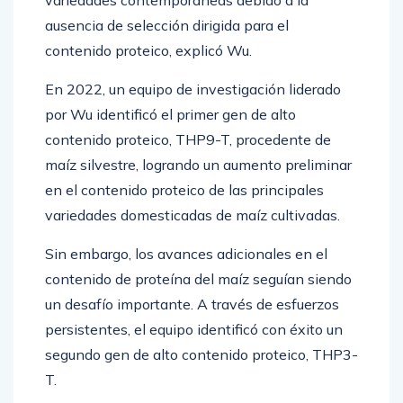
variedades contemporáneas debido a la
ausencia de selección dirigida para el
contenido proteico, explicó Wu.
En 2022, un equipo de investigación liderado
por Wu identificó el primer gen de alto
contenido proteico, THP9-T, procedente de
maíz silvestre, logrando un aumento preliminar
en el contenido proteico de las principales
variedades domesticadas de maíz cultivadas.
Sin embargo, los avances adicionales en el
contenido de proteína del maíz seguían siendo
un desafío importante. A través de esfuerzos
persistentes, el equipo identificó con éxito un
segundo gen de alto contenido proteico, THP3-
T.