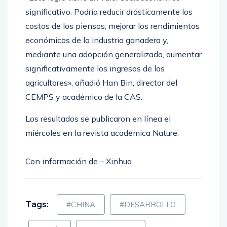
significativo. Podría reducir drásticamente los
costos de los piensos, mejorar los rendimientos
económicos de la industria ganadera y,
mediante una adopción generalizada, aumentar
significativamente los ingresos de los
agricultores», añadió Han Bin, director del
CEMPS y académico de la CAS.
Los resultados se publicaron en línea el
miércoles en la revista académica Nature.
Con información de – Xinhua
Tags:
#CHINA
#DESARROLLO