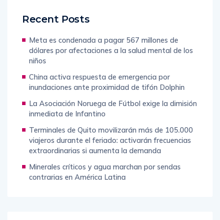
Recent Posts
Meta es condenada a pagar 567 millones de
dólares por afectaciones a la salud mental de los
niños
China activa respuesta de emergencia por
inundaciones ante proximidad de tifón Dolphin
La Asociación Noruega de Fútbol exige la dimisión
inmediata de Infantino
Terminales de Quito movilizarán más de 105.000
viajeros durante el feriado: activarán frecuencias
extraordinarias si aumenta la demanda
Minerales críticos y agua marchan por sendas
contrarias en América Latina