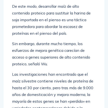
De este modo, desarrollar maíz de alto
contenido proteico para sustituir la harina de
soja importada en el pienso es una táctica
prometedora para abordar la escasez de
proteínas en el pienso del país.
Sin embargo, durante mucho tiempo, los
esfuerzos de mejora genética carecían de
acceso a genes superiores de alto contenido
proteico, señaló Wu.
Las investigaciones han encontrado que el
maíz silvestre contiene niveles de proteína de
hasta el 30 por ciento, pero tras más de 9.000
años de domesticación y mejora moderna, la
mayoría de estos genes se han «perdido» en