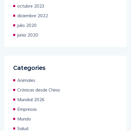
octubre 2023
diciembre 2022
julio 2020
junio 2020
Categories
Animales
Crónicas desde China
Mundial 2026
Empresas
Mundo
Salud