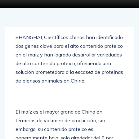
SHANGHAI, Científicos chinos han identificado
dos genes clave para el alto contenido proteico
en el maíz y han logrado desarrollar variedades
de alto contenido proteico, ofreciendo una
solución prometedora a la escasez de proteínas
de piensos animales en China.
El maíz es el mayor grano de China en
términos de volumen de producción, sin
embargo, su contenido proteico es
generalmente bajo, solo alrededor del 8 por