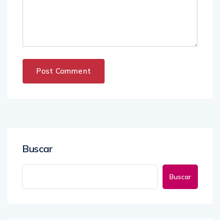
Buscar
Buscar