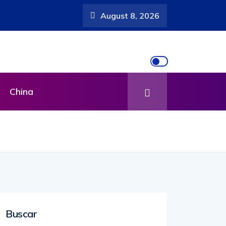
August 8, 2026
China
Buscar