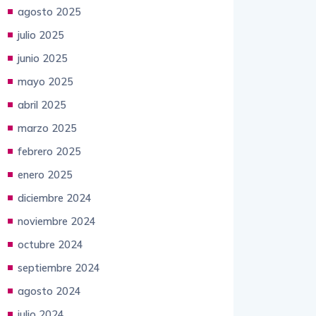
agosto 2025
julio 2025
junio 2025
mayo 2025
abril 2025
marzo 2025
febrero 2025
enero 2025
diciembre 2024
noviembre 2024
octubre 2024
septiembre 2024
agosto 2024
julio 2024