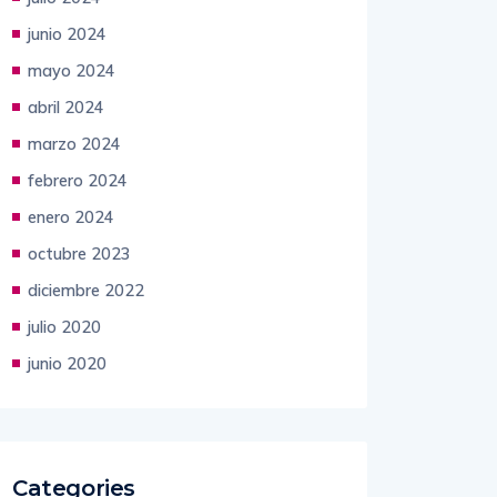
junio 2024
mayo 2024
abril 2024
marzo 2024
febrero 2024
enero 2024
octubre 2023
diciembre 2022
julio 2020
junio 2020
Categories