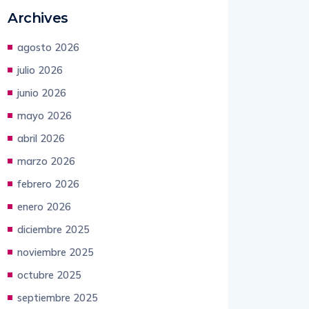
Archives
agosto 2026
julio 2026
junio 2026
mayo 2026
abril 2026
marzo 2026
febrero 2026
enero 2026
diciembre 2025
noviembre 2025
octubre 2025
septiembre 2025