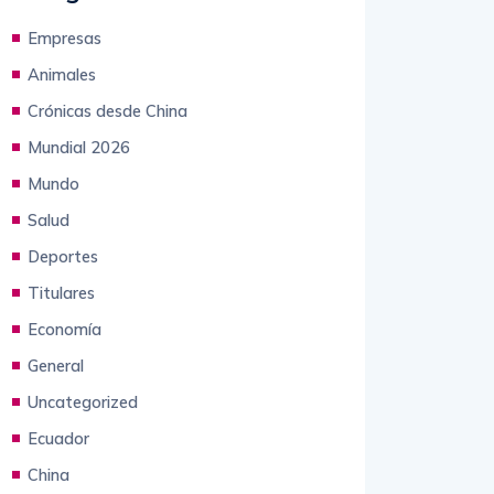
Empresas
Animales
Crónicas desde China
Mundial 2026
Mundo
Salud
Deportes
Titulares
Economía
General
Uncategorized
Ecuador
China