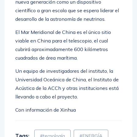
nueva generación como un dispositivo
científico a gran escala que se espera liderar el
desarrollo de la astronomía de neutrinos.
El Mar Meridional de China es el único sitio
viable en China para el telescopio, el cual
cubrirá aproximadamente 600 kilómetros
cuadrados de área marítima.
Un equipo de investigadores del instituto, la
Universidad Oceánica de China, el Instituto de
Acústica de la ACCh y otras instituciones está
llevando a cabo el proyecto.
Con información de Xinhua
Tags:
#tecnología
#ENERGÍA