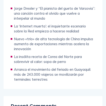
Jorge Drexler y “El pianista del gueto de Varsovia”:
una canción contra el olvido que vuelve a
interpelar al mundo
La ‘Internet muerta’: el inquietante escenario
sobre la Red empieza a hacerse realidad
Nuevo «trío» de alta tecnología de China impulsa
aumento de exportaciones mientras acelera la
innovación
La insólita receta de Corea del Norte para
sobrevivir al calor: sopa de perro
Arranca el movimiento del feriado en Guayaquil:
más de 243.000 viajeros se movilizarán por
terminales terrestres