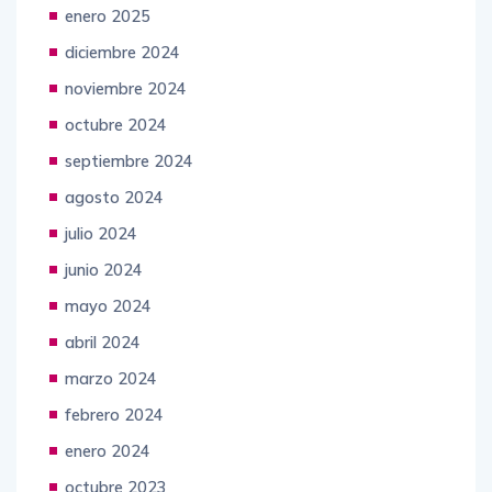
enero 2025
diciembre 2024
noviembre 2024
octubre 2024
septiembre 2024
agosto 2024
julio 2024
junio 2024
mayo 2024
abril 2024
marzo 2024
febrero 2024
enero 2024
octubre 2023