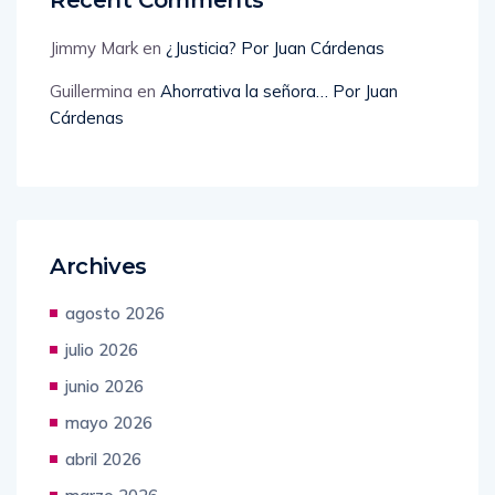
Recent Comments
Jimmy Mark
en
¿Justicia? Por Juan Cárdenas
Guillermina
en
Ahorrativa la señora… Por Juan
Cárdenas
Archives
agosto 2026
julio 2026
junio 2026
mayo 2026
abril 2026