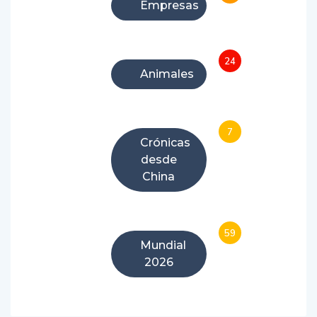
Empresas
24
Animales
7
Crónicas
desde
China
59
Mundial
2026