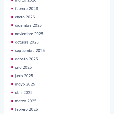
marzo 2026
febrero 2026
enero 2026
diciembre 2025
noviembre 2025
octubre 2025
septiembre 2025
agosto 2025
julio 2025
junio 2025
mayo 2025
abril 2025
marzo 2025
febrero 2025