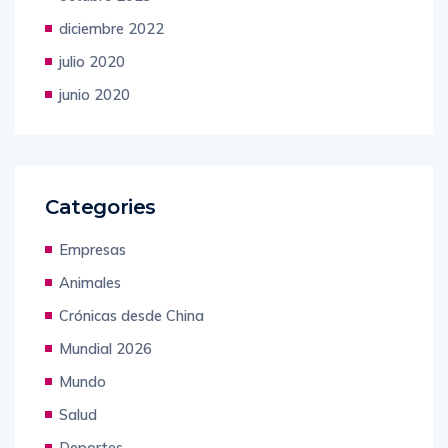
diciembre 2022
julio 2020
junio 2020
Categories
Empresas
Animales
Crónicas desde China
Mundial 2026
Mundo
Salud
Deportes