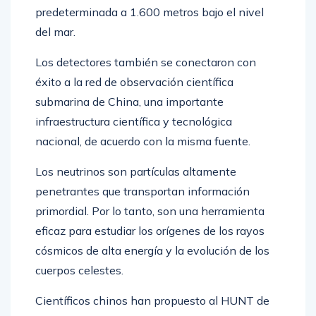
predeterminada a 1.600 metros bajo el nivel
del mar.
Los detectores también se conectaron con
éxito a la red de observación científica
submarina de China, una importante
infraestructura científica y tecnológica
nacional, de acuerdo con la misma fuente.
Los neutrinos son partículas altamente
penetrantes que transportan información
primordial. Por lo tanto, son una herramienta
eficaz para estudiar los orígenes de los rayos
cósmicos de alta energía y la evolución de los
cuerpos celestes.
Científicos chinos han propuesto al HUNT de