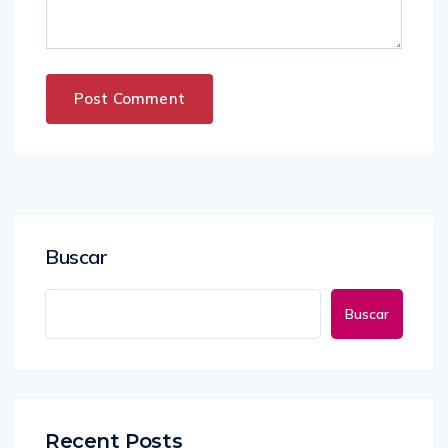
Buscar
Buscar
Recent Posts