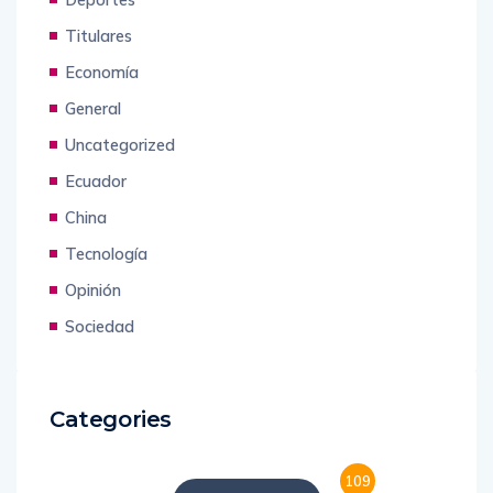
Titulares
Economía
General
Uncategorized
Ecuador
China
Tecnología
Opinión
Sociedad
Categories
109