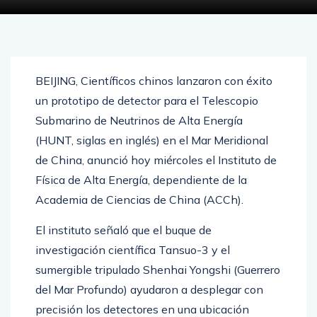
BEIJING, Científicos chinos lanzaron con éxito
un prototipo de detector para el Telescopio
Submarino de Neutrinos de Alta Energía
(HUNT, siglas en inglés) en el Mar Meridional
de China, anunció hoy miércoles el Instituto de
Física de Alta Energía, dependiente de la
Academia de Ciencias de China (ACCh).
El instituto señaló que el buque de
investigación científica Tansuo-3 y el
sumergible tripulado Shenhai Yongshi (Guerrero
del Mar Profundo) ayudaron a desplegar con
precisión los detectores en una ubicación