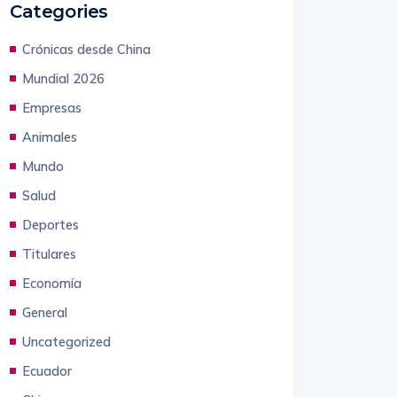
Crónicas desde China
Mundial 2026
Empresas
Animales
Mundo
Salud
Deportes
Titulares
Economía
General
Uncategorized
Ecuador
China