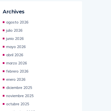
Archives
agosto 2026
julio 2026
junio 2026
mayo 2026
abril 2026
marzo 2026
febrero 2026
enero 2026
diciembre 2025
noviembre 2025
octubre 2025
septiembre 2025