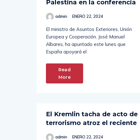
admin
ENERO 22, 2024
El ministro de Asuntos Exteriores, Unión
Europea y Cooperación, José Manuel
Albares, ha apuntado este lunes que
España apoyará el
Read
More
El Kremlin tacha de acto de
terrorismo atroz el reciente
admin
ENERO 22, 2024