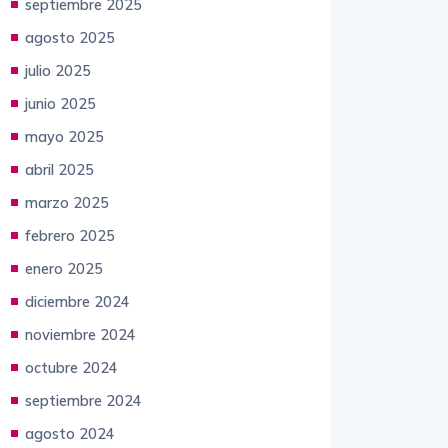
agosto 2025
julio 2025
junio 2025
mayo 2025
abril 2025
marzo 2025
febrero 2025
enero 2025
diciembre 2024
noviembre 2024
octubre 2024
septiembre 2024
agosto 2024
julio 2024