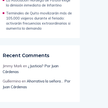
la dimisión inmediata de Infantino
Terminales de Quito movilizarán más de
105.000 viajeros durante el feriado:
activarán frecuencias extraordinarias si
aumenta la demanda
Recent Comments
Jimmy Mark
en
¿Justicia? Por Juan
Cárdenas
Guillermina
en
Ahorrativa la señora… Por
Juan Cárdenas