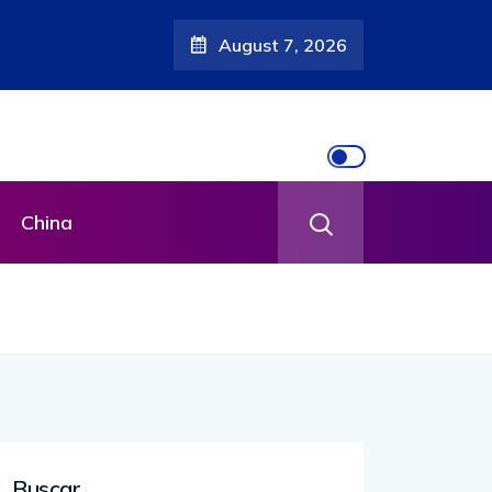
August 7, 2026
China
Buscar