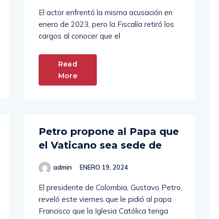
El actor enfrentó la misma acusación en
enero de 2023, pero la Fiscalía retiró los
cargos al conocer que el
Read
More
Petro propone al Papa que
el Vaticano sea sede de
admin
ENERO 19, 2024
El presidente de Colombia, Gustavo Petro,
reveló este viernes que le pidió al papa
Francisco que la Iglesia Católica tenga