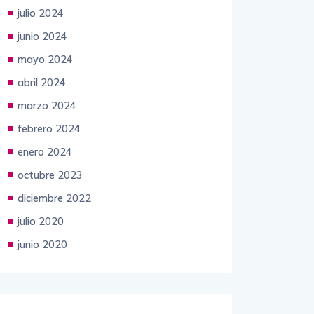
junio 2024
mayo 2024
abril 2024
marzo 2024
febrero 2024
enero 2024
octubre 2023
diciembre 2022
julio 2020
junio 2020
Categories