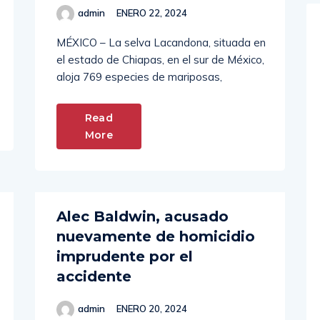
MÉXICO – La selva Lacandona, situada en
el estado de Chiapas, en el sur de México,
aloja 769 especies de mariposas,
Read
More
Alec Baldwin, acusado
nuevamente de homicidio
imprudente por el
accidente
admin
ENERO 20, 2024