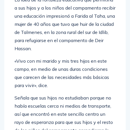
a sus hijos y a los niños del campamento recibir
una educación impresionó a Farida al Taha, una
mujer de 40 años que tuvo que huir de la ciudad
de Talmenes, en la zona rural del sur de Idlib,
para refugiarse en el campamento de Deir
Hassan.
«Vivo con mi marido y mis tres hijos en este
campo, en medio de unas duras condiciones
que carecen de las necesidades más básicas
para vivir», dice.
Señala que sus hijos no estudiaban porque no
había escuelas cerca ni medios de transporte,
así que encontró en este sencillo centro un
rayo de esperanza para que sus hijos y el resto