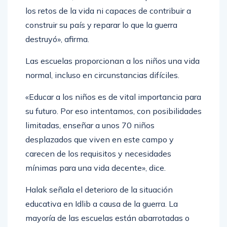
los retos de la vida ni capaces de contribuir a
construir su país y reparar lo que la guerra
destruyó», afirma.
Las escuelas proporcionan a los niños una vida
normal, incluso en circunstancias difíciles.
«Educar a los niños es de vital importancia para
su futuro. Por eso intentamos, con posibilidades
limitadas, enseñar a unos 70 niños
desplazados que viven en este campo y
carecen de los requisitos y necesidades
mínimas para una vida decente», dice.
Halak señala el deterioro de la situación
educativa en Idlib a causa de la guerra. La
mayoría de las escuelas están abarrotadas o