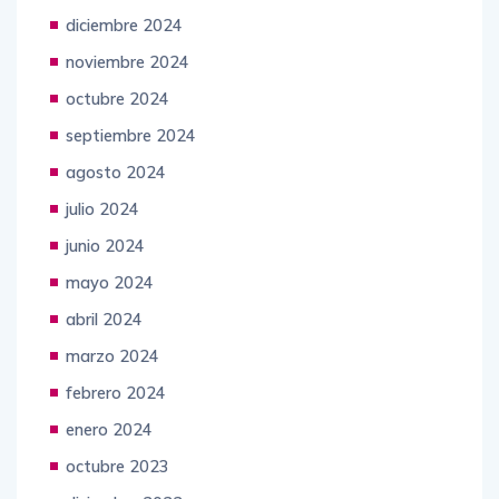
diciembre 2024
noviembre 2024
octubre 2024
septiembre 2024
agosto 2024
julio 2024
junio 2024
mayo 2024
abril 2024
marzo 2024
febrero 2024
enero 2024
octubre 2023