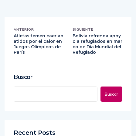
ANTERIOR
SIGUIENTE
Atletas temen caer ab
Bolivia refrenda apoy
atidos por el calor en
o a refugiados en mar
Juegos Olímpicos de
co de Día Mundial del
París
Refugiado
Buscar
Buscar
Recent Posts