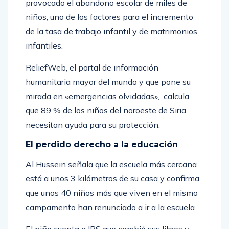
provocado el abandono escolar de miles de
niños, uno de los factores para el incremento
de la tasa de trabajo infantil y de matrimonios
infantiles.
ReliefWeb, el portal de información
humanitaria mayor del mundo y que pone su
mirada en «emergencias olvidadas», calcula
que 89 % de los niños del noroeste de Siria
necesitan ayuda para su protección.
El perdido derecho a la educación
Al Hussein señala que la escuela más cercana
está a unos 3 kilómetros de su casa y confirma
que unos 40 niños más que viven en el mismo
campamento han renunciado a ir a la escuela.