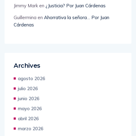
Jimmy Mark
en
¿Justicia? Por Juan Cárdenas
Guillermina
en
Ahorrativa la señora… Por Juan
Cárdenas
Archives
agosto 2026
julio 2026
junio 2026
mayo 2026
abril 2026
marzo 2026