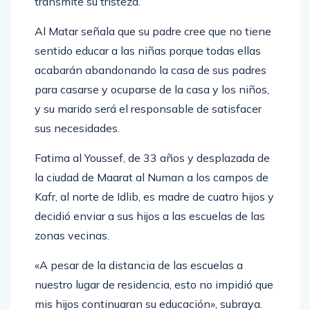
transmite su tristeza.
Al Matar señala que su padre cree que no tiene
sentido educar a las niñas porque todas ellas
acabarán abandonando la casa de sus padres
para casarse y ocuparse de la casa y los niños,
y su marido será el responsable de satisfacer
sus necesidades.
Fatima al Youssef, de 33 años y desplazada de
la ciudad de Maarat al Numan a los campos de
Kafr, al norte de Idlib, es madre de cuatro hijos y
decidió enviar a sus hijos a las escuelas de las
zonas vecinas.
«A pesar de la distancia de las escuelas a
nuestro lugar de residencia, esto no impidió que
mis hijos continuaran su educación», subraya.