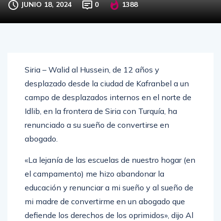
JUNIO 18, 2024
0
1388
Siria – Walid al Hussein, de 12 años y
desplazado desde la ciudad de Kafranbel a un
campo de desplazados internos en el norte de
Idlib, en la frontera de Siria con Turquía, ha
renunciado a su sueño de convertirse en
abogado.
«La lejanía de las escuelas de nuestro hogar (en
el campamento) me hizo abandonar la
educación y renunciar a mi sueño y al sueño de
mi madre de convertirme en un abogado que
defiende los derechos de los oprimidos», dijo Al