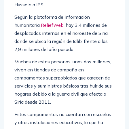
Hussein a IPS.
Según la plataforma de información
humanitaria
ReliefWeb
, hay 3,4 millones de
desplazados internos en el noroeste de Siria,
donde se ubica la región de Idlib, frente a los
2,9 millones del año pasado.
Muchas de estas personas, unas dos millones,
viven en tiendas de campaña en
campamentos superpoblados que carecen de
servicios y suministros básicos tras huir de sus
hogares debido a la guerra civil que afecta a
Siria desde 2011.
Estos campamentos no cuentan con escuelas
y otras instalaciones educativas, lo que ha