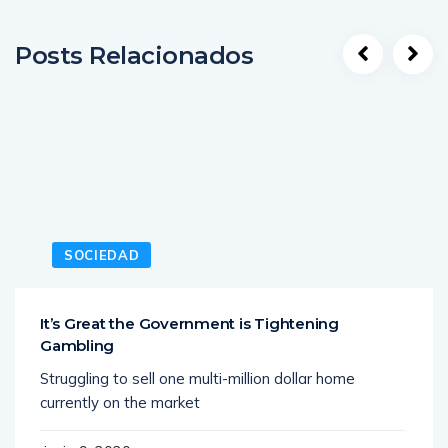
Posts Relacionados
SOCIEDAD
It’s Great the Government is Tightening
Gambling
Struggling to sell one multi-million dollar home
currently on the market