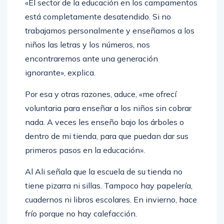
«El sector de la educación en los campamentos
está completamente desatendido. Si no
trabajamos personalmente y enseñamos a los
niños las letras y los números, nos
encontraremos ante una generación
ignorante», explica.
Por esa y otras razones, aduce, «me ofrecí
voluntaria para enseñar a los niños sin cobrar
nada. A veces les enseño bajo los árboles o
dentro de mi tienda, para que puedan dar sus
primeros pasos en la educación».
Al Ali señala que la escuela de su tienda no
tiene pizarra ni sillas. Tampoco hay papelería,
cuadernos ni libros escolares. En invierno, hace
frío porque no hay calefacción.