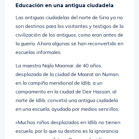
Educación en una antigua ciudadela
Las antiguas ciudadelas del norte de Siria ya no
son destinos para los visitantes y testigos de la
civilización de los antiguos, como eran antes de
la guerra. Ahora algunas se han reconvertido en
escuelas informales.
La maestra Najla Maamar, de 40 años,
desplazada de la ciudad de Maarat an Numan,
en la campiña meridional de Idlib, a un
campamento en la ciudad de Deir Hassan, al
norte de Idlib, convirtió una antigua ciudadela
en una escuela, ayudada por medios sencillos.
«Muchos niños desplazados en Idlib no tienen
escuela, por lo que su destino es la ignorancia