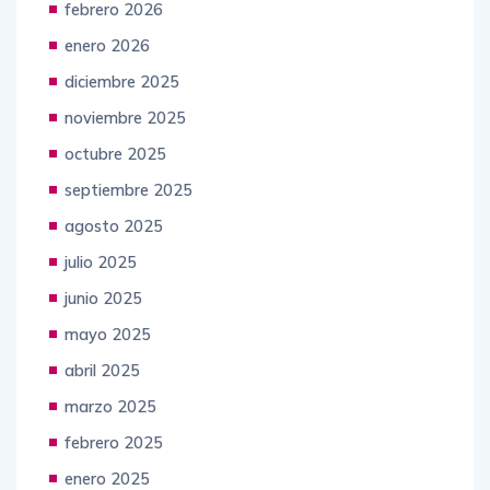
febrero 2026
enero 2026
diciembre 2025
noviembre 2025
octubre 2025
septiembre 2025
agosto 2025
julio 2025
junio 2025
mayo 2025
abril 2025
marzo 2025
febrero 2025
enero 2025