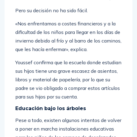
Pero su decisión no ha sido fácil.
«Nos enfrentamos a costes financieros y a la
dificultad de los niños para llegar en los días de
invierno debido al frío y al barro de los caminos,
que les hacía enfermar», explica.
Youssef confirma que la escuela donde estudian
sus hijos tiene una grave escasez de asientos,
libros y material de papelería, por lo que su
padre se vio obligado a comprar estos artículos
para sus hijos por su cuenta.
Educación bajo los árboles
Pese a todo, existen algunos intentos de volver
a poner en marcha instalaciones educativas