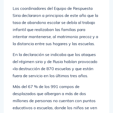
Los coordinadores del Equipo de Respuesta
Siria declararon a principios de este año que la
tasa de abandono escolar se debía al trabajo
infantil que realizaban las familias para
intentar mantenerse, al matrimonio precoz y a
la distancia entre sus hogares y las escuelas.
En la declaración se indicaba que los ataques
del régimen sirio y de Rusia habían provocado
«la destrucción de 870 escuelas y que están
fuera de servicio en los últimos tres años.
Más del 67 % de los 991 campos de
desplazados que albergan a más de dos
millones de personas no cuentan con puntos
educativos o escuelas, donde los niños se ven