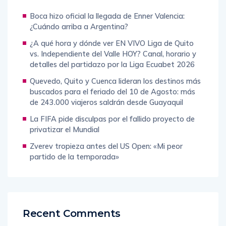
Boca hizo oficial la llegada de Enner Valencia:
¿Cuándo arriba a Argentina?
¿A qué hora y dónde ver EN VIVO Liga de Quito
vs. Independiente del Valle HOY? Canal, horario y
detalles del partidazo por la Liga Ecuabet 2026
Quevedo, Quito y Cuenca lideran los destinos más
buscados para el feriado del 10 de Agosto: más
de 243.000 viajeros saldrán desde Guayaquil
La FIFA pide disculpas por el fallido proyecto de
privatizar el Mundial
Zverev tropieza antes del US Open: «Mi peor
partido de la temporada»
Recent Comments