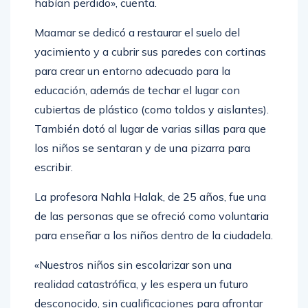
habían perdido», cuenta.
Maamar se dedicó a restaurar el suelo del
yacimiento y a cubrir sus paredes con cortinas
para crear un entorno adecuado para la
educación, además de techar el lugar con
cubiertas de plástico (como toldos y aislantes).
También dotó al lugar de varias sillas para que
los niños se sentaran y de una pizarra para
escribir.
La profesora Nahla Halak, de 25 años, fue una
de las personas que se ofreció como voluntaria
para enseñar a los niños dentro de la ciudadela.
«Nuestros niños sin escolarizar son una
realidad catastrófica, y les espera un futuro
desconocido, sin cualificaciones para afrontar