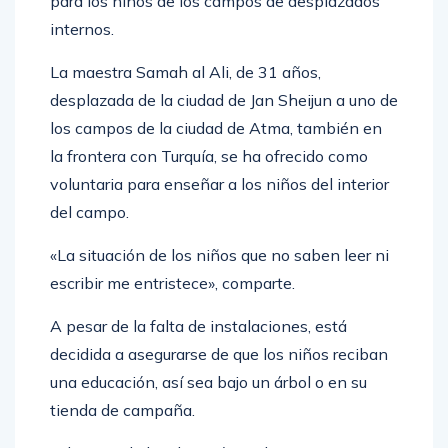
para los niños de los campos de desplazados
internos.
La maestra Samah al Ali, de 31 años,
desplazada de la ciudad de Jan Sheijun a uno de
los campos de la ciudad de Atma, también en
la frontera con Turquía, se ha ofrecido como
voluntaria para enseñar a los niños del interior
del campo.
«La situación de los niños que no saben leer ni
escribir me entristece», comparte.
A pesar de la falta de instalaciones, está
decidida a asegurarse de que los niños reciban
una educación, así sea bajo un árbol o en su
tienda de campaña.