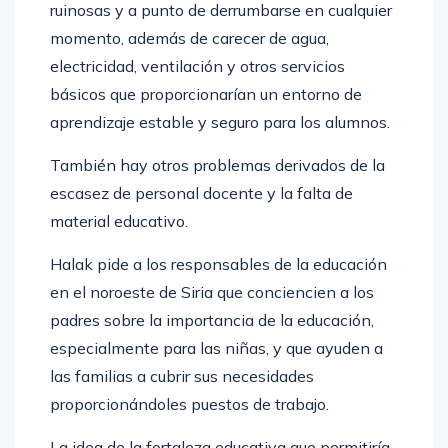
ruinosas y a punto de derrumbarse en cualquier
momento, además de carecer de agua,
electricidad, ventilación y otros servicios
básicos que proporcionarían un entorno de
aprendizaje estable y seguro para los alumnos.
También hay otros problemas derivados de la
escasez de personal docente y la falta de
material educativo.
Halak pide a los responsables de la educación
en el noroeste de Siria que conciencien a los
padres sobre la importancia de la educación,
especialmente para las niñas, y que ayuden a
las familias a cubrir sus necesidades
proporcionándoles puestos de trabajo.
La idea de la fortaleza educativa que permitiría