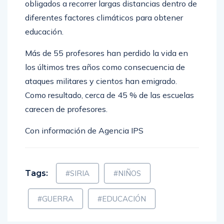
obligados a recorrer largas distancias dentro de
diferentes factores climáticos para obtener
educación.
Más de 55 profesores han perdido la vida en
los últimos tres años como consecuencia de
ataques militares y cientos han emigrado.
Como resultado, cerca de 45 % de las escuelas
carecen de profesores.
Con información de Agencia IPS
Tags:
#SIRIA
#NIÑOS
#GUERRA
#EDUCACIÓN