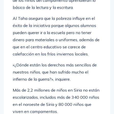
de los niños del campamento aprendieran lo
básico de la lectura y la escritura.
Al Taha asegura que la pobreza influye en el
éxito de la iniciativa porque algunos alumnos
pueden querer ir a la escuela pero no tener
dinero para materiales o uniformes, además de
que en el centro educativo se carece de
calefacción en los fríos inviernos locales.
«¿Dónde están los derechos más sencillos de
nuestros niños, que han sufrido mucho el
infierno de la guerra?», inquiere.
Más de 2,2 millones de niños en Siria no están
escolarizados, incluidos más de 340 000 niños
en el noroeste de Siria y 80 000 niños que
viven en campamentos.