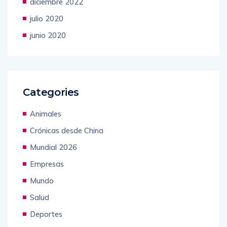
diciembre 2022
julio 2020
junio 2020
Categories
Animales
Crónicas desde China
Mundial 2026
Empresas
Mundo
Salud
Deportes