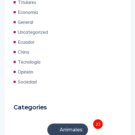
Titulares
Economía
General
Uncategorized
Ecuador
China
Tecnología
Opinión
Sociedad
Categories
23
Animales