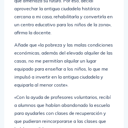
que amenaza su futuro. Por eso, decidí
aprovechar la antigua ciudadela histórica
cercana a mi casa, rehabilitarla y convertirla en
un centro educativo para los niños de la zona»,
afirma la docente.
Añade que «la pobreza y las malas condiciones
económicas, además del elevado alquiler de las
casas, no me permitían alquilar un lugar
equipado para enseñar a los niños, lo que me
impulsó a invertir en la antigua ciudadela y
equiparla al menor coste».
«Con la ayuda de profesores voluntarios, recibí
a alumnos que habían abandonado la escuela
para ayudarles con clases de recuperación y
que pudieran reincorporarse a las clases que