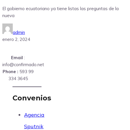
El gobierno ecuatoriano ya tiene listas las preguntas de la
nueva
admin
enero 2, 2024
Email
:
info@confirmado.net
Phone :
593 99
334 3645
Convenios
Agencia
Sputnik