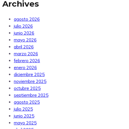
Archives
agosto 2026
julio 2026
junio 2026
mayo 2026
abril 2026
marzo 2026
febrero 2026
enero 2026
diciembre 2025
noviembre 2025
octubre 2025
septiembre 2025
agosto 2025
julio 2025
junio 2025
mayo 2025