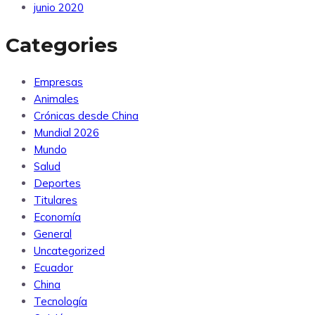
junio 2020
Categories
Empresas
Animales
Crónicas desde China
Mundial 2026
Mundo
Salud
Deportes
Titulares
Economía
General
Uncategorized
Ecuador
China
Tecnología