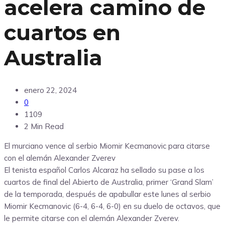
acelera camino de
cuartos en
Australia
enero 22, 2024
0
1109
2 Min Read
El murciano vence al serbio Miomir Kecmanovic para citarse
con el alemán Alexander Zverev
El tenista español Carlos Alcaraz ha sellado su pase a los
cuartos de final del Abierto de Australia, primer ‘Grand Slam’
de la temporada, después de apabullar este lunes al serbio
Miomir Kecmanovic (6-4, 6-4, 6-0) en su duelo de octavos, que
le permite citarse con el alemán Alexander Zverev.