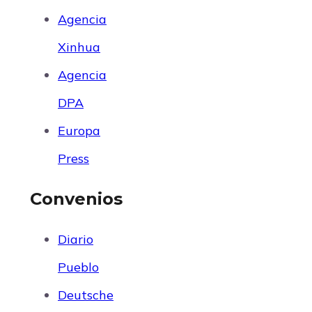
Agencia
Xinhua
Agencia
DPA
Europa
Press
Convenios
Diario
Pueblo
Deutsche