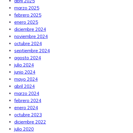
abril 2025
marzo 2025
febrero 2025
enero 2025
diciembre 2024
noviembre 2024
octubre 2024
septiembre 2024
agosto 2024
julio 2024
junio 2024
mayo 2024
abril 2024
marzo 2024
febrero 2024
enero 2024
octubre 2023
diciembre 2022
julio 2020