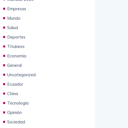
Empresas
Mundo
Salud
Deportes
Titulares
Economía
General
Uncategorized
Ecuador
China
Tecnología
Opinión
Sociedad