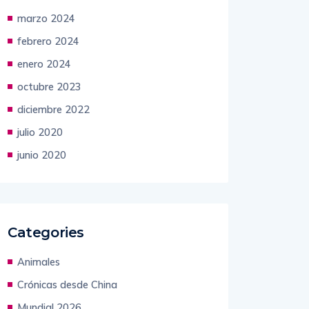
marzo 2024
febrero 2024
enero 2024
octubre 2023
diciembre 2022
julio 2020
junio 2020
Categories
Animales
Crónicas desde China
Mundial 2026