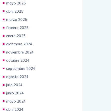
mayo 2025
abril 2025
marzo 2025
febrero 2025
enero 2025
diciembre 2024
noviembre 2024
octubre 2024
septiembre 2024
agosto 2024
julio 2024
junio 2024
mayo 2024
abril 2024