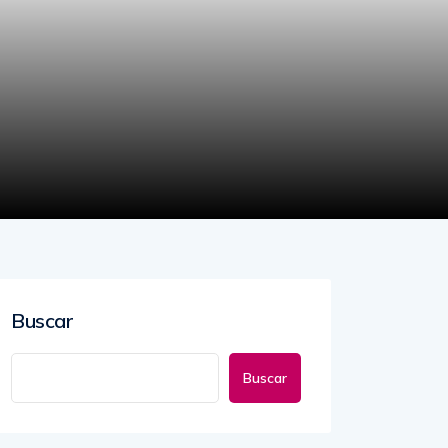
Buscar
Buscar