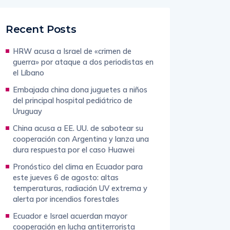
Recent Posts
HRW acusa a Israel de «crimen de
guerra» por ataque a dos periodistas en
el Líbano
Embajada china dona juguetes a niños
del principal hospital pediátrico de
Uruguay
China acusa a EE. UU. de sabotear su
cooperación con Argentina y lanza una
dura respuesta por el caso Huawei
Pronóstico del clima en Ecuador para
este jueves 6 de agosto: altas
temperaturas, radiación UV extrema y
alerta por incendios forestales
Ecuador e Israel acuerdan mayor
cooperación en lucha antiterrorista