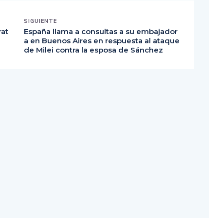
SIGUIENTE
rat
España llama a consultas a su embajador
a en Buenos Aires en respuesta al ataque
de Milei contra la esposa de Sánchez