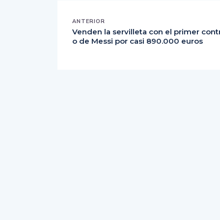
ANTERIOR
Venden la servilleta con el primer cont
o de Messi por casi 890.000 euros