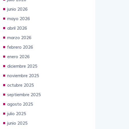
junio 2026
mayo 2026
abril 2026
marzo 2026
febrero 2026
enero 2026
diciembre 2025
noviembre 2025
octubre 2025
septiembre 2025
agosto 2025
julio 2025
junio 2025