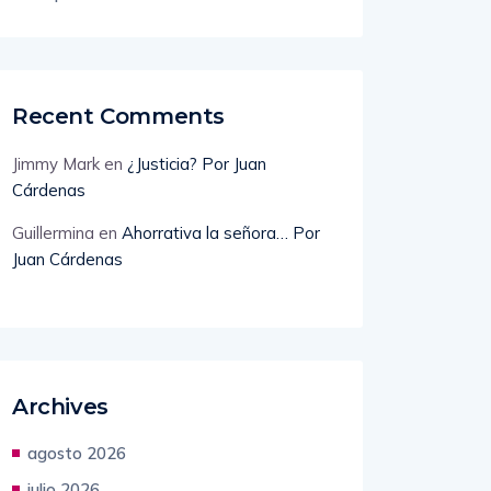
Recent Comments
Jimmy Mark
en
¿Justicia? Por Juan
Cárdenas
Guillermina
en
Ahorrativa la señora… Por
Juan Cárdenas
Archives
agosto 2026
julio 2026