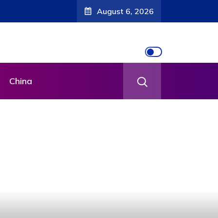
August 6, 2026
China