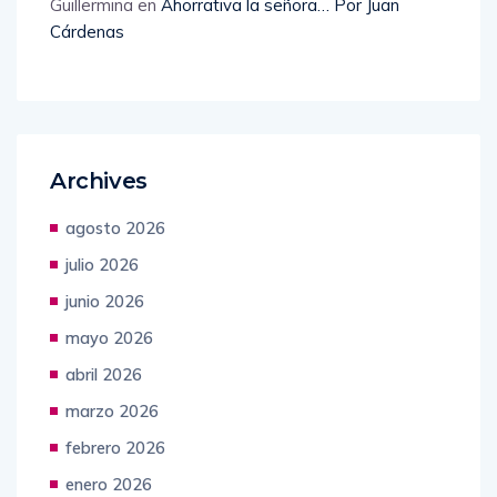
Guillermina
en
Ahorrativa la señora… Por Juan
Cárdenas
Archives
agosto 2026
julio 2026
junio 2026
mayo 2026
abril 2026
marzo 2026
febrero 2026