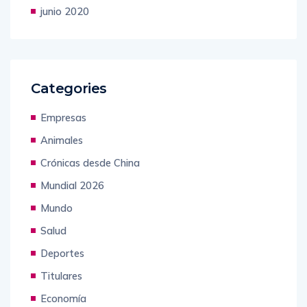
julio 2020
junio 2020
Categories
Empresas
Animales
Crónicas desde China
Mundial 2026
Mundo
Salud
Deportes
Titulares