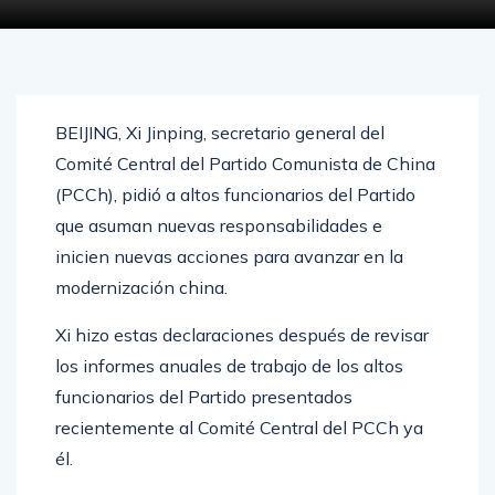
FEBRERO 26, 2025
0
1355
BEIJING, Xi Jinping, secretario general del
Comité Central del Partido Comunista de China
(PCCh), pidió a altos funcionarios del Partido
que asuman nuevas responsabilidades e
inicien nuevas acciones para avanzar en la
modernización china.
Xi hizo estas declaraciones después de revisar
los informes anuales de trabajo de los altos
funcionarios del Partido presentados
recientemente al Comité Central del PCCh ya
él.