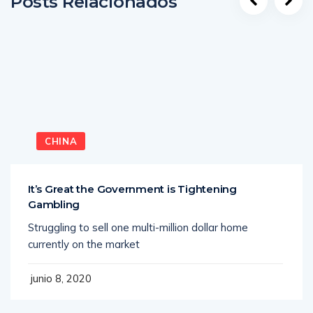
Posts Relacionados
CHINA
It’s Great the Government is Tightening
Gambling
Struggling to sell one multi-million dollar home
currently on the market
junio 8, 2020