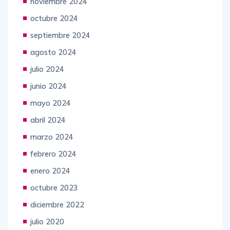
noviembre 2024
octubre 2024
septiembre 2024
agosto 2024
julio 2024
junio 2024
mayo 2024
abril 2024
marzo 2024
febrero 2024
enero 2024
octubre 2023
diciembre 2022