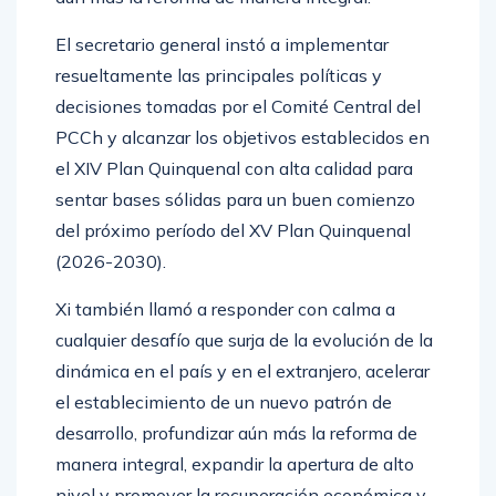
aún más la reforma de manera integral.
El secretario general instó a implementar
resueltamente las principales políticas y
decisiones tomadas por el Comité Central del
PCCh y alcanzar los objetivos establecidos en
el XIV Plan Quinquenal con alta calidad para
sentar bases sólidas para un buen comienzo
del próximo período del XV Plan Quinquenal
(2026-2030).
Xi también llamó a responder con calma a
cualquier desafío que surja de la evolución de la
dinámica en el país y en el extranjero, acelerar
el establecimiento de un nuevo patrón de
desarrollo, profundizar aún más la reforma de
manera integral, expandir la apertura de alto