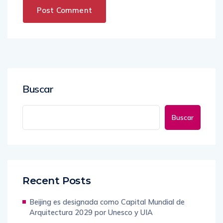
Buscar
Buscar
Recent Posts
Beijing es designada como Capital Mundial de
Arquitectura 2029 por Unesco y UIA