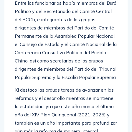
Entre los funcionarios había miembros del Buró
Político y del Secretariado del Comité Central
del PCCh, e integrantes de los grupos
dirigentes de miembros del Partido del Comité
Permanente de la Asamblea Popular Nacional,
el Consejo de Estado y el Comité Nacional de la
Conferencia Consultiva Política del Pueblo
Chino, así como secretarios de los grupos
dirigentes de miembros del Partido del Tribunal
Popular Supremo y la Fiscalía Popular Suprema.
Xi destacó las arduas tareas de avanzar en las
reformas y el desarrollo mientras se mantiene
la estabilidad, ya que este año marca el último
año del XIV Plan Quinquenal (2021-2025) y
también es un año importante para profundizar