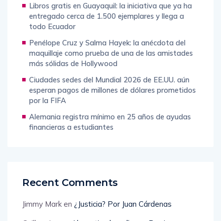
Libros gratis en Guayaquil: la iniciativa que ya ha
entregado cerca de 1.500 ejemplares y llega a
todo Ecuador
Penélope Cruz y Salma Hayek: la anécdota del
maquillaje como prueba de una de las amistades
más sólidas de Hollywood
Ciudades sedes del Mundial 2026 de EE.UU. aún
esperan pagos de millones de dólares prometidos
por la FIFA
Alemania registra mínimo en 25 años de ayudas
financieras a estudiantes
Recent Comments
Jimmy Mark
en
¿Justicia? Por Juan Cárdenas