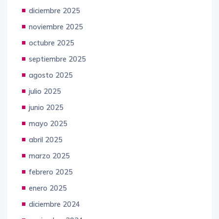
enero 2026
diciembre 2025
noviembre 2025
octubre 2025
septiembre 2025
agosto 2025
julio 2025
junio 2025
mayo 2025
abril 2025
marzo 2025
febrero 2025
enero 2025
diciembre 2024