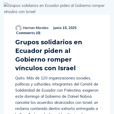
Hernan Morales
Junio 16, 2025
Comments (
0
)
Grupos solidarios en
Ecuador piden al
Gobierno romper
vínculos con Israel
Quito, Más de 120 organizaciones sociales,
políticas y culturales, integrantes del Comité de
Solidaridad de Ecuador con Palestina, exigieron
este domingo al Gobierno de Daniel Noboa
cancelar los acuerdos alcanzados con Israel, un
reclamo contenido dentro exhorto entregado a