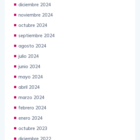
enero 2025
diciembre 2024
noviembre 2024
octubre 2024
septiembre 2024
agosto 2024
julio 2024
junio 2024
mayo 2024
abril 2024
marzo 2024
febrero 2024
enero 2024
octubre 2023