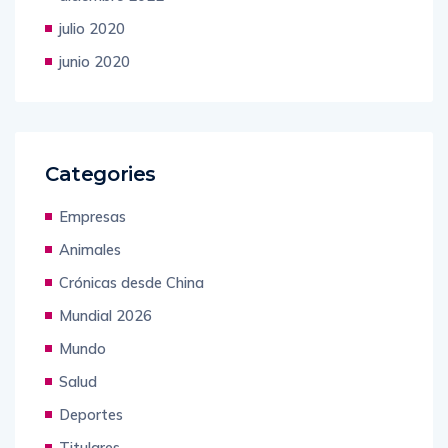
diciembre 2022
julio 2020
junio 2020
Categories
Empresas
Animales
Crónicas desde China
Mundial 2026
Mundo
Salud
Deportes