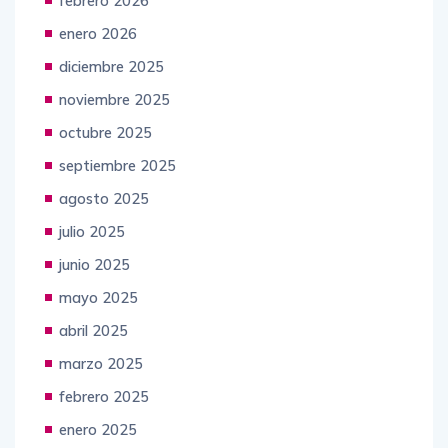
febrero 2026
enero 2026
diciembre 2025
noviembre 2025
octubre 2025
septiembre 2025
agosto 2025
julio 2025
junio 2025
mayo 2025
abril 2025
marzo 2025
febrero 2025