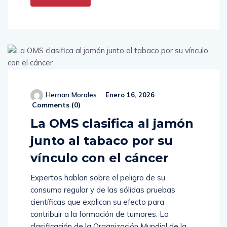
More
Hernan Morales
Enero 16, 2026
Comments (
0
)
La OMS clasifica al jamón
junto al tabaco por su
vínculo con el cáncer
Expertos hablan sobre el peligro de su
consumo regular y de las sólidas pruebas
científicas que explican su efecto para
contribuir a la formación de tumores. La