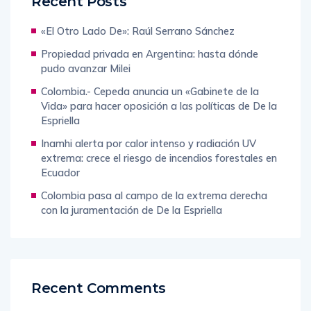
Recent Posts
«El Otro Lado De»: Raúl Serrano Sánchez
Propiedad privada en Argentina: hasta dónde
pudo avanzar Milei
Colombia.- Cepeda anuncia un «Gabinete de la
Vida» para hacer oposición a las políticas de De la
Espriella
Inamhi alerta por calor intenso y radiación UV
extrema: crece el riesgo de incendios forestales en
Ecuador
Colombia pasa al campo de la extrema derecha
con la juramentación de De la Espriella
Recent Comments