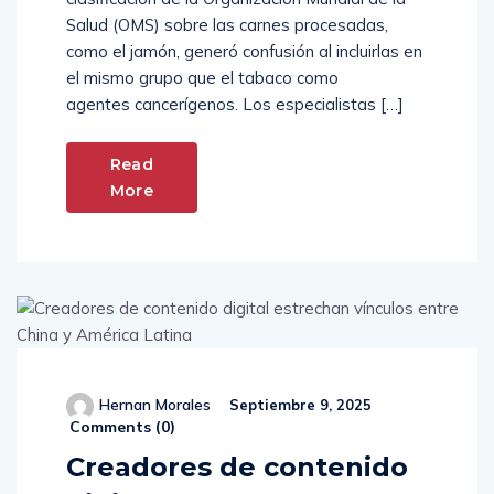
clasificación de la Organización Mundial de la
Salud (OMS) sobre las carnes procesadas,
como el jamón, generó confusión al incluirlas en
el mismo grupo que el tabaco como
agentes cancerígenos. Los especialistas […]
Read
More
Hernan Morales
Septiembre 9, 2025
Comments (
0
)
Creadores de contenido