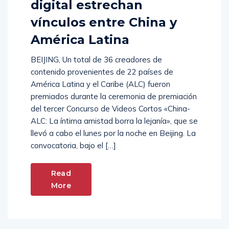
digital estrechan
vínculos entre China y
América Latina
BEIJING, Un total de 36 creadores de
contenido provenientes de 22 países de
América Latina y el Caribe (ALC) fueron
premiados durante la ceremonia de premiación
del tercer Concurso de Videos Cortos «China-
ALC: La íntima amistad borra la lejanía», que se
llevó a cabo el lunes por la noche en Beijing. La
convocatoria, bajo el […]
Read
More