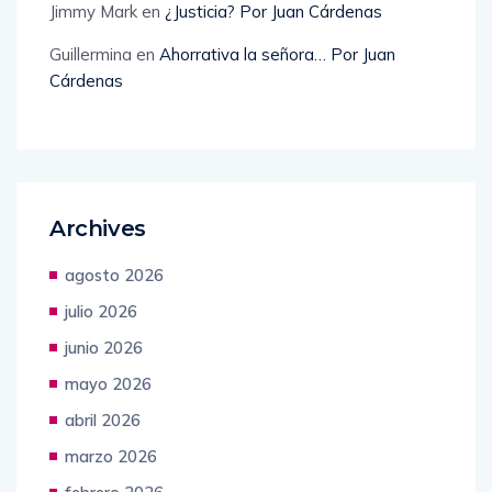
Jimmy Mark
en
¿Justicia? Por Juan Cárdenas
Guillermina
en
Ahorrativa la señora… Por Juan
Cárdenas
Archives
agosto 2026
julio 2026
junio 2026
mayo 2026
abril 2026
marzo 2026