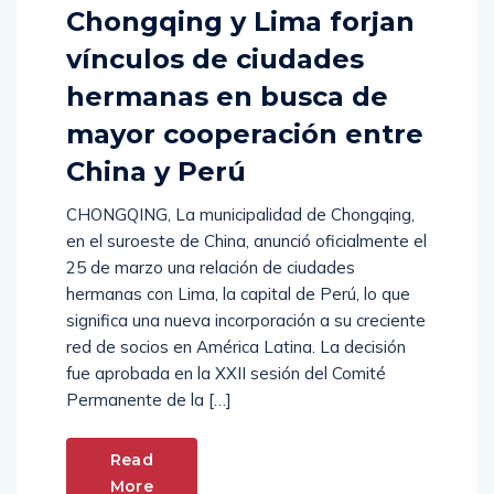
Comments (
0
)
Chongqing y Lima forjan
vínculos de ciudades
hermanas en busca de
mayor cooperación entre
China y Perú
CHONGQING, La municipalidad de Chongqing,
en el suroeste de China, anunció oficialmente el
25 de marzo una relación de ciudades
hermanas con Lima, la capital de Perú, lo que
significa una nueva incorporación a su creciente
red de socios en América Latina. La decisión
fue aprobada en la XXII sesión del Comité
Permanente de la […]
Read