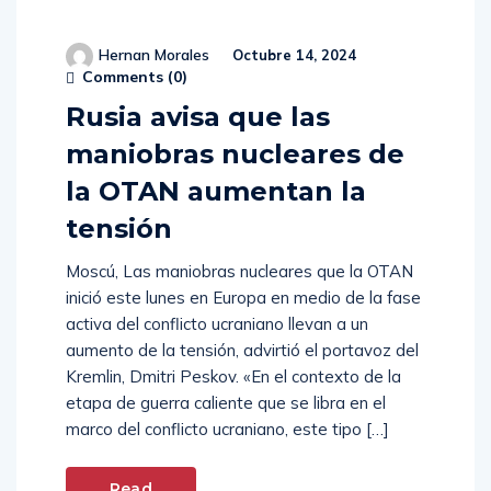
Hernan Morales
Octubre 14, 2024
Comments (
0
)
Rusia avisa que las
maniobras nucleares de
la OTAN aumentan la
tensión
Moscú, Las maniobras nucleares que la OTAN
inició este lunes en Europa en medio de la fase
activa del conflicto ucraniano llevan a un
aumento de la tensión, advirtió el portavoz del
Kremlin, Dmitri Peskov. «En el contexto de la
etapa de guerra caliente que se libra en el
marco del conflicto ucraniano, este tipo […]