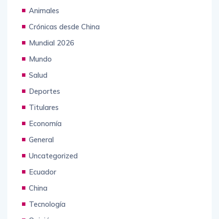
Empresas
Animales
Crónicas desde China
Mundial 2026
Mundo
Salud
Deportes
Titulares
Economía
General
Uncategorized
Ecuador
China
Tecnología