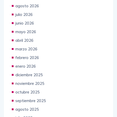
Archives
agosto 2026
julio 2026
junio 2026
mayo 2026
abril 2026
marzo 2026
febrero 2026
enero 2026
diciembre 2025
noviembre 2025
octubre 2025
septiembre 2025
agosto 2025