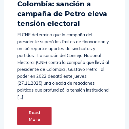
Colombia: sanción a
campaña de Petro eleva
tensión electoral
El CNE determinó que la campaña del
presidente superó los límites de financiación y
omitió reportar aportes de sindicatos y
partidos. La sanción del Consejo Nacional
Electoral (CNE) contra la campaña que llevó al
presidente de Colombia , Gustavo Petro , al
poder en 2022 desató este jueves
(27.11.2025) una oleada de reacciones
políticas que profundizó la tensión institucional
[…]
Read
More