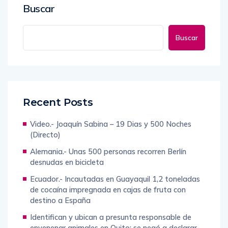
Buscar
Buscar
Recent Posts
Video.- Joaquín Sabina – 19 Dias y 500 Noches
(Directo)
Alemania.- Unas 500 personas recorren Berlín
desnudas en bicicleta
Ecuador.- Incautadas en Guayaquil 1,2 toneladas
de cocaína impregnada en cajas de fruta con
destino a España
Identifican y ubican a presunta responsable de