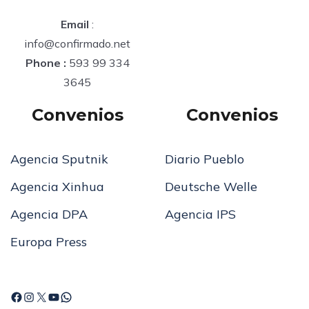
Email
:
info@confirmado.net
Phone :
593 99 334
3645
Convenios
Convenios
Agencia Sputnik
Diario Pueblo
Agencia Xinhua
Deutsche Welle
Agencia DPA
Agencia IPS
Europa Press