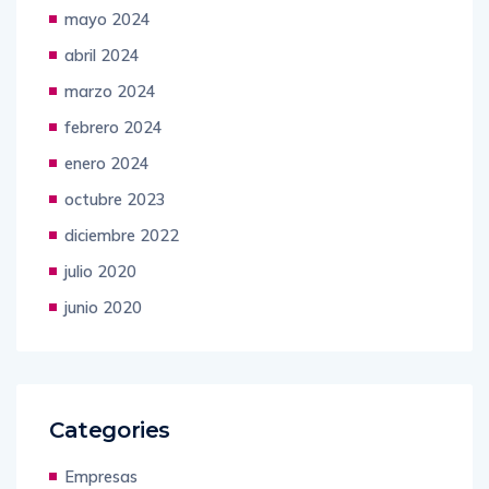
junio 2024
mayo 2024
abril 2024
marzo 2024
febrero 2024
enero 2024
octubre 2023
diciembre 2022
julio 2020
junio 2020
Categories