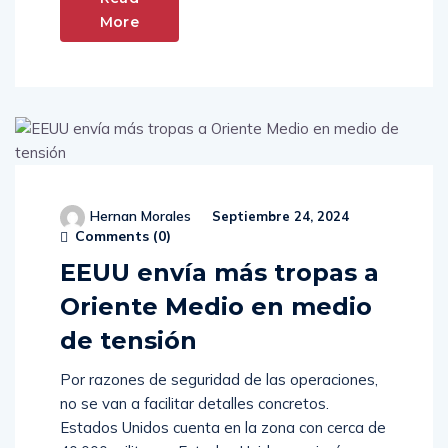
Read
More
Hernan Morales
Septiembre 24, 2024
Comments (
0
)
EEUU envía más tropas a
Oriente Medio en medio
de tensión
Por razones de seguridad de las operaciones,
no se van a facilitar detalles concretos.