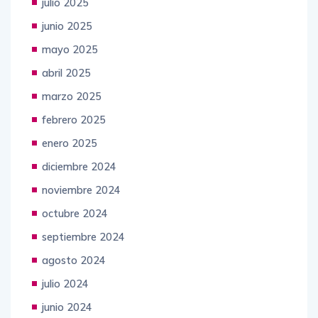
julio 2025
junio 2025
mayo 2025
abril 2025
marzo 2025
febrero 2025
enero 2025
diciembre 2024
noviembre 2024
octubre 2024
septiembre 2024
agosto 2024
julio 2024