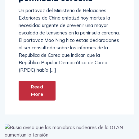
península coreana
Un portavoz del Ministerio de Relaciones
Exteriores de China enfatizó hoy martes la
necesidad urgente de prevenir una mayor
escalada de tensiones en la península coreana.
El portavoz Mao Ning hizo estas declaraciones
al ser consultada sobre los informes de la
República de Corea que indican que la
República Popular Democrática de Corea
(RPDC) había […]
Read
More