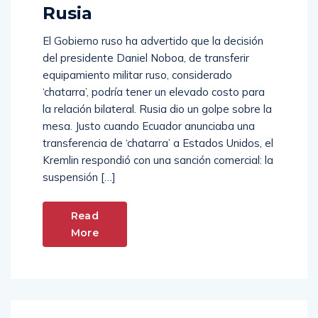
tensión diplomática con
Rusia
El Gobierno ruso ha advertido que la decisión
del presidente Daniel Noboa, de transferir
equipamiento militar ruso, considerado
‘chatarra’, podría tener un elevado costo para
la relación bilateral. Rusia dio un golpe sobre la
mesa. Justo cuando Ecuador anunciaba una
transferencia de ‘chatarra’ a Estados Unidos, el
Kremlin respondió con una sanción comercial: la
suspensión […]
Read
More