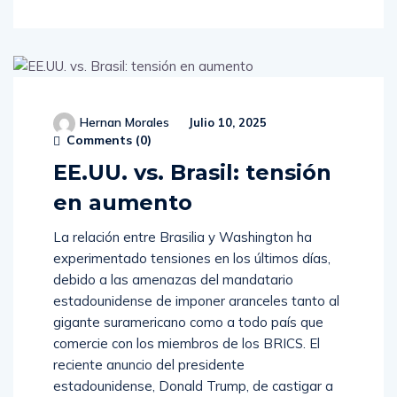
Hernan Morales
Julio 10, 2025
Comments (
0
)
EE.UU. vs. Brasil: tensión
en aumento
La relación entre Brasilia y Washington ha
experimentado tensiones en los últimos días,
debido a las amenazas del mandatario
estadounidense de imponer aranceles tanto al
gigante suramericano como a todo país que
comercie con los miembros de los BRICS. El
reciente anuncio del presidente