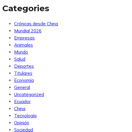
Categories
Crónicas desde China
Mundial 2026
Empresas
Animales
Mundo
Salud
Deportes
Titulares
Economía
General
Uncategorized
Ecuador
China
Tecnología
Opinión
Sociedad