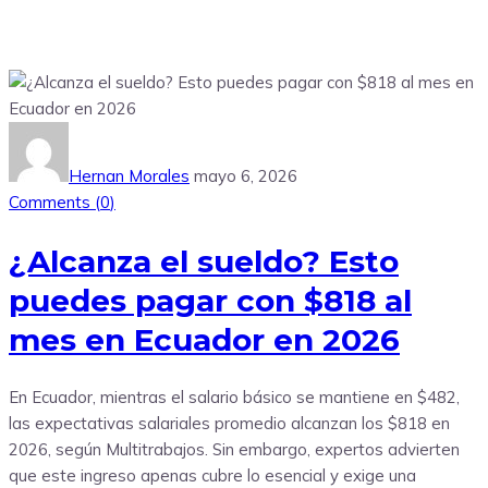
Hernan Morales
mayo 6, 2026
Comments (
0
)
¿Alcanza el sueldo? Esto
puedes pagar con $818 al
mes en Ecuador en 2026
En Ecuador, mientras el salario básico se mantiene en $482,
las expectativas salariales promedio alcanzan los $818 en
2026, según Multitrabajos. Sin embargo, expertos advierten
que este ingreso apenas cubre lo esencial y exige una