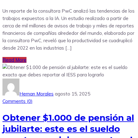
Un reporte de la consultora PwC analizó las tendencias de los
trabajos expuestos a la IA. Un estudio realizado a partir de
cerca de mil millones de avisos de trabajo y miles de reportes
financieros de compañías alrededor del mundo, elaborado por
la consultora PwC, reveló que la productividad se cuadruplicó
desde 2022 en las industrias […]
Read More
Hernan Morales
agosto 15, 2025
Comments (
0
)
Obtener $1.000 de pensión al
jubilarte: este es el sueldo