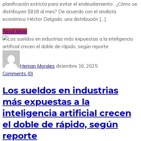
planificación estricta para evitar el endeudamiento. ¿Cómo se
distribuyen $818 al mes? De acuerdo con el analista
económico Héctor Delgado, una distribución […]
Read More
Hernan Morales
diciembre 16, 2025
Comments (
0
)
Los sueldos en industrias
más expuestas a la
inteligencia artificial crecen
el doble de rápido, según
reporte