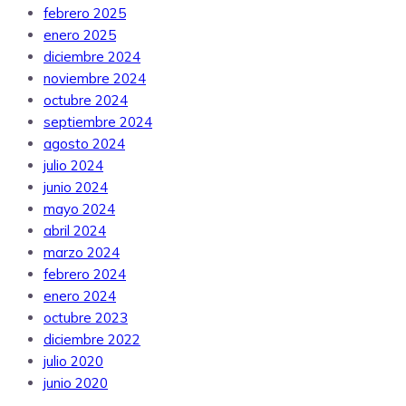
febrero 2025
enero 2025
diciembre 2024
noviembre 2024
octubre 2024
septiembre 2024
agosto 2024
julio 2024
junio 2024
mayo 2024
abril 2024
marzo 2024
febrero 2024
enero 2024
octubre 2023
diciembre 2022
julio 2020
junio 2020