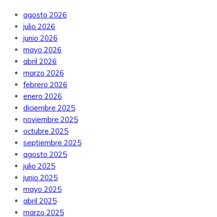
agosto 2026
julio 2026
junio 2026
mayo 2026
abril 2026
marzo 2026
febrero 2026
enero 2026
diciembre 2025
noviembre 2025
octubre 2025
septiembre 2025
agosto 2025
julio 2025
junio 2025
mayo 2025
abril 2025
marzo 2025