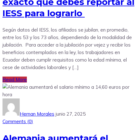
exacto que debes reportar al
IESS para lograrlo
Según datos del IESS, los afiliados se jubilan, en promedio,
entre los 53 y los 73 años, dependiendo de la modalidad de
jubilación. Para acceder a la jubilación por vejez y recibir los
beneficios contemplados en la ley, los trabajadores en
Ecuador deben cumplir requisitos como la edad mínima, el
cese de actividades laborales y […]
Read More
Hernan Morales
junio 27, 2025
Comments (
0
)
Alemania aumentará el