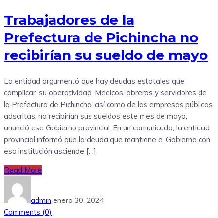
Trabajadores de la
Prefectura de Pichincha no
recibirían su sueldo de mayo
La entidad argumentó que hay deudas estatales que
complican su operatividad. Médicos, obreros y servidores de
la Prefectura de Pichincha, así como de las empresas públicas
adscritas, no recibirían sus sueldos este mes de mayo,
anunció ese Gobierno provincial. En un comunicado, la entidad
provincial informó que la deuda que mantiene el Gobierno con
esa institución asciende […]
Read More
admin
enero 30, 2024
Comments (
0
)