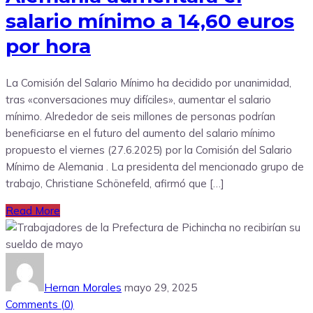
salario mínimo a 14,60 euros
por hora
La Comisión del Salario Mínimo ha decidido por unanimidad,
tras «conversaciones muy difíciles», aumentar el salario
mínimo. Alrededor de seis millones de personas podrían
beneficiarse en el futuro del aumento del salario mínimo
propuesto el viernes (27.6.2025) por la Comisión del Salario
Mínimo de Alemania . La presidenta del mencionado grupo de
trabajo, Christiane Schönefeld, afirmó que […]
Read More
Hernan Morales
mayo 29, 2025
Comments (
0
)