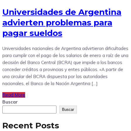
Universidades de Argentina
advierten problemas para
pagar sueldos
Universidades nacionales de Argentina advirtieron dificultades
para cumplir con el pago de los salarios de enero a raíz de una
decisión del Banco Central (BCRA) que impide a los bancos
conceder créditos a provincias y entes públicos. «A partir de
una circular del BCRA dispuesta por las autoridades
nacionales, el Banco de la Nación Argentina […]
Read More
Buscar
Buscar
Recent Posts