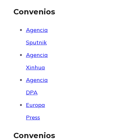
Convenios
Agencia
Sputnik
Agencia
Xinhua
Agencia
DPA
Europa
Press
Convenios