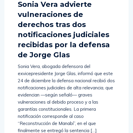
Sonia Vera advierte
vulneraciones de
derechos tras dos
notificaciones judiciales
recibidas por la defensa
de Jorge Glas
Sonia Vera, abogada defensora del
exvicepresidente Jorge Glas, informó que este
24 de diciembre la defensa nacional recibió dos
notificaciones judiciales de alta relevancia, que
evidencian —según señaló— graves
vulneraciones al debido proceso y a las
garantías constitucionales. La primera
notificación corresponde al caso
“Reconstrucción de Manabí”, en el que
finalmente se entregó la sentencia […]