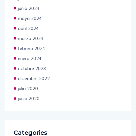
junio 2024
mayo 2024
abril 2024
marzo 2024
febrero 2024
enero 2024
octubre 2023
diciembre 2022
julio 2020
junio 2020
Categories