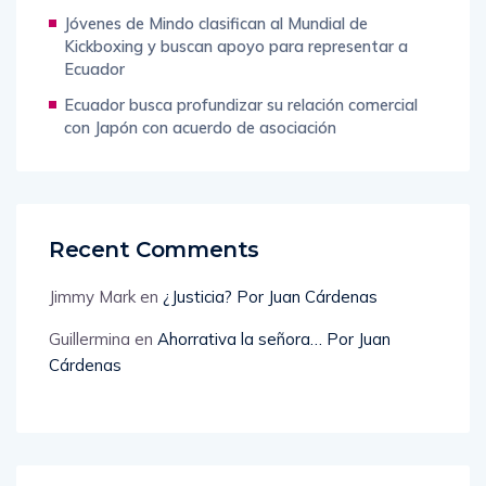
Jóvenes de Mindo clasifican al Mundial de
Kickboxing y buscan apoyo para representar a
Ecuador
Ecuador busca profundizar su relación comercial
con Japón con acuerdo de asociación
Recent Comments
Jimmy Mark
en
¿Justicia? Por Juan Cárdenas
Guillermina
en
Ahorrativa la señora… Por Juan
Cárdenas