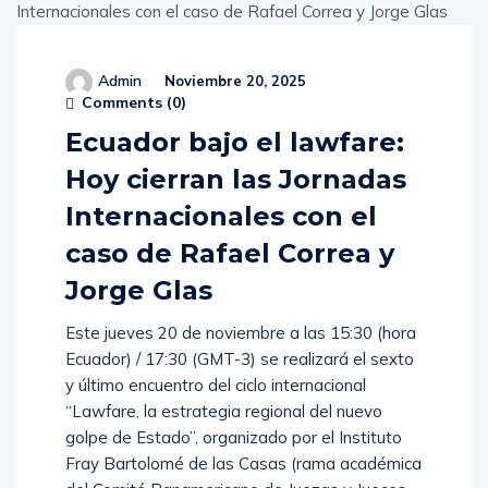
Admin
Noviembre 20, 2025
Comments (
0
)
Ecuador bajo el lawfare:
Hoy cierran las Jornadas
Internacionales con el
caso de Rafael Correa y
Jorge Glas
Este jueves 20 de noviembre a las 15:30 (hora
Ecuador) / 17:30 (GMT-3) se realizará el sexto
y último encuentro del ciclo internacional
“Lawfare, la estrategia regional del nuevo
golpe de Estado”, organizado por el Instituto
Fray Bartolomé de las Casas (rama académica