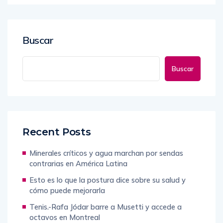
Buscar
Buscar
Recent Posts
Minerales críticos y agua marchan por sendas
contrarias en América Latina
Esto es lo que la postura dice sobre su salud y
cómo puede mejorarla
Tenis.-Rafa Jódar barre a Musetti y accede a
octavos en Montreal