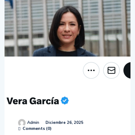
Admin
Diciembre 26, 2025
Comments (
0
)