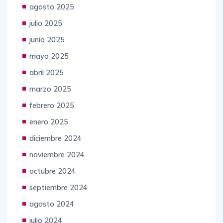
agosto 2025
julio 2025
junio 2025
mayo 2025
abril 2025
marzo 2025
febrero 2025
enero 2025
diciembre 2024
noviembre 2024
octubre 2024
septiembre 2024
agosto 2024
julio 2024