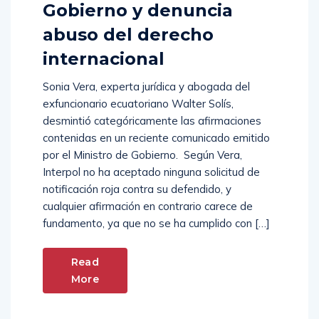
Gobierno y denuncia
abuso del derecho
internacional
Sonia Vera, experta jurídica y abogada del
exfuncionario ecuatoriano Walter Solís,
desmintió categóricamente las afirmaciones
contenidas en un reciente comunicado emitido
por el Ministro de Gobierno. Según Vera,
Interpol no ha aceptado ninguna solicitud de
notificación roja contra su defendido, y
cualquier afirmación en contrario carece de
fundamento, ya que no se ha cumplido con […]
Read
More