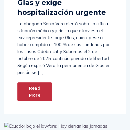
Glas y exige
hospitalización urgente
La abogada Sonia Vera alertó sobre la crítica
situación médica y jurídica que atraviesa el
exvicepresidente Jorge Glas, quien, pese a
haber cumplido el 100 % de sus condenas por
los casos Odebrecht y Sobornos el 2 de
octubre de 2025, continúa privado de libertad.
Según explicó Vera, la permanencia de Glas en
prisión se […]
Read
More