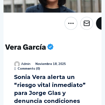
Admin
Noviembre 18, 2025
Comments (
0
)
Sonia Vera alerta un
“riesgo vital inmediato”
para Jorge Glas y
denuncia condiciones