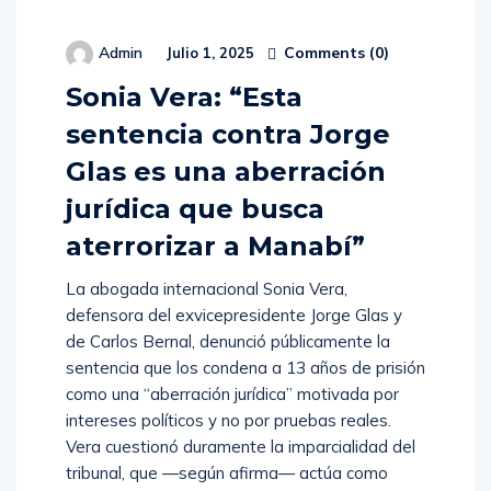
Comments (
0
)
Admin
Julio 1, 2025
Sonia Vera: “Esta
sentencia contra Jorge
Glas es una aberración
jurídica que busca
aterrorizar a Manabí”
La abogada internacional Sonia Vera,
defensora del exvicepresidente Jorge Glas y
de Carlos Bernal, denunció públicamente la
sentencia que los condena a 13 años de prisión
como una “aberración jurídica” motivada por
intereses políticos y no por pruebas reales.
Vera cuestionó duramente la imparcialidad del
tribunal, que —según afirma— actúa como