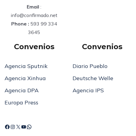
Email
:
info@confirmado.net
Phone :
593 99 334
3645
Convenios
Convenios
Agencia Sputnik
Diario Pueblo
Agencia Xinhua
Deutsche Welle
Agencia DPA
Agencia IPS
Europa Press