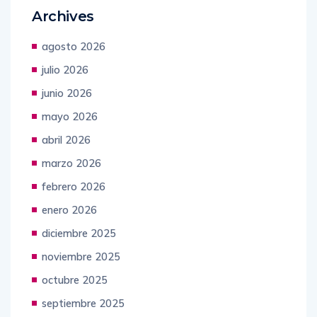
Archives
agosto 2026
julio 2026
junio 2026
mayo 2026
abril 2026
marzo 2026
febrero 2026
enero 2026
diciembre 2025
noviembre 2025
octubre 2025
septiembre 2025