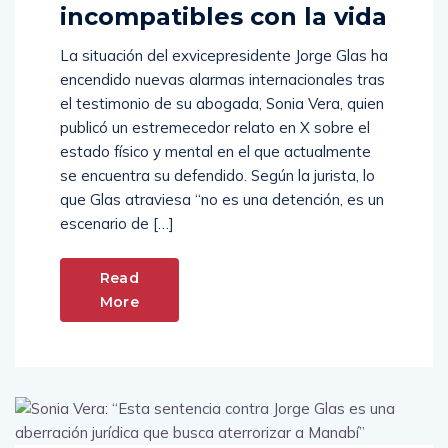
incompatibles con la vida
La situación del exvicepresidente Jorge Glas ha
encendido nuevas alarmas internacionales tras
el testimonio de su abogada, Sonia Vera, quien
publicó un estremecedor relato en X sobre el
estado físico y mental en el que actualmente
se encuentra su defendido. Según la jurista, lo
que Glas atraviesa “no es una detención, es un
escenario de […]
Read
More