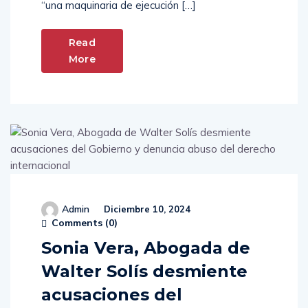
“una maquinaria de ejecución […]
Read
More
Admin
Diciembre 10, 2024
Comments (
0
)
Sonia Vera, Abogada de
Walter Solís desmiente
acusaciones del