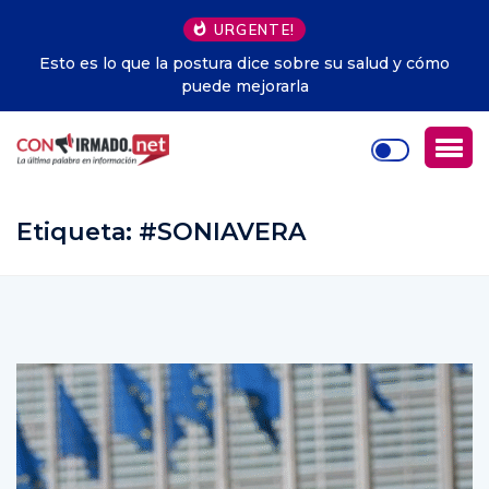
URGENTE!
Esto es lo que la postura dice sobre su salud y cómo
puede mejorarla
Etiqueta:
#SONIAVERA