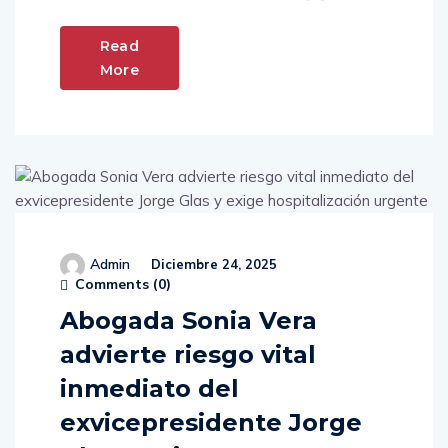
Read
More
Admin
Diciembre 24, 2025
Comments (
0
)
Abogada Sonia Vera
advierte riesgo vital
inmediato del
exvicepresidente Jorge