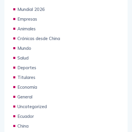
Mundial 2026
Empresas
Animales
Crónicas desde China
Mundo
Salud
Deportes
Titulares
Economía
General
Uncategorized
Ecuador
China