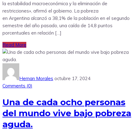
la estabilidad macroeconómica y la eliminación de
restricciones», afirmó el gobierno. La pobreza
en Argentina alcanzó a 38,1% de la población en el segundo
semestre del año pasado, una caída de 14,8 puntos
porcentuales en relación […]
Read More
Hernan Morales
octubre 17, 2024
Comments (
0
)
Una de cada ocho personas
del mundo vive bajo pobreza
aguda.