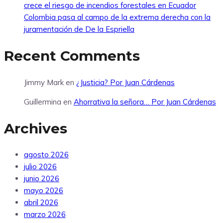
crece el riesgo de incendios forestales en Ecuador
Colombia pasa al campo de la extrema derecha con la
juramentación de De la Espriella
Recent Comments
Jimmy Mark
en
¿Justicia? Por Juan Cárdenas
Guillermina
en
Ahorrativa la señora… Por Juan Cárdenas
Archives
agosto 2026
julio 2026
junio 2026
mayo 2026
abril 2026
marzo 2026