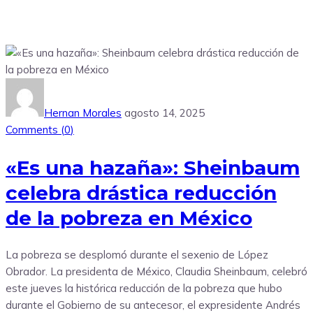
Hernan Morales
agosto 14, 2025
Comments (
0
)
«Es una hazaña»: Sheinbaum
celebra drástica reducción
de la pobreza en México
La pobreza se desplomó durante el sexenio de López
Obrador. La presidenta de México, Claudia Sheinbaum, celebró
este jueves la histórica reducción de la pobreza que hubo
durante el Gobierno de su antecesor, el expresidente Andrés