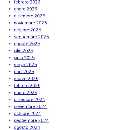
febrero 2026
enero 2026
diciembre 2025
noviembre 2025
octubre 2025
septiembre 2025
agosto 2025
julio 2025
junio 2025
mayo 2025
abril 2025
marzo 2025
febrero 2025
enero 2025
diciembre 2024
noviembre 2024
octubre 2024
septiembre 2024
agosto 2024