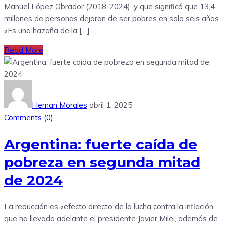
Manuel López Obrador (2018-2024), y que significó que 13,4
millones de personas dejaran de ser pobres en solo seis años.
«Es una hazaña de la […]
Read More
Hernan Morales
abril 1, 2025
Comments (
0
)
Argentina: fuerte caída de
pobreza en segunda mitad
de 2024
La reducción es «efecto directo de la lucha contra la inflación
que ha llevado adelante el presidente Javier Milei, además de