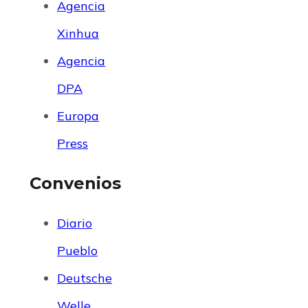
Agencia
Xinhua
Agencia
DPA
Europa
Press
Convenios
Diario
Pueblo
Deutsche
Welle