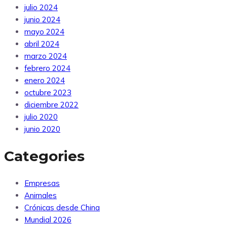
julio 2024
junio 2024
mayo 2024
abril 2024
marzo 2024
febrero 2024
enero 2024
octubre 2023
diciembre 2022
julio 2020
junio 2020
Categories
Empresas
Animales
Crónicas desde China
Mundial 2026