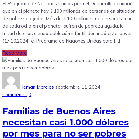
El Programa de Naciones Unidas para el Desarrollo denunció
que en el planeta hay 1.100 millones de personas en situación
de pobreza aguda. Más de 1.100 millones de personas -una
de cada ocho en el planeta- sufren de pobreza aguda, la
mitad de ellas siendo población infantil, denunció este jueves
(17.10.2024) el Programa de Naciones Unidas para […]
Read More
Hernan Morales
septiembre 11, 2024
Comments (
0
)
Familias de Buenos Aires
necesitan casi 1.000 dólares
por mes para no ser pobres