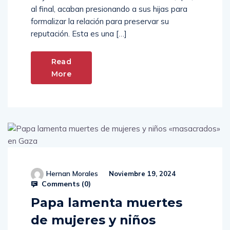
mayores fuera del control de las familias, que,
al final, acaban presionando a sus hijas para
formalizar la relación para preservar su
reputación. Esta es una […]
Read
More
Hernan Morales
Noviembre 19, 2024
Comments (
0
)
Papa lamenta muertes