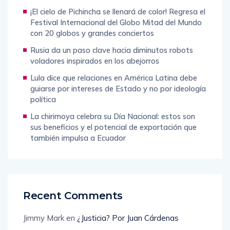
entidades estadounidenses
¡El cielo de Pichincha se llenará de color! Regresa el
Festival Internacional del Globo Mitad del Mundo
con 20 globos y grandes conciertos
Rusia da un paso clave hacia diminutos robots
voladores inspirados en los abejorros
Lula dice que relaciones en América Latina debe
guiarse por intereses de Estado y no por ideología
política
La chirimoya celebra su Día Nacional: estos son
sus beneficios y el potencial de exportación que
también impulsa a Ecuador
Recent Comments
Jimmy Mark
en
¿Justicia? Por Juan Cárdenas