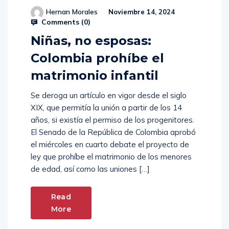
Hernan Morales
Noviembre 14, 2024
Comments (
0
)
Niñas, no esposas:
Colombia prohíbe el
matrimonio infantil
Se deroga un artículo en vigor desde el siglo
XIX, que permitía la unión a partir de los 14
años, si existía el permiso de los progenitores.
El Senado de la República de Colombia aprobó
el miércoles en cuarto debate el proyecto de
ley que prohíbe el matrimonio de los menores
de edad, así como las uniones […]
Read
More