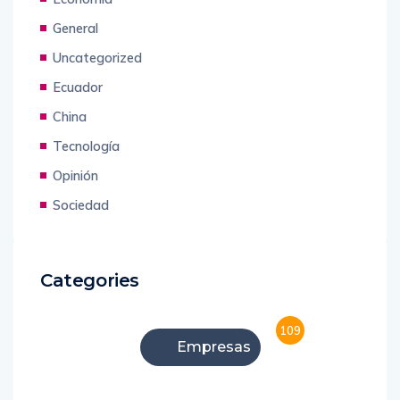
Economía
General
Uncategorized
Ecuador
China
Tecnología
Opinión
Sociedad
Categories
109
Empresas