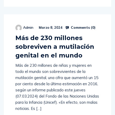
Comments (
0
)
Admin
Marzo 8, 2024
Más de 230 millones
sobreviven a mutilación
genital en el mundo
Más de 230 millones de niñas y mujeres en
todo el mundo son sobrevivientes de la
mutilación genital, una cifra que aumentó un 15
por ciento desde la última estimación en 2016,
según un informe publicado este jueves
(07.03.2024) del Fondo de las Naciones Unidas
para la Infancia (Unicef). «En efecto, son malas
noticias. Es […]