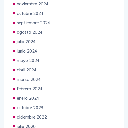
diciembre 2024
noviembre 2024
octubre 2024
septiembre 2024
agosto 2024
julio 2024
junio 2024
mayo 2024
abril 2024
marzo 2024
febrero 2024
enero 2024
octubre 2023
diciembre 2022