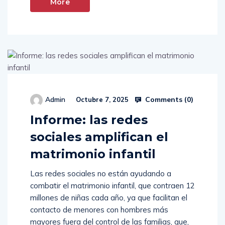
Read
More
Comments (
0
)
Admin
Octubre 7, 2025
Informe: las redes
sociales amplifican el
matrimonio infantil
Las redes sociales no están ayudando a
combatir el matrimonio infantil, que contraen 12
millones de niñas cada año, ya que facilitan el
contacto de menores con hombres más