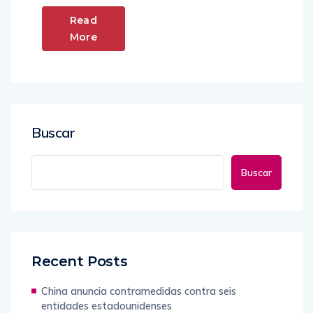
Read
More
Buscar
Buscar
Recent Posts
China anuncia contramedidas contra seis