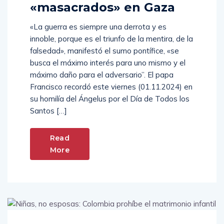
de mujeres y niños
«masacrados» en Gaza
«La guerra es siempre una derrota y es
innoble, porque es el triunfo de la mentira, de la
falsedad», manifestó el sumo pontífice, «se
busca el máximo interés para uno mismo y el
máximo daño para el adversario”. El papa
Francisco recordó este viernes (01.11.2024) en
su homilía del Ángelus por el Día de Todos los
Santos […]
Read
More