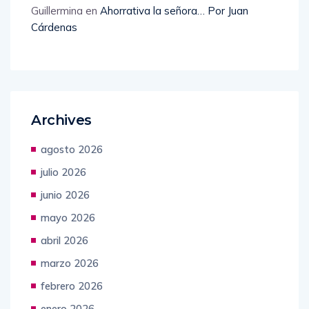
Guillermina
en
Ahorrativa la señora… Por Juan
Cárdenas
Archives
agosto 2026
julio 2026
junio 2026
mayo 2026
abril 2026
marzo 2026
febrero 2026