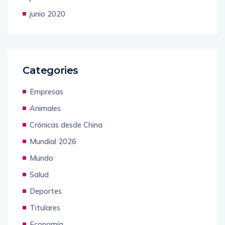
julio 2020
junio 2020
Categories
Empresas
Animales
Crónicas desde China
Mundial 2026
Mundo
Salud
Deportes
Titulares