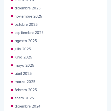
enero 2026
diciembre 2025
noviembre 2025
octubre 2025
septiembre 2025
agosto 2025
julio 2025
junio 2025
mayo 2025
abril 2025
marzo 2025
febrero 2025
enero 2025