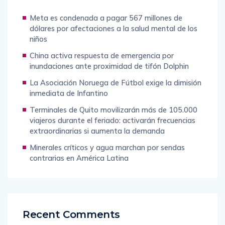
Meta es condenada a pagar 567 millones de
dólares por afectaciones a la salud mental de los
niños
China activa respuesta de emergencia por
inundaciones ante proximidad de tifón Dolphin
La Asociación Noruega de Fútbol exige la dimisión
inmediata de Infantino
Terminales de Quito movilizarán más de 105.000
viajeros durante el feriado: activarán frecuencias
extraordinarias si aumenta la demanda
Minerales críticos y agua marchan por sendas
contrarias en América Latina
Recent Comments