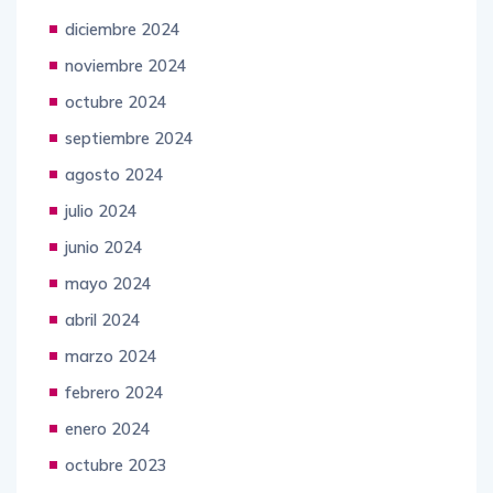
diciembre 2024
noviembre 2024
octubre 2024
septiembre 2024
agosto 2024
julio 2024
junio 2024
mayo 2024
abril 2024
marzo 2024
febrero 2024
enero 2024
octubre 2023