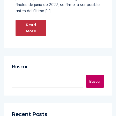
finales de junio de 2027, se firme, a ser posible,
antes del último […]
Read
More
Buscar
Buscar
Recent Posts