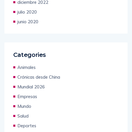
diciembre 2022
julio 2020
junio 2020
Categories
Animales
Crónicas desde China
Mundial 2026
Empresas
Mundo
Salud
Deportes