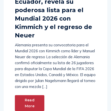
Ecuador, revela su
poderosa lista para el
Mundial 2026 con
Kimmich y el regreso de
Neuer
Alemania presenta su convocatoria para el
Mundial 2026 con Kimmich como líder y Manuel
Neuer de regreso La selección de Alemania
confirmó oficialmente su lista de 26 jugadores
para disputar la Copa Mundial de la FIFA 2026
en Estados Unidos, Canadá y México. El equipo
dirigido por Julian Nagelsmann llegará al torneo
con una mezcla […]
Read
More