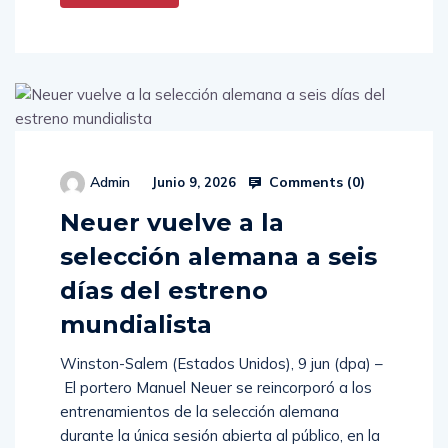
Comments (
0
)
Admin
Junio 9, 2026
Neuer vuelve a la
selección alemana a seis
días del estreno
mundialista
Winston-Salem (Estados Unidos), 9 jun (dpa) –
El portero Manuel Neuer se reincorporó a los
entrenamientos de la selección alemana
durante la única sesión abierta al público, en la