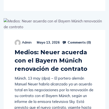
Comments (
0
)
Admin
Mayo 13, 2026
Medios: Neuer acuerda
con el Bayern Múnich
renovación de contrato
Múnich, 13 may (dpa) – El portero alemán
Manuel Neuer habría alcanzado ya un acuerdo
total en las negociaciones por la renovación de
su contrato con el Bayern Múnich, según un
informe de la emisora televisiva Sky. Está
previsto que el nuevo contrato, vigente hasta