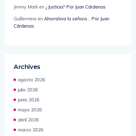
Jimmy Mark
en
¿Justicia? Por Juan Cárdenas
Guillermina
en
Ahorrativa la señora… Por Juan
Cárdenas
Archives
agosto 2026
julio 2026
junio 2026
mayo 2026
abril 2026
marzo 2026