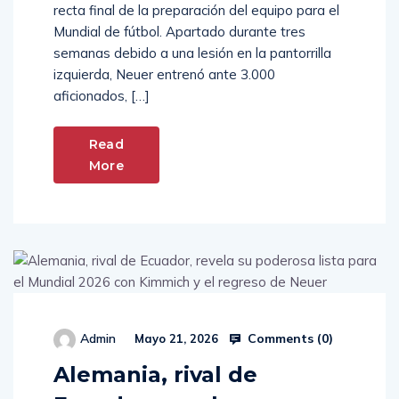
recta final de la preparación del equipo para el
Mundial de fútbol. Apartado durante tres
semanas debido a una lesión en la pantorrilla
izquierda, Neuer entrenó ante 3.000
aficionados, […]
Read
More
Comments (
0
)
Admin
Mayo 21, 2026
Alemania, rival de