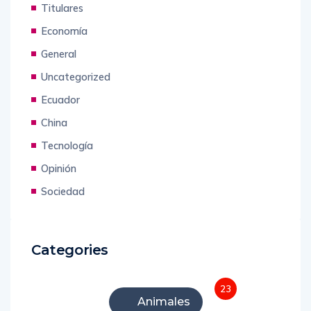
Titulares
Economía
General
Uncategorized
Ecuador
China
Tecnología
Opinión
Sociedad
Categories
23
Animales