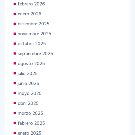
febrero 2026
enero 2026
diciembre 2025
noviembre 2025
octubre 2025
septiembre 2025
agosto 2025
julio 2025
junio 2025
mayo 2025
abril 2025
marzo 2025
febrero 2025
enero 2025