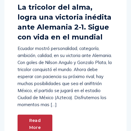
La tricolor del alma,
logra una victoria inédita
ante Alemania 2-1. Sigue
con vida en el mundial
Ecuador mostró personalidad, categoría,
ambición, calidad, en su victoria ante Alemania.
Con goles de Nilson Angulo y Gonzalo Plata, la
tricolor conquistó el mundo. Ahora debe
esperar con paciencia su próximo rival, hay
muchas posibilidades que sea el anifitrión
México, el partido se jugará en el estadio
Ciudad de México (Azteca). Disfrutemos los
momentos mas […]
Read
More