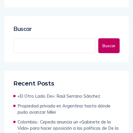
Buscar
Buscar
Recent Posts
«El Otro Lado De»: Raúl Serrano Sánchez
Propiedad privada en Argentina: hasta dónde
pudo avanzar Milei
Colombia.- Cepeda anuncia un «Gabinete de la
Vida» para hacer oposición a las políticas de De la