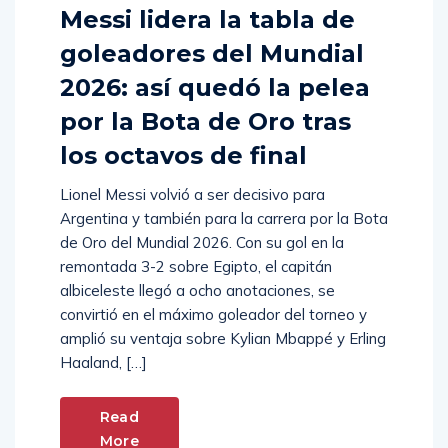
Messi lidera la tabla de
goleadores del Mundial
2026: así quedó la pelea
por la Bota de Oro tras
los octavos de final
Lionel Messi volvió a ser decisivo para
Argentina y también para la carrera por la Bota
de Oro del Mundial 2026. Con su gol en la
remontada 3-2 sobre Egipto, el capitán
albiceleste llegó a ocho anotaciones, se
convirtió en el máximo goleador del torneo y
amplió su ventaja sobre Kylian Mbappé y Erling
Haaland, […]
Read
More