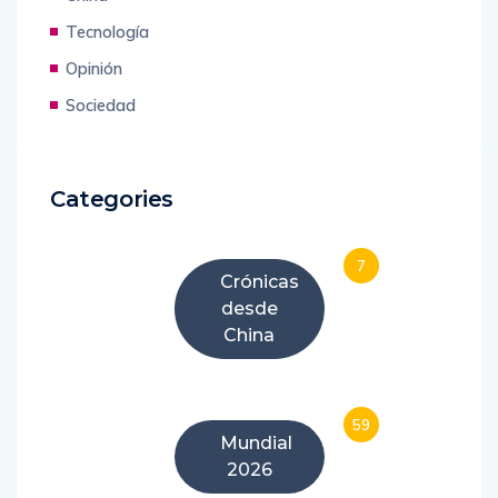
Tecnología
Opinión
Sociedad
Categories
7
Crónicas
desde
China
59
Mundial
2026