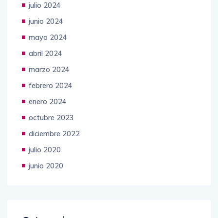
julio 2024
junio 2024
mayo 2024
abril 2024
marzo 2024
febrero 2024
enero 2024
octubre 2023
diciembre 2022
julio 2020
junio 2020