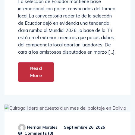
La selección de Ecuador mantiene base
internacional con pocos convocados del torneo
local La convocatoria reciente de la selección
de Ecuador dejó en evidencia una tendencia
clara rumbo al Mundial 2026: la base de la Tri
está en el exterior, mientras que pocos clubes
del campeonato local aportan jugadores. De
cara a los amistosos disputados en marzo […]
Read
More
Hernan Morales
Septiembre 26, 2025
Comments (
0
)