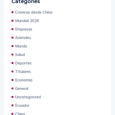
Categories
Crónicas desde China
Mundial 2026
Empresas
Animales
Mundo
Salud
Deportes
Titulares
Economía
General
Uncategorized
Ecuador
China