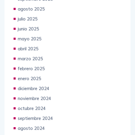
agosto 2025
julio 2025
junio 2025
mayo 2025
abril 2025
marzo 2025
febrero 2025
enero 2025
diciembre 2024
noviembre 2024
octubre 2024
septiembre 2024
agosto 2024