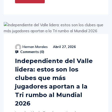
Hernan Morales
Abril 27, 2026
Comments (
0
)
Independiente del Valle
lidera: estos son los
clubes que más
jugadores aportan a la
Tri rumbo al Mundial
2026