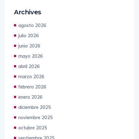
Archives
agosto 2026
julio 2026
junio 2026
mayo 2026
abril 2026
marzo 2026
febrero 2026
enero 2026
diciembre 2025
noviembre 2025
octubre 2025
septiembre 2025