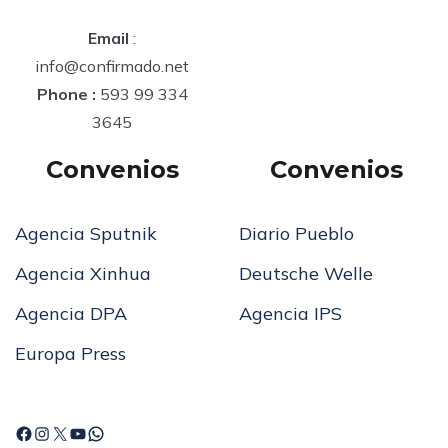
Email
:
info@confirmado.net
Phone :
593 99 334
3645
Convenios
Convenios
Agencia Sputnik
Diario Pueblo
Agencia Xinhua
Deutsche Welle
Agencia DPA
Agencia IPS
Europa Press