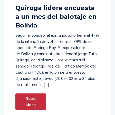
Quiroga lidera encuesta
a un mes del balotaje en
Bolivia
Según el sondeo, el exmandatario tiene el 47%
de la intención de voto, frente al 39% de su
oponente Rodrigo Pay. El expresidente
de Bolivia y candidato presidencial Jorge Tuto
Quiroga, de la alianza Libre, aventaja al
senador Rodrigo Paz, del Partido Demócrata
Cristiano (PDC), en la primera encuesta
difundida este jueves (25.09.2025), a 24 días
de realizarse la […]
Read
More