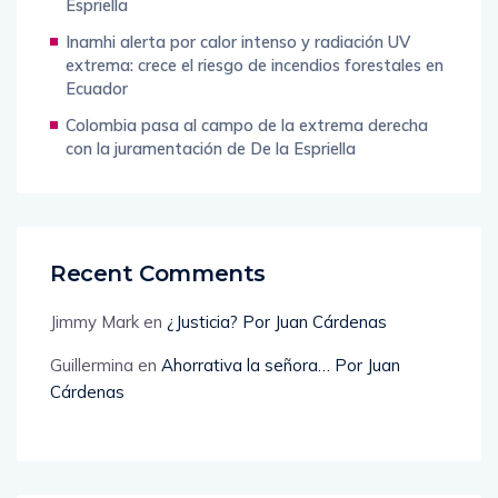
Espriella
Inamhi alerta por calor intenso y radiación UV
extrema: crece el riesgo de incendios forestales en
Ecuador
Colombia pasa al campo de la extrema derecha
con la juramentación de De la Espriella
Recent Comments
Jimmy Mark
en
¿Justicia? Por Juan Cárdenas
Guillermina
en
Ahorrativa la señora… Por Juan
Cárdenas