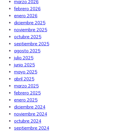
marzo 2026
febrero 2026
enero 2026
diciembre 2025
noviembre 2025
octubre 2025
septiembre 2025
agosto 2025
julio 2025
junio 2025
mayo 2025
abril 2025
marzo 2025
febrero 2025
enero 2025
diciembre 2024
noviembre 2024
octubre 2024
septiembre 2024