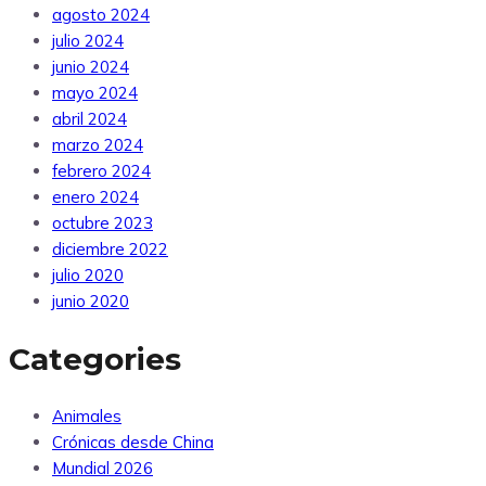
agosto 2024
julio 2024
junio 2024
mayo 2024
abril 2024
marzo 2024
febrero 2024
enero 2024
octubre 2023
diciembre 2022
julio 2020
junio 2020
Categories
Animales
Crónicas desde China
Mundial 2026