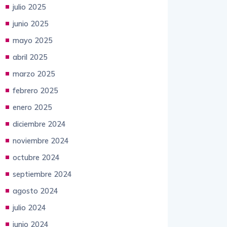
julio 2025
junio 2025
mayo 2025
abril 2025
marzo 2025
febrero 2025
enero 2025
diciembre 2024
noviembre 2024
octubre 2024
septiembre 2024
agosto 2024
julio 2024
junio 2024