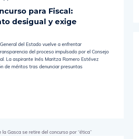
curso para Fiscal:
to desigual y exige
 General del Estado vuelve a enfrentar
ransparencia del proceso impulsado por el Consejo
ial. La aspirante Inés Maritza Romero Estévez
ión de méritos tras denunciar presuntas