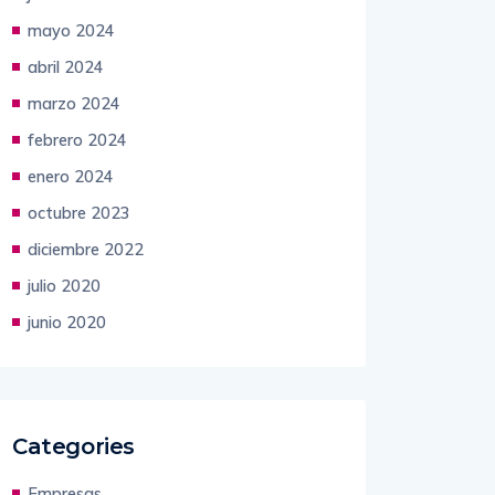
mayo 2024
abril 2024
marzo 2024
febrero 2024
enero 2024
octubre 2023
diciembre 2022
julio 2020
junio 2020
Categories
Empresas