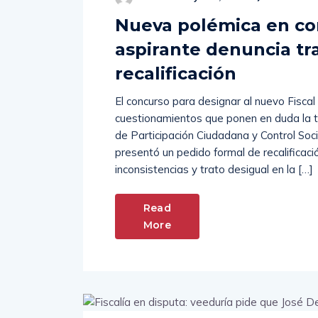
Nueva polémica en con
aspirante denuncia tra
recalificación
El concurso para designar al nuevo Fiscal
cuestionamientos que ponen en duda la t
de Participación Ciudadana y Control Soc
presentó un pedido formal de recalificac
inconsistencias y trato desigual en la […]
Read
More