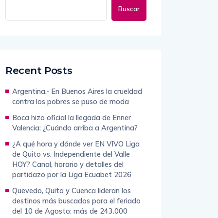
Buscar
Recent Posts
Argentina.- En Buenos Aires la crueldad
contra los pobres se puso de moda
Boca hizo oficial la llegada de Enner
Valencia: ¿Cuándo arriba a Argentina?
¿A qué hora y dónde ver EN VIVO Liga
de Quito vs. Independiente del Valle
HOY? Canal, horario y detalles del
partidazo por la Liga Ecuabet 2026
Quevedo, Quito y Cuenca lideran los
destinos más buscados para el feriado
del 10 de Agosto: más de 243.000