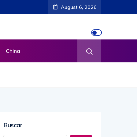
August 6, 2026
China
Buscar