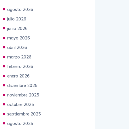
agosto 2026
julio 2026
junio 2026
mayo 2026
abril 2026
marzo 2026
febrero 2026
enero 2026
diciembre 2025
noviembre 2025
octubre 2025
septiembre 2025
agosto 2025