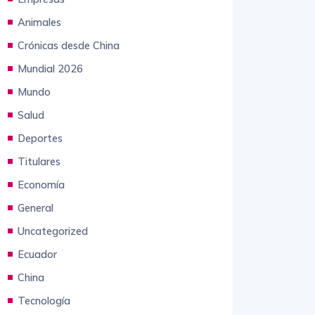
Animales
Crónicas desde China
Mundial 2026
Mundo
Salud
Deportes
Titulares
Economía
General
Uncategorized
Ecuador
China
Tecnología