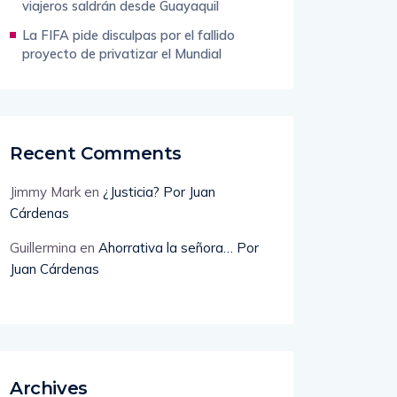
viajeros saldrán desde Guayaquil
La FIFA pide disculpas por el fallido
proyecto de privatizar el Mundial
Recent Comments
Jimmy Mark
en
¿Justicia? Por Juan
Cárdenas
Guillermina
en
Ahorrativa la señora… Por
Juan Cárdenas
Archives