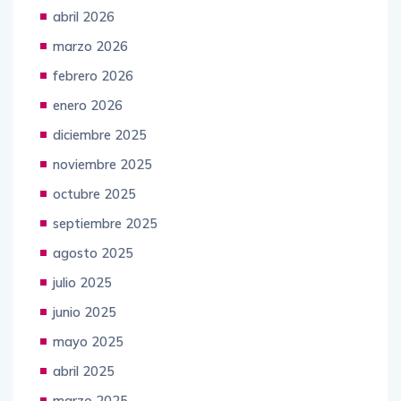
mayo 2026
abril 2026
marzo 2026
febrero 2026
enero 2026
diciembre 2025
noviembre 2025
octubre 2025
septiembre 2025
agosto 2025
julio 2025
junio 2025
mayo 2025
abril 2025