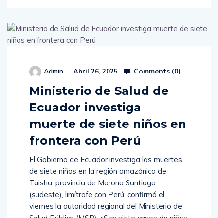
Comments (
0
)
Admin
Abril 26, 2025
Ministerio de Salud de
Ecuador investiga
muerte de siete niños en
frontera con Perú
El Gobierno de Ecuador investiga las muertes
de siete niños en la región amazónica de
Taisha, provincia de Morona Santiago
(sudeste), limítrofe con Perú, confirmó el
viernes la autoridad regional del Ministerio de