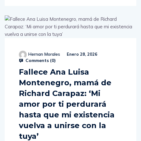
Hernan Morales
Enero 28, 2026
Comments (
0
)
Fallece Ana Luisa
Montenegro, mamá de
Richard Carapaz: ‘Mi
amor por ti perdurará
hasta que mi existencia
vuelva a unirse con la