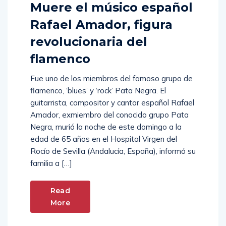
Muere el músico español
Rafael Amador, figura
revolucionaria del
flamenco
Fue uno de los miembros del famoso grupo de
flamenco, ‘blues’ y ‘rock’ Pata Negra. El
guitarrista, compositor y cantor español Rafael
Amador, exmiembro del conocido grupo Pata
Negra, murió la noche de este domingo a la
edad de 65 años en el Hospital Virgen del
Rocío de Sevilla (Andalucía, España), informó su
familia a […]
Read
More