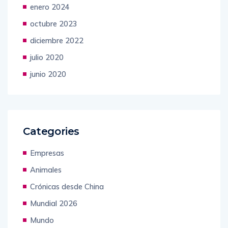
febrero 2024
enero 2024
octubre 2023
diciembre 2022
julio 2020
junio 2020
Categories
Empresas
Animales
Crónicas desde China
Mundial 2026