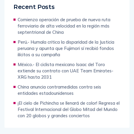
Recent Posts
Comienza operación de prueba de nueva ruta
ferroviaria de alta velocidad en la región más
septentrional de China
Perú.- Humala critica la disparidad de la Justicia
peruana y apunta que Fujimori sí recibió fondos
ilícitos a su campaña
México.- El ciclista mexicano Isaac del Toro
extiende su contrato con UAE Team Emirates-
XRG hasta 2031
China anuncia contramedidas contra seis
entidades estadounidenses
¡El cielo de Pichincha se llenará de color! Regresa el
Festival Internacional del Globo Mitad del Mundo
con 20 globos y grandes conciertos