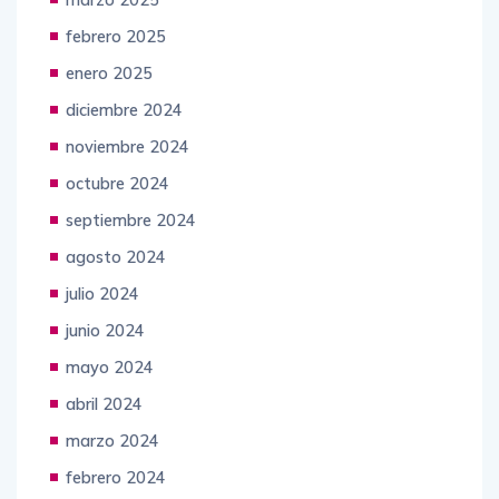
marzo 2025
febrero 2025
enero 2025
diciembre 2024
noviembre 2024
octubre 2024
septiembre 2024
agosto 2024
julio 2024
junio 2024
mayo 2024
abril 2024
marzo 2024