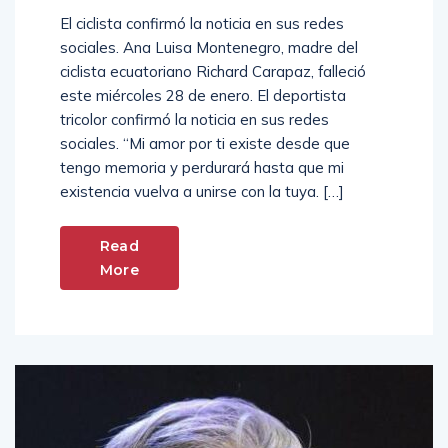
tuya’
El ciclista confirmó la noticia en sus redes
sociales. Ana Luisa Montenegro, madre del
ciclista ecuatoriano Richard Carapaz, falleció
este miércoles 28 de enero. El deportista
tricolor confirmó la noticia en sus redes
sociales. “Mi amor por ti existe desde que
tengo memoria y perdurará hasta que mi
existencia vuelva a unirse con la tuya. […]
Read
More