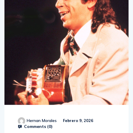
Hernan Morales
Febrero 9, 2026
Comments (
0
)