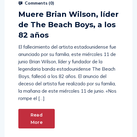
Hernan Morales
Junio 11, 2025
Comments (
0
)
Muere Brian Wilson, líder
de The Beach Boys, a los
82 años
El fallecimiento del artista estadounidense fue
anunciado por su familia, este miércoles 11 de
junio Brian Wilson, líder y fundador de la
legendaria banda estadounidense The Beach
Boys, falleció a los 82 años. El anuncio del
deceso del artista fue realizado por su familia,
la mañana de este miércoles 11 de junio. «Nos
rompe el […]
Read
More