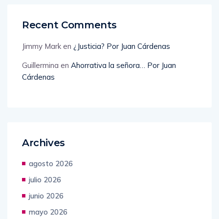
Recent Comments
Jimmy Mark
en
¿Justicia? Por Juan Cárdenas
Guillermina
en
Ahorrativa la señora… Por Juan
Cárdenas
Archives
agosto 2026
julio 2026
junio 2026