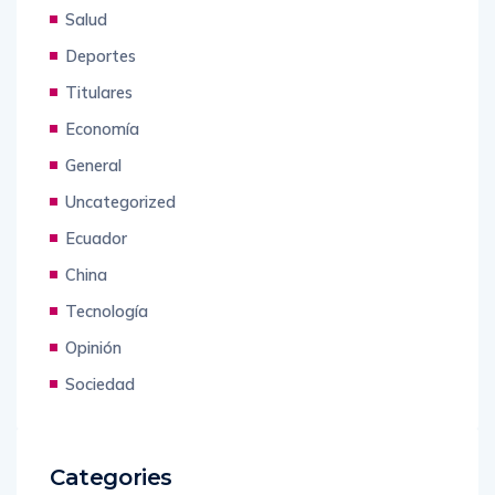
Mundo
Salud
Deportes
Titulares
Economía
General
Uncategorized
Ecuador
China
Tecnología
Opinión
Sociedad