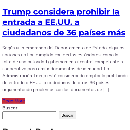
Trump considera prohibir la
entrada a EE.UU. a
ciudadanos de 36 países más
Según un memorando del Departamento de Estado, algunas
naciones no han cumplido con ciertos estándares, como la
falta de una autoridad gubernamental central competente o
cooperativa para emitir documentos de identidad. La
Administración Trump está considerando ampliar la prohibición
de entrada a EE.UU. a ciudadanos de otros 36 países,
argumentando problemas con los documentos de […]
Read More
Buscar
Buscar