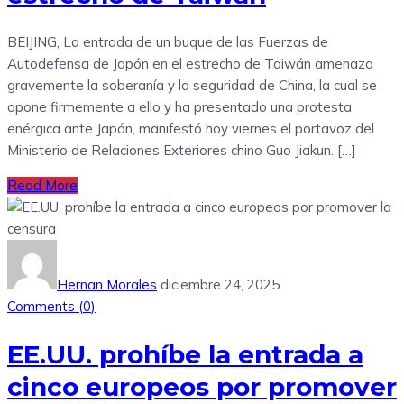
BEIJING, La entrada de un buque de las Fuerzas de
Autodefensa de Japón en el estrecho de Taiwán amenaza
gravemente la soberanía y la seguridad de China, la cual se
opone firmemente a ello y ha presentado una protesta
enérgica ante Japón, manifestó hoy viernes el portavoz del
Ministerio de Relaciones Exteriores chino Guo Jiakun. […]
Read More
Hernan Morales
diciembre 24, 2025
Comments (
0
)
EE.UU. prohíbe la entrada a
cinco europeos por promover