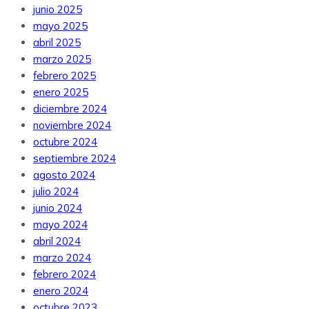
junio 2025
mayo 2025
abril 2025
marzo 2025
febrero 2025
enero 2025
diciembre 2024
noviembre 2024
octubre 2024
septiembre 2024
agosto 2024
julio 2024
junio 2024
mayo 2024
abril 2024
marzo 2024
febrero 2024
enero 2024
octubre 2023