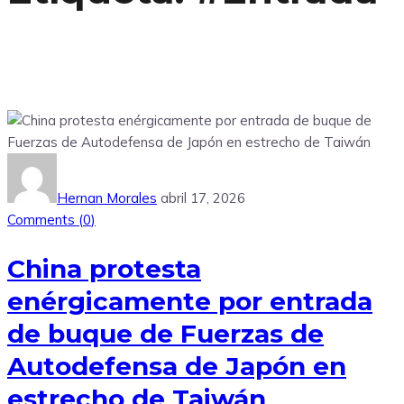
Hernan Morales
abril 17, 2026
Comments (
0
)
China protesta
enérgicamente por entrada
de buque de Fuerzas de
Autodefensa de Japón en
estrecho de Taiwán