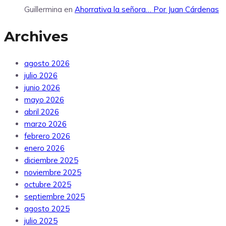
Guillermina
en
Ahorrativa la señora… Por Juan Cárdenas
Archives
agosto 2026
julio 2026
junio 2026
mayo 2026
abril 2026
marzo 2026
febrero 2026
enero 2026
diciembre 2025
noviembre 2025
octubre 2025
septiembre 2025
agosto 2025
julio 2025