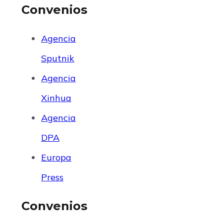
Convenios
Agencia
Sputnik
Agencia
Xinhua
Agencia
DPA
Europa
Press
Convenios