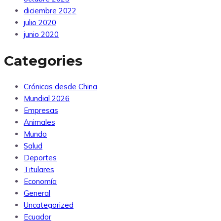
diciembre 2022
julio 2020
junio 2020
Categories
Crónicas desde China
Mundial 2026
Empresas
Animales
Mundo
Salud
Deportes
Titulares
Economía
General
Uncategorized
Ecuador