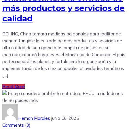
más productos y servicios de
calidad
BEIJING, China tomará medidas adicionales para facilitar de
manera tangible la entrada de más productos y servicios de
alta calidad de una gama más amplia de países en su
mercado, informó hoy jueves el Ministerio de Comercio. El país
perfeccionará los planes y fortalecerá la organización y la
implementación de las diez principales actividades temáticas
[…]
Read More
Hernan Morales
junio 16, 2025
Comments (
0
)