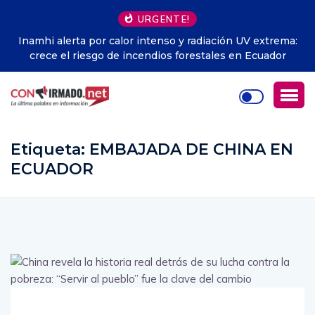
URGENTE!
Inamhi alerta por calor intenso y radiación UV extrema:
crece el riesgo de incendios forestales en Ecuador
Etiqueta:
EMBAJADA DE CHINA EN
ECUADOR