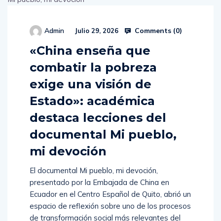
Comments (
0
)
Admin
Julio 29, 2026
«China enseña que
combatir la pobreza
exige una visión de
Estado»: académica
destaca lecciones del
documental Mi pueblo,
mi devoción
El documental Mi pueblo, mi devoción,
presentado por la Embajada de China en
Ecuador en el Centro Español de Quito, abrió un
espacio de reflexión sobre uno de los procesos
de transformación social más relevantes del