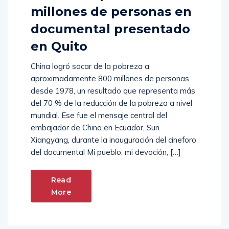
millones de personas en
documental presentado
en Quito
China logró sacar de la pobreza a
aproximadamente 800 millones de personas
desde 1978, un resultado que representa más
del 70 % de la reducción de la pobreza a nivel
mundial. Ese fue el mensaje central del
embajador de China en Ecuador, Sun
Xiangyang, durante la inauguración del cineforo
del documental Mi pueblo, mi devoción, […]
Read
More