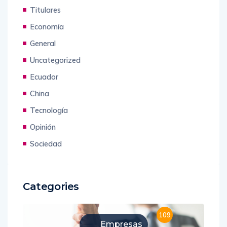
Titulares
Economía
General
Uncategorized
Ecuador
China
Tecnología
Opinión
Sociedad
Categories
109
Empresas