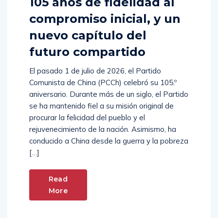
105 años de fidelidad al
compromiso inicial, y un
nuevo capítulo del
futuro compartido
El pasado 1 de julio de 2026, el Partido
Comunista de China (PCCh) celebró su 105.º
aniversario. Durante más de un siglo, el Partido
se ha mantenido fiel a su misión original de
procurar la felicidad del pueblo y el
rejuvenecimiento de la nación. Asimismo, ha
conducido a China desde la guerra y la pobreza
[…]
Read
More