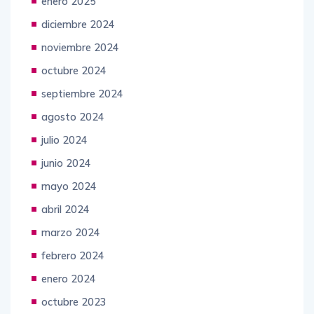
enero 2025
diciembre 2024
noviembre 2024
octubre 2024
septiembre 2024
agosto 2024
julio 2024
junio 2024
mayo 2024
abril 2024
marzo 2024
febrero 2024
enero 2024
octubre 2023