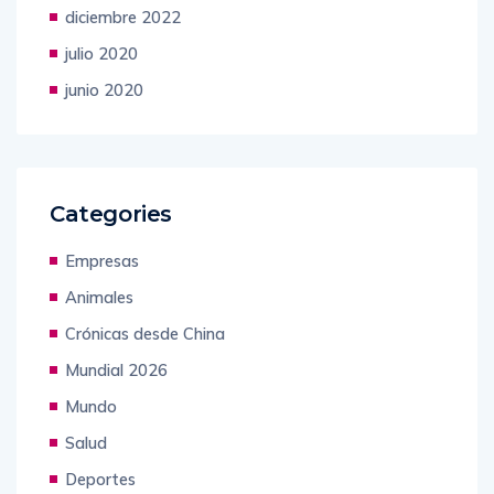
diciembre 2022
julio 2020
junio 2020
Categories
Empresas
Animales
Crónicas desde China
Mundial 2026
Mundo
Salud
Deportes