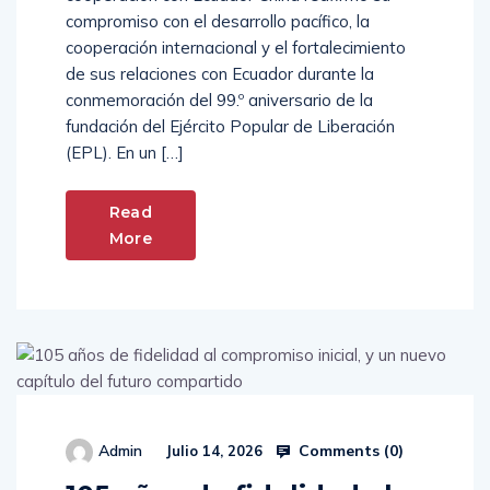
compromiso con el desarrollo pacífico, la
cooperación internacional y el fortalecimiento
de sus relaciones con Ecuador durante la
conmemoración del 99.º aniversario de la
fundación del Ejército Popular de Liberación
(EPL). En un […]
Read
More
Comments (
0
)
Admin
Julio 14, 2026