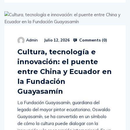
Comments (
0
)
Admin
Julio 12, 2026
Cultura, tecnología e
innovación: el puente
entre China y Ecuador en
la Fundación
Guayasamín
La Fundación Guayasamín, guardiana del
legado del mayor pintor ecuatoriano, Oswaldo
Guayasamín, se ha convertido en un símbolo
de cómo la cultura puede dialogar con la