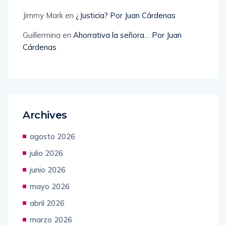
Jimmy Mark
en
¿Justicia? Por Juan Cárdenas
Guillermina
en
Ahorrativa la señora… Por Juan
Cárdenas
Archives
agosto 2026
julio 2026
junio 2026
mayo 2026
abril 2026
marzo 2026