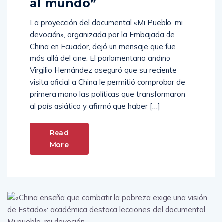
al mundo”
La proyección del documental «Mi Pueblo, mi
devoción», organizada por la Embajada de
China en Ecuador, dejó un mensaje que fue
más allá del cine. El parlamentario andino
Virgilio Hernández aseguró que su reciente
visita oficial a China le permitió comprobar de
primera mano las políticas que transformaron
al país asiático y afirmó que haber […]
Read
More