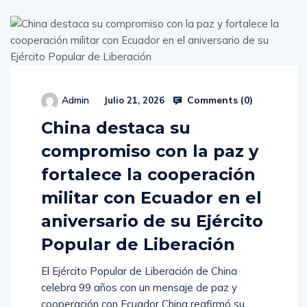
Comments (
0
)
Admin
Julio 21, 2026
China destaca su
compromiso con la paz y
fortalece la cooperación
militar con Ecuador en el
aniversario de su Ejército
Popular de Liberación
El Ejército Popular de Liberación de China
celebra 99 años con un mensaje de paz y
cooperación con Ecuador China reafirmó su