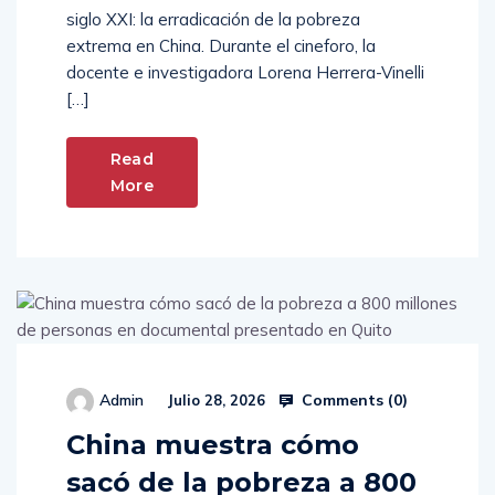
siglo XXI: la erradicación de la pobreza
extrema en China. Durante el cineforo, la
docente e investigadora Lorena Herrera-Vinelli
[…]
Read
More
Comments (
0
)
Admin
Julio 28, 2026
China muestra cómo
sacó de la pobreza a 800