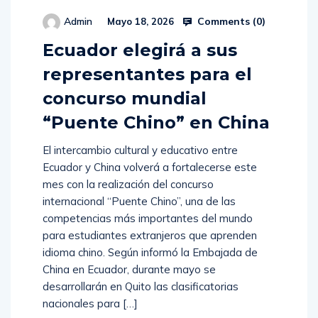
Comments (
0
)
Admin
Mayo 18, 2026
Ecuador elegirá a sus
representantes para el
concurso mundial
“Puente Chino” en China
El intercambio cultural y educativo entre
Ecuador y China volverá a fortalecerse este
mes con la realización del concurso
internacional “Puente Chino”, una de las
competencias más importantes del mundo
para estudiantes extranjeros que aprenden
idioma chino. Según informó la Embajada de
China en Ecuador, durante mayo se
desarrollarán en Quito las clasificatorias
nacionales para […]