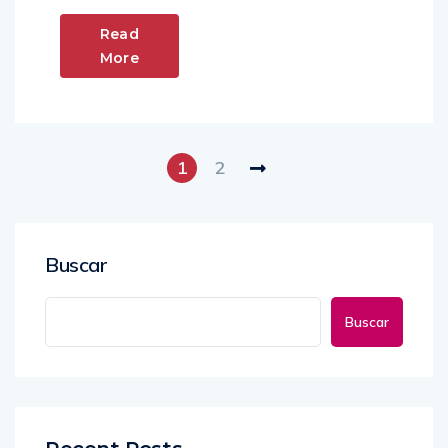
Read
More
1
2
Buscar
Buscar