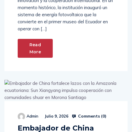
innovación y la cooperación internacional. En un
momento histórico, la institución inauguró un
sistema de energía fotovoltaica que la
convierte en el primer museo del Ecuador en
operar con […]
Read
More
Comments (
0
)
Admin
Julio 9, 2026
Embajador de China