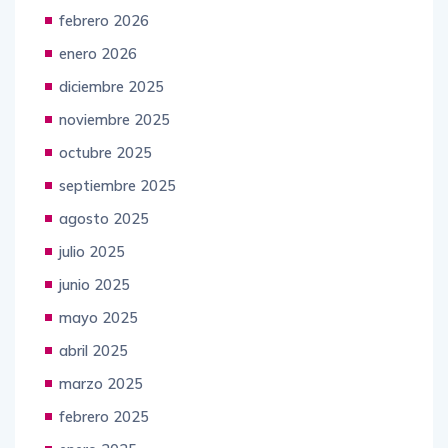
febrero 2026
enero 2026
diciembre 2025
noviembre 2025
octubre 2025
septiembre 2025
agosto 2025
julio 2025
junio 2025
mayo 2025
abril 2025
marzo 2025
febrero 2025