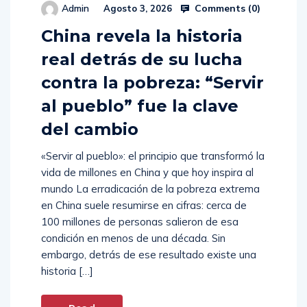
Comments (
0
)
Admin
Agosto 3, 2026
China revela la historia
real detrás de su lucha
contra la pobreza: “Servir
al pueblo” fue la clave
del cambio
«Servir al pueblo»: el principio que transformó la
vida de millones en China y que hoy inspira al
mundo La erradicación de la pobreza extrema
en China suele resumirse en cifras: cerca de
100 millones de personas salieron de esa
condición en menos de una década. Sin
embargo, detrás de ese resultado existe una
historia […]