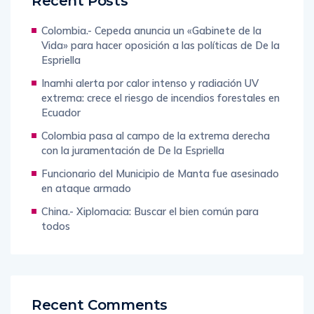
Recent Posts
Colombia.- Cepeda anuncia un «Gabinete de la
Vida» para hacer oposición a las políticas de De la
Espriella
Inamhi alerta por calor intenso y radiación UV
extrema: crece el riesgo de incendios forestales en
Ecuador
Colombia pasa al campo de la extrema derecha
con la juramentación de De la Espriella
Funcionario del Municipio de Manta fue asesinado
en ataque armado
China.- Xiplomacia: Buscar el bien común para
todos
Recent Comments