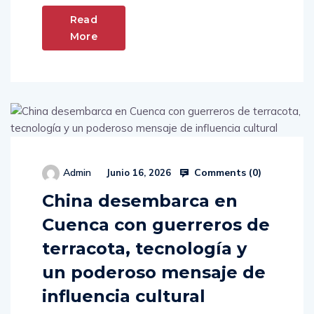
Read
More
Comments (
0
)
Admin
Junio 16, 2026
China desembarca en
Cuenca con guerreros de
terracota, tecnología y
un poderoso mensaje de
influencia cultural