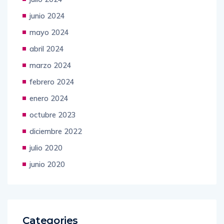
julio 2024
junio 2024
mayo 2024
abril 2024
marzo 2024
febrero 2024
enero 2024
octubre 2023
diciembre 2022
julio 2020
junio 2020