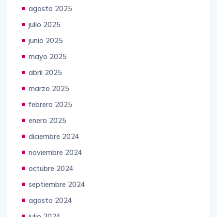
septiembre 2025
agosto 2025
julio 2025
junio 2025
mayo 2025
abril 2025
marzo 2025
febrero 2025
enero 2025
diciembre 2024
noviembre 2024
octubre 2024
septiembre 2024
agosto 2024