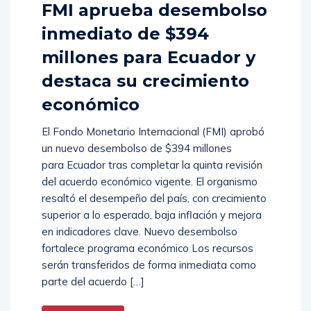
FMI aprueba desembolso
inmediato de $394
millones para Ecuador y
destaca su crecimiento
económico
El Fondo Monetario Internacional (FMI) aprobó
un nuevo desembolso de $394 millones
para Ecuador tras completar la quinta revisión
del acuerdo económico vigente. El organismo
resaltó el desempeño del país, con crecimiento
superior a lo esperado, baja inflación y mejora
en indicadores clave. Nuevo desembolso
fortalece programa económico Los recursos
serán transferidos de forma inmediata como
parte del acuerdo […]