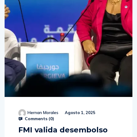
Hernan Morales
Agosto 1, 2025
Comments (
0
)
FMI valida desembolso