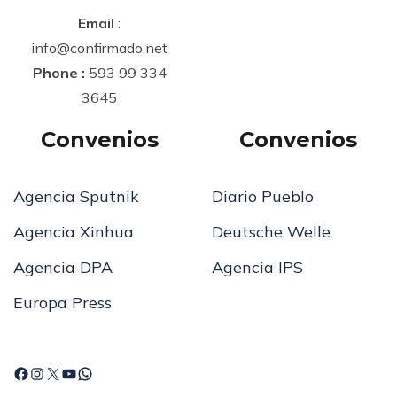
Email
:
info@confirmado.net
Phone :
593 99 334
3645
Convenios
Convenios
Agencia Sputnik
Diario Pueblo
Agencia Xinhua
Deutsche Welle
Agencia DPA
Agencia IPS
Europa Press