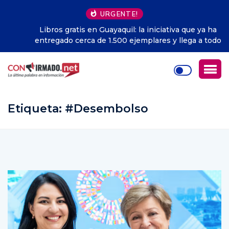
URGENTE!
Libros gratis en Guayaquil: la iniciativa que ya ha
entregado cerca de 1.500 ejemplares y llega a todo
Ecuador
Etiqueta:
#Desembolso