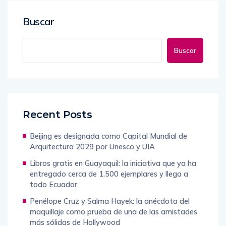
Buscar
Buscar
Recent Posts
Beijing es designada como Capital Mundial de
Arquitectura 2029 por Unesco y UIA
Libros gratis en Guayaquil: la iniciativa que ya ha
entregado cerca de 1.500 ejemplares y llega a
todo Ecuador
Penélope Cruz y Salma Hayek: la anécdota del
maquillaje como prueba de una de las amistades