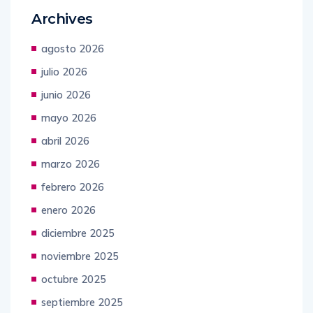
Archives
agosto 2026
julio 2026
junio 2026
mayo 2026
abril 2026
marzo 2026
febrero 2026
enero 2026
diciembre 2025
noviembre 2025
octubre 2025