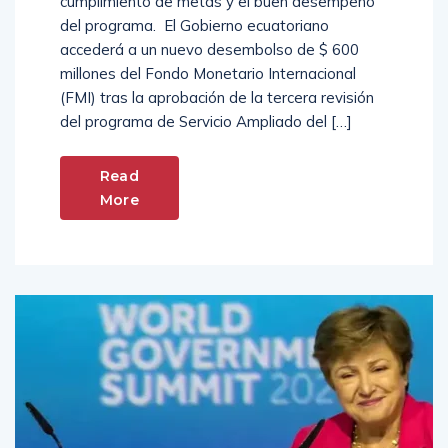
cumplimiento de metas y el buen desempeño
del programa. El Gobierno ecuatoriano
accederá a un nuevo desembolso de $ 600
millones del Fondo Monetario Internacional
(FMI) tras la aprobación de la tercera revisión
del programa de Servicio Ampliado del […]
Read
More