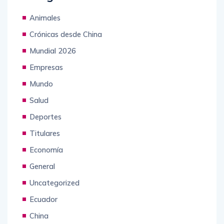
Categories
Animales
Crónicas desde China
Mundial 2026
Empresas
Mundo
Salud
Deportes
Titulares
Economía
General
Uncategorized
Ecuador