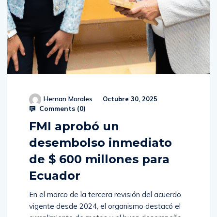
Hernan Morales
Octubre 30, 2025
Comments (
0
)
FMI aprobó un
desembolso inmediato
de $ 600 millones para
Ecuador
En el marco de la tercera revisión del acuerdo
vigente desde 2024, el organismo destacó el