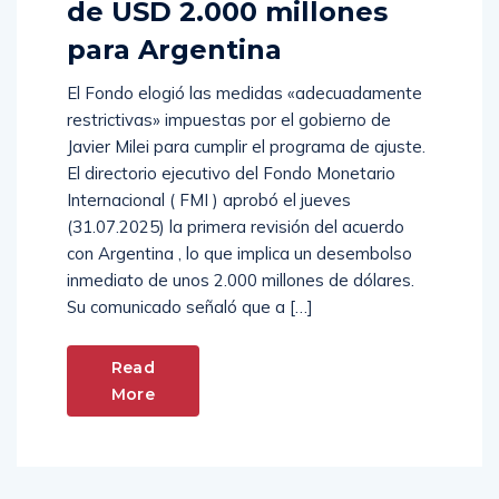
de USD 2.000 millones
para Argentina
El Fondo elogió las medidas «adecuadamente
restrictivas» impuestas por el gobierno de
Javier Milei para cumplir el programa de ajuste.
El directorio ejecutivo del Fondo Monetario
Internacional ( FMI ) aprobó el jueves
(31.07.2025) la primera revisión del acuerdo
con Argentina , lo que implica un desembolso
inmediato de unos 2.000 millones de dólares.
Su comunicado señaló que a […]
Read
More