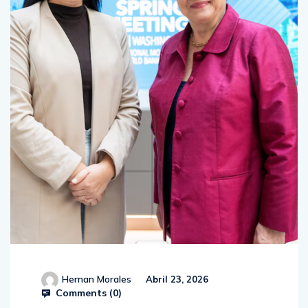
Hernan Morales
Abril 23, 2026
Comments (
0
)