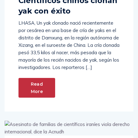
Científicos chinos clonan
yak con éxito
LHASA, Un yak clonado nació recientemente
por cesárea en una base de cría de yaks en el
distrito de Damxung, en la región autónoma de
Xizang, en el suroeste de China. La cría clonada
pesó 33,5 kilos al nacer, más pesada que la
mayoría de los recién nacidos de yak, según los
investigadores. Los reporteros […]
Read
More