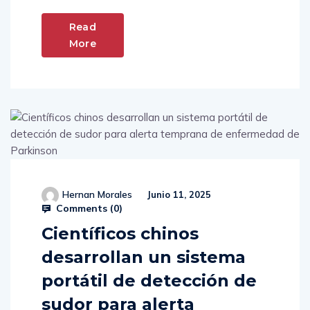
Read
More
Hernan Morales
Junio 11, 2025
Comments (
0
)
Científicos chinos
desarrollan un sistema
portátil de detección de
sudor para alerta