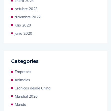
enero 2024
octubre 2023
diciembre 2022
julio 2020
junio 2020
Categories
Empresas
Animales
Crónicas desde China
Mundial 2026
Mundo