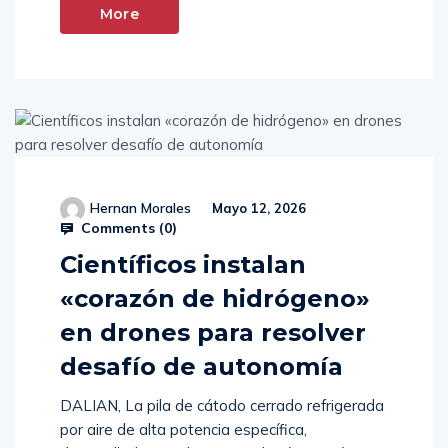
More
Hernan Morales
Mayo 12, 2026
Comments (
0
)
Científicos instalan
«corazón de hidrógeno»
en drones para resolver
desafío de autonomía
DALIAN, La pila de cátodo cerrado refrigerada
por aire de alta potencia específica,