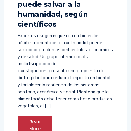
puede salvar a la
humanidad, según
científicos
Expertos aseguran que un cambio en los
hábitos alimenticios a nivel mundial puede
solucionar problemas ambientales, económicos
y de salud. Un grupo internacional y
multidisciplinario de
investigadores presentó una propuesta de
dieta global para reducir el impacto ambiental
y fortalecer la resiliencia de los sistemas
sanitario, económico y social. Plantean que la
alimentación debe tener como base productos
vegetales, el […]
Read
More