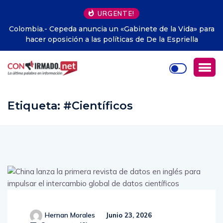
URGENTE!
Colombia.- Cepeda anuncia un «Gabinete de la Vida» para
hacer oposición a las políticas de De la Espriella
Etiqueta:
#Científicos
Hernan Morales
Junio 23, 2026