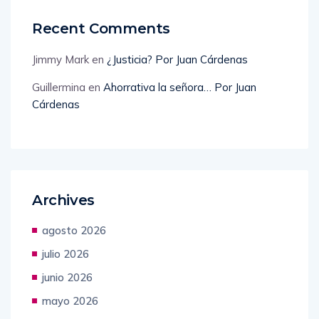
Recent Comments
Jimmy Mark
en
¿Justicia? Por Juan Cárdenas
Guillermina
en
Ahorrativa la señora… Por Juan
Cárdenas
Archives
agosto 2026
julio 2026
junio 2026
mayo 2026