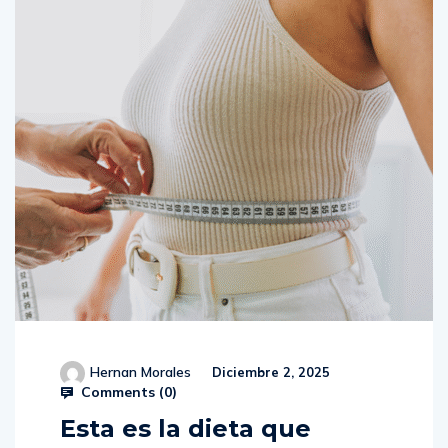
Hernan Morales
Diciembre 2, 2025
Comments (
0
)
Esta es la dieta que