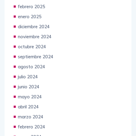
febrero 2025
enero 2025
diciembre 2024
noviembre 2024
octubre 2024
septiembre 2024
agosto 2024
julio 2024
junio 2024
mayo 2024
abril 2024
marzo 2024
febrero 2024