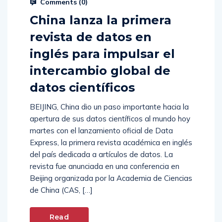
Comments (
0
)
China lanza la primera
revista de datos en
inglés para impulsar el
intercambio global de
datos científicos
BEIJING, China dio un paso importante hacia la
apertura de sus datos científicos al mundo hoy
martes con el lanzamiento oficial de Data
Express, la primera revista académica en inglés
del país dedicada a artículos de datos. La
revista fue anunciada en una conferencia en
Beijing organizada por la Academia de Ciencias
de China (CAS, […]
Read