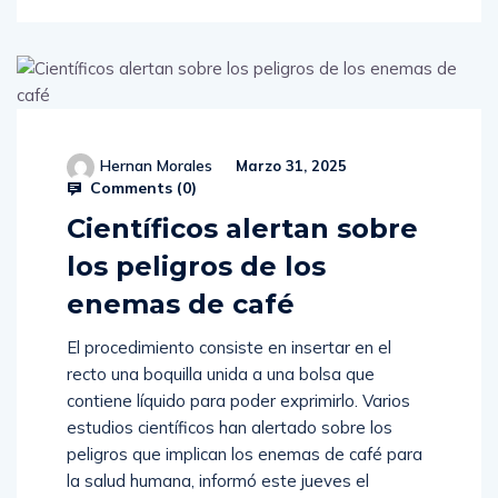
Hernan Morales
Marzo 31, 2025
Comments (
0
)
Científicos alertan sobre
los peligros de los
enemas de café
El procedimiento consiste en insertar en el
recto una boquilla unida a una bolsa que
contiene líquido para poder exprimirlo. Varios
estudios científicos han alertado sobre los
peligros que implican los enemas de café para
la salud humana, informó este jueves el