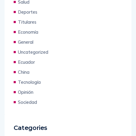
Salud
Deportes
Titulares
Economía
General
Uncategorized
Ecuador
China
Tecnología
Opinión
Sociedad
Categories