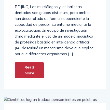
BEIJING, Los murciélagos y las ballenas
dentadas son grupos distantes, pero ambos
han desarrollado de forma independiente la
capacidad de percibir su entorno mediante la
ecolocalización. Un equipo de investigación
chino mediante el uso de un modelo lingüístico
de proteínas basado en inteligencia artificial
(IA) descubrió un mecanismo clave que explica
por qué diferentes organismos […]
Read
More