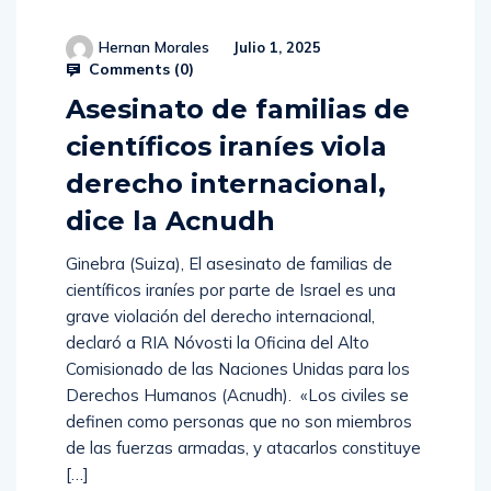
Hernan Morales
Julio 1, 2025
Comments (
0
)
Asesinato de familias de
científicos iraníes viola
derecho internacional,
dice la Acnudh
Ginebra (Suiza), El asesinato de familias de
científicos iraníes por parte de Israel es una
grave violación del derecho internacional,
declaró a RIA Nóvosti la Oficina del Alto
Comisionado de las Naciones Unidas para los
Derechos Humanos (Acnudh). «Los civiles se
definen como personas que no son miembros
de las fuerzas armadas, y atacarlos constituye
[…]