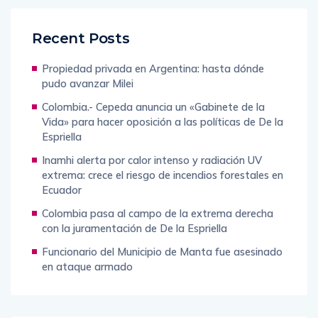
Recent Posts
Propiedad privada en Argentina: hasta dónde
pudo avanzar Milei
Colombia.- Cepeda anuncia un «Gabinete de la
Vida» para hacer oposición a las políticas de De la
Espriella
Inamhi alerta por calor intenso y radiación UV
extrema: crece el riesgo de incendios forestales en
Ecuador
Colombia pasa al campo de la extrema derecha
con la juramentación de De la Espriella
Funcionario del Municipio de Manta fue asesinado
en ataque armado