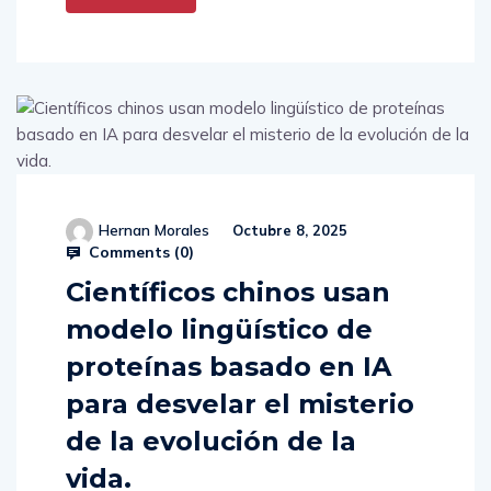
Hernan Morales
Octubre 8, 2025
Comments (
0
)
Científicos chinos usan
modelo lingüístico de
proteínas basado en IA
para desvelar el misterio
de la evolución de la
vida.