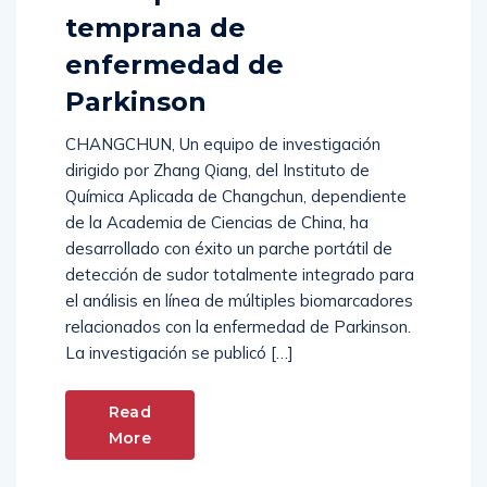
temprana de
enfermedad de
Parkinson
CHANGCHUN, Un equipo de investigación
dirigido por Zhang Qiang, del Instituto de
Química Aplicada de Changchun, dependiente
de la Academia de Ciencias de China, ha
desarrollado con éxito un parche portátil de
detección de sudor totalmente integrado para
el análisis en línea de múltiples biomarcadores
relacionados con la enfermedad de Parkinson.
La investigación se publicó […]
Read
More