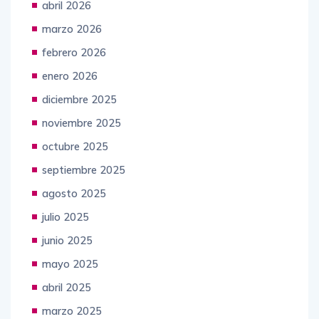
abril 2026
marzo 2026
febrero 2026
enero 2026
diciembre 2025
noviembre 2025
octubre 2025
septiembre 2025
agosto 2025
julio 2025
junio 2025
mayo 2025
abril 2025
marzo 2025