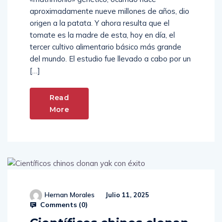
aproximadamente nueve millones de años, dio
origen a la patata. Y ahora resulta que el
tomate es la madre de esta, hoy en día, el
tercer cultivo alimentario básico más grande
del mundo. El estudio fue llevado a cabo por un
[…]
Read
More
Hernan Morales
Julio 11, 2025
Comments (
0
)