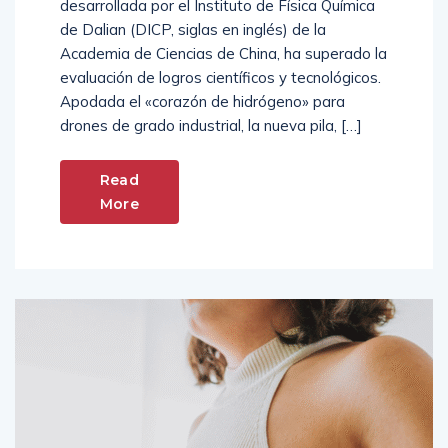
desarrollada por el Instituto de Física Química
de Dalian (DICP, siglas en inglés) de la
Academia de Ciencias de China, ha superado la
evaluación de logros científicos y tecnológicos.
Apodada el «corazón de hidrógeno» para
drones de grado industrial, la nueva pila, […]
Read
More