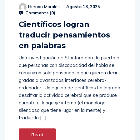
Hernan Morales
Agosto 18, 2025
Comments (
0
)
Científicos logran
traducir pensamientos
en palabras
Una investigación de Stanford abre la puerta a
que personas con discapacidad del habla se
comunican solo pensando lo que quieren decir,
gracias a avanzadas interfaces cerebro-
ordenador. Un equipo de científicos ha logrado
descifrar la actividad cerebral que se produce
durante el lenguaje interno (el monólogo
silencioso que tiene lugar en la mente) y
traducirla […]
Read