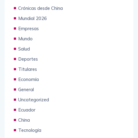
Crónicas desde China
Mundial 2026
Empresas
Mundo
Salud
Deportes
Titulares
Economía
General
Uncategorized
Ecuador
China
Tecnología