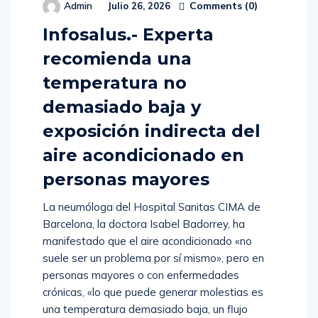
Comments (
0
)
Admin
Julio 26, 2026
Infosalus.- Experta
recomienda una
temperatura no
demasiado baja y
exposición indirecta del
aire acondicionado en
personas mayores
La neumóloga del Hospital Sanitas CIMA de
Barcelona, la doctora Isabel Badorrey, ha
manifestado que el aire acondicionado «no
suele ser un problema por sí mismo», pero en
personas mayores o con enfermedades
crónicas, «lo que puede generar molestias es
una temperatura demasiado baja, un flujo