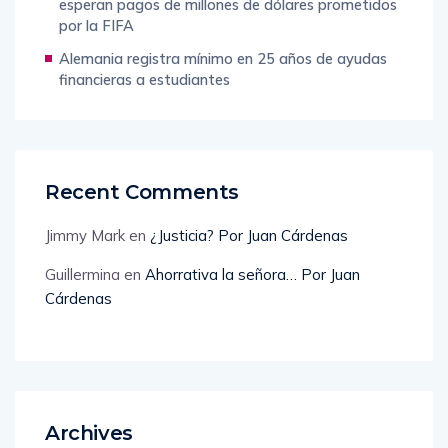
esperan pagos de millones de dólares prometidos
por la FIFA
Alemania registra mínimo en 25 años de ayudas
financieras a estudiantes
Recent Comments
Jimmy Mark
en
¿Justicia? Por Juan Cárdenas
Guillermina
en
Ahorrativa la señora… Por Juan
Cárdenas
Archives