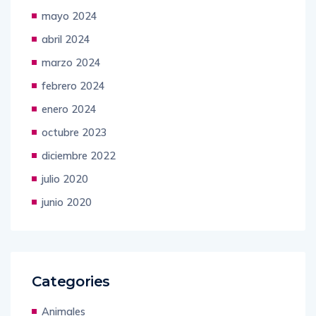
mayo 2024
abril 2024
marzo 2024
febrero 2024
enero 2024
octubre 2023
diciembre 2022
julio 2020
junio 2020
Categories
Animales