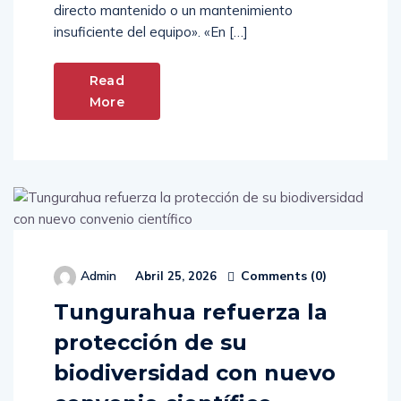
directo mantenido o un mantenimiento
insuficiente del equipo». «En […]
Read
More
Comments (
0
)
Admin
Abril 25, 2026
Tungurahua refuerza la
protección de su
biodiversidad con nuevo