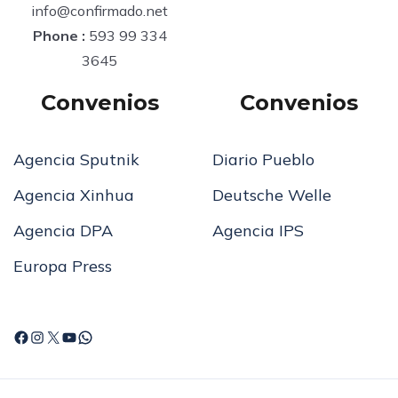
info@confirmado.net
Phone :
593 99 334
3645
Convenios
Convenios
Agencia Sputnik
Diario Pueblo
Agencia Xinhua
Deutsche Welle
Agencia DPA
Agencia IPS
Europa Press