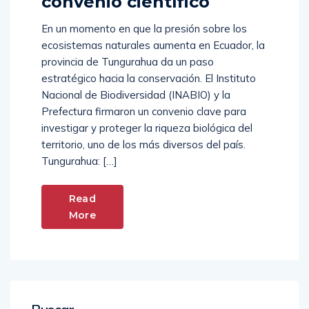
convenio científico
En un momento en que la presión sobre los
ecosistemas naturales aumenta en Ecuador, la
provincia de Tungurahua da un paso
estratégico hacia la conservación. El Instituto
Nacional de Biodiversidad (INABIO) y la
Prefectura firmaron un convenio clave para
investigar y proteger la riqueza biológica del
territorio, uno de los más diversos del país.
Tungurahua: […]
Read
More