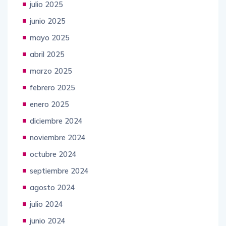
julio 2025
junio 2025
mayo 2025
abril 2025
marzo 2025
febrero 2025
enero 2025
diciembre 2024
noviembre 2024
octubre 2024
septiembre 2024
agosto 2024
julio 2024
junio 2024