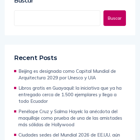
Buscar
Buscar
Recent Posts
Beijing es designada como Capital Mundial de
Arquitectura 2029 por Unesco y UIA
Libros gratis en Guayaquil: la iniciativa que ya ha
entregado cerca de 1.500 ejemplares y llega a
todo Ecuador
Penélope Cruz y Salma Hayek: la anécdota del
maquillaje como prueba de una de las amistades
más sólidas de Hollywood
Ciudades sedes del Mundial 2026 de EE.UU. aún