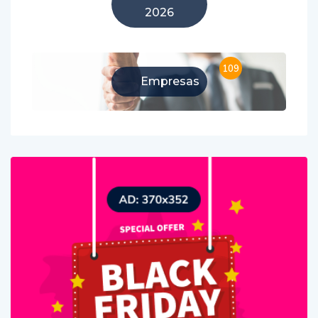
2026
109
Empresas