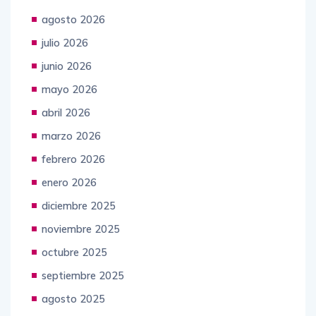
agosto 2026
julio 2026
junio 2026
mayo 2026
abril 2026
marzo 2026
febrero 2026
enero 2026
diciembre 2025
noviembre 2025
octubre 2025
septiembre 2025
agosto 2025