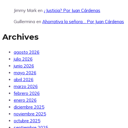
Jimmy Mark
en
¿Justicia? Por Juan Cárdenas
Guillermina
en
Ahorrativa la señora… Por Juan Cárdenas
Archives
agosto 2026
julio 2026
junio 2026
mayo 2026
abril 2026
marzo 2026
febrero 2026
enero 2026
diciembre 2025
noviembre 2025
octubre 2025
septiembre 2025