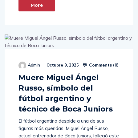
More
Comments (
0
)
Admin
Octubre 9, 2025
Muere Miguel Ángel
Russo, símbolo del
fútbol argentino y
técnico de Boca Juniors
El fútbol argentino despide a una de sus
figuras más queridas. Miguel Ángel Russo,
actual entrenador de Boca Juniors, falleció este