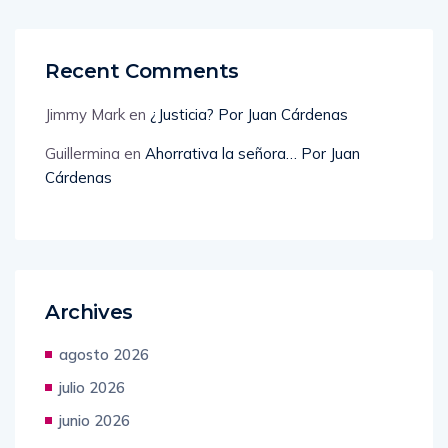
Recent Comments
Jimmy Mark
en
¿Justicia? Por Juan Cárdenas
Guillermina
en
Ahorrativa la señora… Por Juan
Cárdenas
Archives
agosto 2026
julio 2026
junio 2026