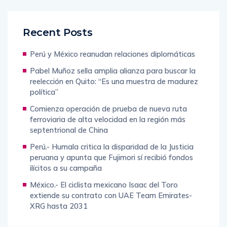
Recent Posts
Perú y México reanudan relaciones diplomáticas
Pabel Muñoz sella amplia alianza para buscar la
reelección en Quito: “Es una muestra de madurez
política”
Comienza operación de prueba de nueva ruta
ferroviaria de alta velocidad en la región más
septentrional de China
Perú.- Humala critica la disparidad de la Justicia
peruana y apunta que Fujimori sí recibió fondos
ilícitos a su campaña
México.- El ciclista mexicano Isaac del Toro
extiende su contrato con UAE Team Emirates-
XRG hasta 2031