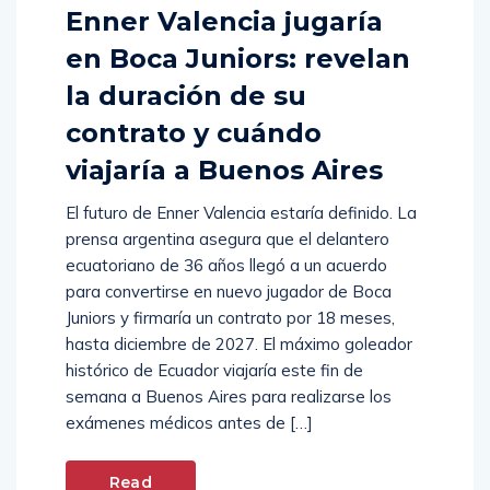
Enner Valencia jugaría
en Boca Juniors: revelan
la duración de su
contrato y cuándo
viajaría a Buenos Aires
El futuro de Enner Valencia estaría definido. La
prensa argentina asegura que el delantero
ecuatoriano de 36 años llegó a un acuerdo
para convertirse en nuevo jugador de Boca
Juniors y firmaría un contrato por 18 meses,
hasta diciembre de 2027. El máximo goleador
histórico de Ecuador viajaría este fin de
semana a Buenos Aires para realizarse los
exámenes médicos antes de […]
Read