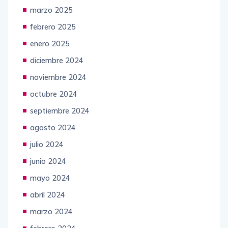
marzo 2025
febrero 2025
enero 2025
diciembre 2024
noviembre 2024
octubre 2024
septiembre 2024
agosto 2024
julio 2024
junio 2024
mayo 2024
abril 2024
marzo 2024