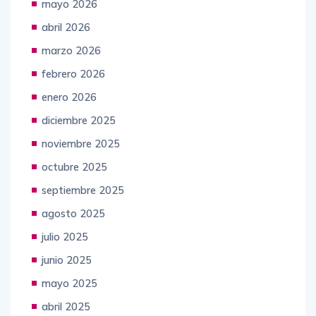
mayo 2026
abril 2026
marzo 2026
febrero 2026
enero 2026
diciembre 2025
noviembre 2025
octubre 2025
septiembre 2025
agosto 2025
julio 2025
junio 2025
mayo 2025
abril 2025