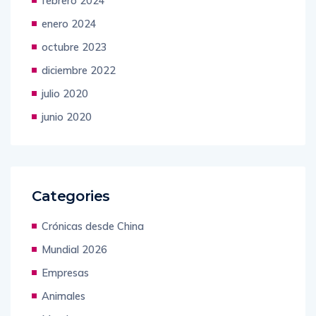
febrero 2024
enero 2024
octubre 2023
diciembre 2022
julio 2020
junio 2020
Categories
Crónicas desde China
Mundial 2026
Empresas
Animales