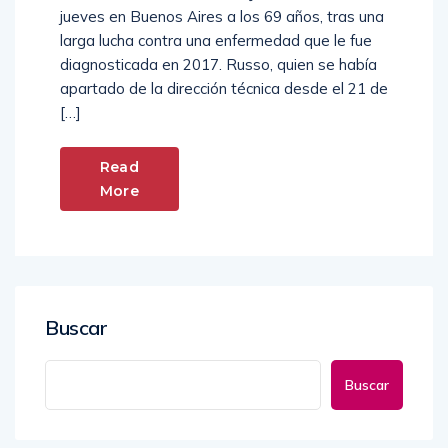
jueves en Buenos Aires a los 69 años, tras una
larga lucha contra una enfermedad que le fue
diagnosticada en 2017. Russo, quien se había
apartado de la dirección técnica desde el 21 de
[…]
Read
More
Buscar
Buscar