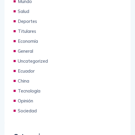
Mundo
Salud
Deportes
Titulares
Economía
General
Uncategorized
Ecuador
China
Tecnología
Opinión
Sociedad