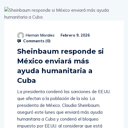
Hernan Morales
Febrero 9, 2026
Comments (
0
)
Sheinbaum responde si
México enviará más
ayuda humanitaria a
Cuba
La presidenta condenó las sanciones de EE.UU.
que afectan a la población de la isla. La
presidenta de México, Claudia Sheinbaum,
aseguró este lunes que enviará más ayuda
humanitaria a Cuba y condenó el bloqueo
impuesto por EE.UU. al considerar que está