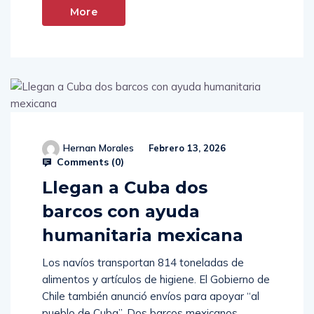
More
Hernan Morales
Febrero 13, 2026
Comments (
0
)
Llegan a Cuba dos
barcos con ayuda
humanitaria mexicana
Los navíos transportan 814 toneladas de
alimentos y artículos de higiene. El Gobierno de
Chile también anunció envíos para apoyar “al
pueblo de Cuba”. Dos barcos mexicanos