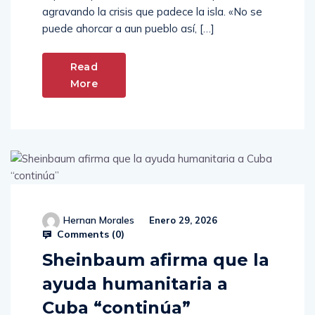
agravando la crisis que padece la isla. «No se
puede ahorcar a aun pueblo así, […]
Read
More
Hernan Morales
Enero 29, 2026
Comments (
0
)
Sheinbaum afirma que la
ayuda humanitaria a
Cuba “continúa”