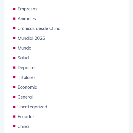
Empresas
Animales
Crónicas desde China
Mundial 2026
Mundo
Salud
Deportes
Titulares
Economía
General
Uncategorized
Ecuador
China