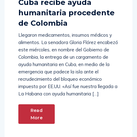
Cuba recibe ayuda
humanitaria procedente
de Colombia
Llegaron medicamentos, insumos médicos y
alimentos. La senadora Gloria Flórez encabezó
este miércoles, en nombre del Gobierno de
Colombia, la entrega de un cargamento de
ayuda humanitaria en Cuba, en medio de la
emergencia que padece la isla ante el
recrudecimiento del bloqueo económico
impuesto por EE.UU. «Así fue nuestra llegada a
La Habana con ayuda humanitaria […]
Read
More