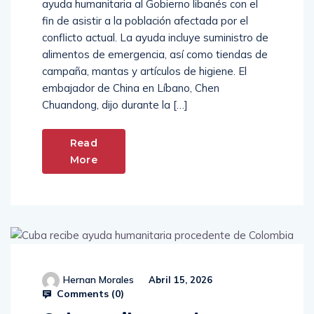
ayuda humanitaria al Gobierno libanés con el
fin de asistir a la población afectada por el
conflicto actual. La ayuda incluye suministro de
alimentos de emergencia, así como tiendas de
campaña, mantas y artículos de higiene. El
embajador de China en Líbano, Chen
Chuandong, dijo durante la […]
Read
More
Hernan Morales
Abril 15, 2026
Comments (
0
)