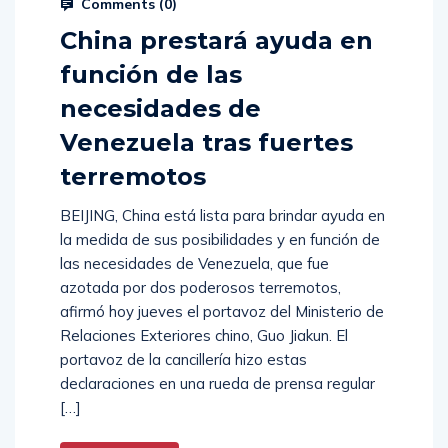
Comments (
0
)
China prestará ayuda en
función de las
necesidades de
Venezuela tras fuertes
terremotos
BEIJING, China está lista para brindar ayuda en
la medida de sus posibilidades y en función de
las necesidades de Venezuela, que fue
azotada por dos poderosos terremotos,
afirmó hoy jueves el portavoz del Ministerio de
Relaciones Exteriores chino, Guo Jiakun. El
portavoz de la cancillería hizo estas
declaraciones en una rueda de prensa regular
[…]