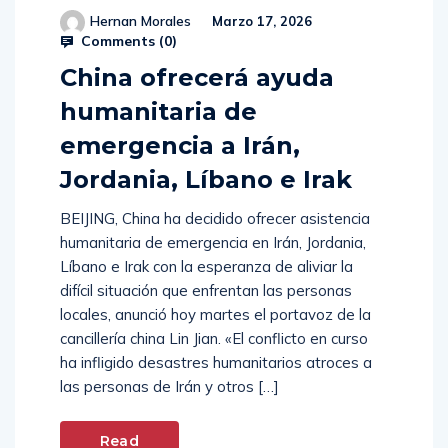
Hernan Morales
Marzo 17, 2026
Comments (
0
)
China ofrecerá ayuda
humanitaria de
emergencia a Irán,
Jordania, Líbano e Irak
BEIJING, China ha decidido ofrecer asistencia
humanitaria de emergencia en Irán, Jordania,
Líbano e Irak con la esperanza de aliviar la
difícil situación que enfrentan las personas
locales, anunció hoy martes el portavoz de la
cancillería china Lin Jian. «El conflicto en curso
ha infligido desastres humanitarios atroces a
las personas de Irán y otros […]
Read