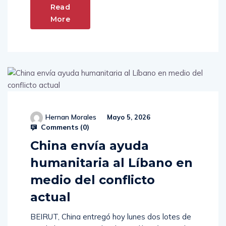
Read
More
Hernan Morales
Mayo 5, 2026
Comments (
0
)
China envía ayuda
humanitaria al Líbano en
medio del conflicto
actual
BEIRUT, China entregó hoy lunes dos lotes de