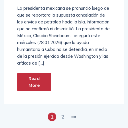
La presidenta mexicana se pronunció luego de
que se reportara la supuesta cancelación de
los envíos de petróleo hacia la isla, información
que no confirmó ni desmintió. La presidenta de
México, Claudia Sheinbaum , aseguró este
miércoles (28.01.2026) que la ayuda
humanitaria a Cuba no se detendrá, en medio
de la presión ejercida desde Washington y las
críticas de […]
Read
More
1
2