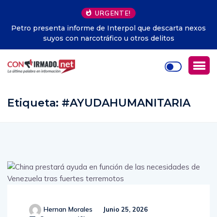
URGENTE!
Petro presenta informe de Interpol que descarta nexos
suyos con narcotráfico u otros delitos
Etiqueta:
#AYUDAHUMANITARIA
Hernan Morales
Junio 25, 2026