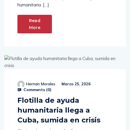
humanitaria. […]
Read
More
Hernan Morales
Marzo 25, 2026
Comments (
0
)
Flotilla de ayuda
humanitaria llega a
Cuba, sumida en crisis