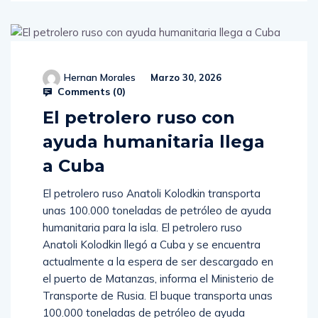
Hernan Morales
Marzo 30, 2026
Comments (
0
)
El petrolero ruso con
ayuda humanitaria llega
a Cuba
El petrolero ruso Anatoli Kolodkin transporta
unas 100.000 toneladas de petróleo de ayuda
humanitaria para la isla. El petrolero ruso
Anatoli Kolodkin llegó a Cuba y se encuentra
actualmente a la espera de ser descargado en
el puerto de Matanzas, informa el Ministerio de
Transporte de Rusia. El buque transporta unas
100.000 toneladas de petróleo de ayuda