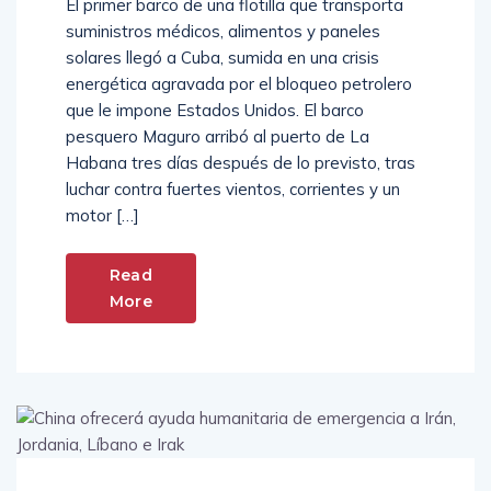
El primer barco de una flotilla que transporta
suministros médicos, alimentos y paneles
solares llegó a Cuba, sumida en una crisis
energética agravada por el bloqueo petrolero
que le impone Estados Unidos. El barco
pesquero Maguro arribó al puerto de La
Habana tres días después de lo previsto, tras
luchar contra fuertes vientos, corrientes y un
motor […]
Read
More