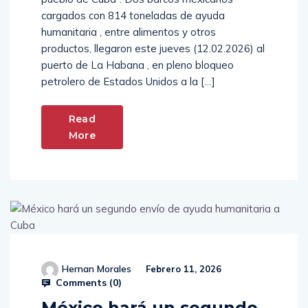
cargados con 814 toneladas de ayuda
humanitaria , entre alimentos y otros
productos, llegaron este jueves (12.02.2026) al
puerto de La Habana , en pleno bloqueo
petrolero de Estados Unidos a la […]
Read
More
Hernan Morales
Febrero 11, 2026
Comments (
0
)
México hará un segundo