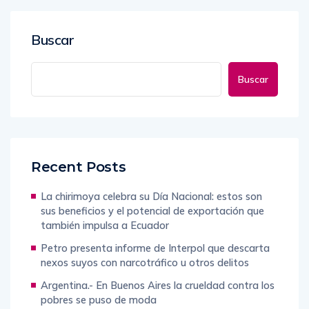
Buscar
Buscar
Recent Posts
La chirimoya celebra su Día Nacional: estos son
sus beneficios y el potencial de exportación que
también impulsa a Ecuador
Petro presenta informe de Interpol que descarta
nexos suyos con narcotráfico u otros delitos
Argentina.- En Buenos Aires la crueldad contra los
pobres se puso de moda