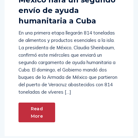
envío de ayuda
humanitaria a Cuba
En una primera etapa llegarán 814 toneladas
de alimentos y productos esenciales a la isla.
La presidenta de México, Claudia Sheinbaum,
confirmó este miércoles que enviará un
segundo cargamento de ayuda humanitaria a
Cuba. El domingo, el Gobierno mandó dos
buques de la Armada de México que partieron
del puerto de Veracruz abastecidos con 814
toneladas de víveres […]
Read
More