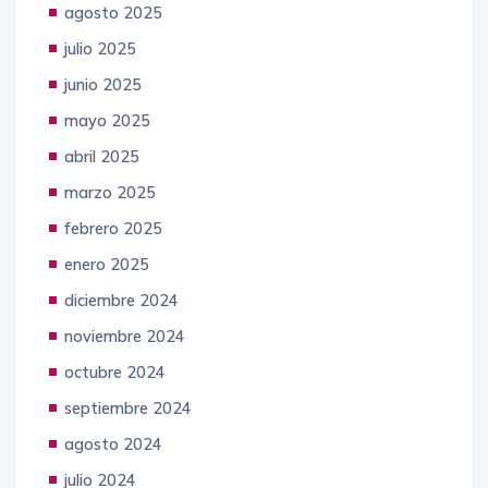
agosto 2025
julio 2025
junio 2025
mayo 2025
abril 2025
marzo 2025
febrero 2025
enero 2025
diciembre 2024
noviembre 2024
octubre 2024
septiembre 2024
agosto 2024
julio 2024