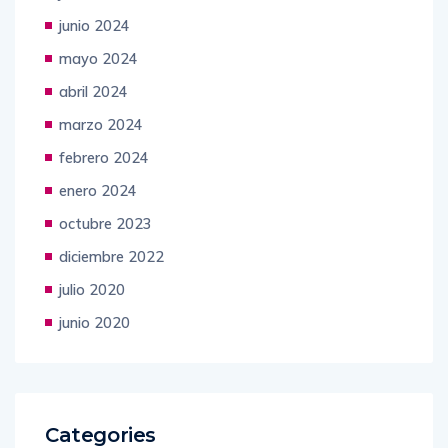
junio 2024
mayo 2024
abril 2024
marzo 2024
febrero 2024
enero 2024
octubre 2023
diciembre 2022
julio 2020
junio 2020
Categories