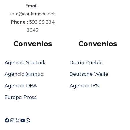
Email
:
info@confirmado.net
Phone :
593 99 334
3645
Convenios
Convenios
Agencia Sputnik
Diario Pueblo
Agencia Xinhua
Deutsche Welle
Agencia DPA
Agencia IPS
Europa Press