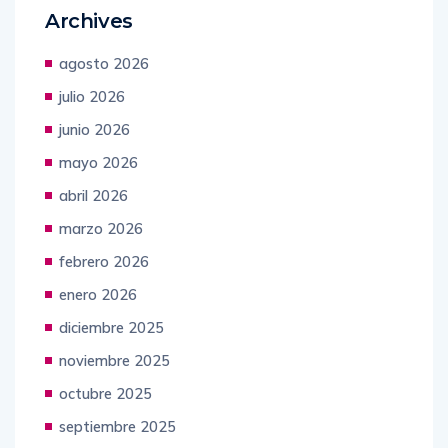
Archives
agosto 2026
julio 2026
junio 2026
mayo 2026
abril 2026
marzo 2026
febrero 2026
enero 2026
diciembre 2025
noviembre 2025
octubre 2025
septiembre 2025