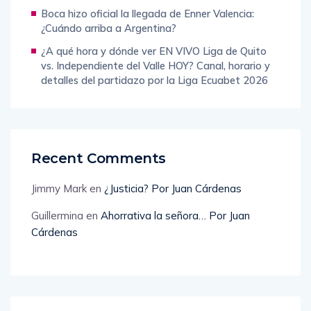
Boca hizo oficial la llegada de Enner Valencia:
¿Cuándo arriba a Argentina?
¿A qué hora y dónde ver EN VIVO Liga de Quito
vs. Independiente del Valle HOY? Canal, horario y
detalles del partidazo por la Liga Ecuabet 2026
Recent Comments
Jimmy Mark
en
¿Justicia? Por Juan Cárdenas
Guillermina
en
Ahorrativa la señora… Por Juan
Cárdenas