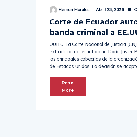
C
Hernan Morales
Abril 23, 2026
Corte de Ecuador autor
banda criminal a EE.U
QUITO, La Corte Nacional de Justicia (CNJ
extradición del ecuatoriano Darío Javier 
los principales cabecillas de la organizaci
de Estados Unidos. La decisión se adoptó 
Read
More