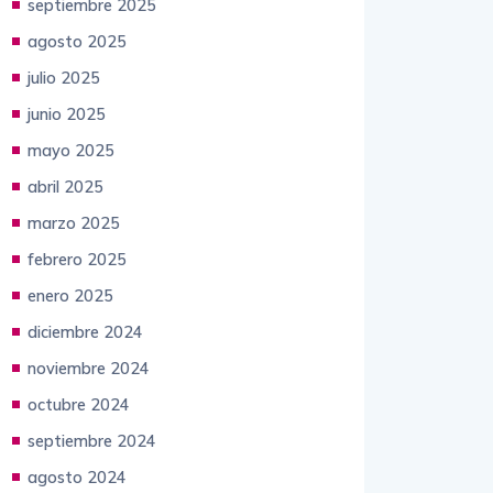
septiembre 2025
agosto 2025
julio 2025
junio 2025
mayo 2025
abril 2025
marzo 2025
febrero 2025
enero 2025
diciembre 2024
noviembre 2024
octubre 2024
septiembre 2024
agosto 2024