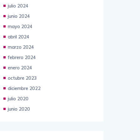
julio 2024
junio 2024
mayo 2024
abril 2024
marzo 2024
febrero 2024
enero 2024
octubre 2023
diciembre 2022
julio 2020
junio 2020