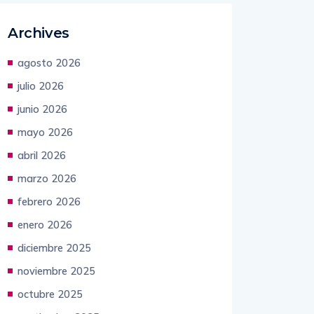
Archives
agosto 2026
julio 2026
junio 2026
mayo 2026
abril 2026
marzo 2026
febrero 2026
enero 2026
diciembre 2025
noviembre 2025
octubre 2025