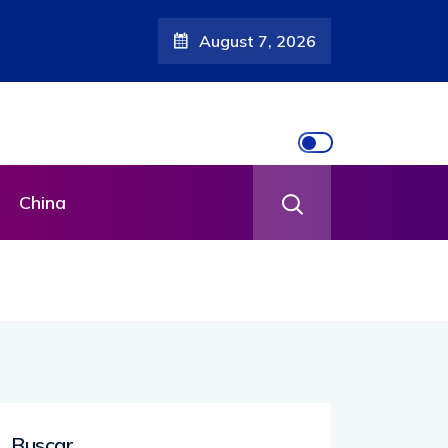
August 7, 2026
dos
China
Buscar