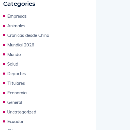
Categories
Empresas
Animales
Crónicas desde China
Mundial 2026
Mundo
Salud
Deportes
Titulares
Economía
General
Uncategorized
Ecuador