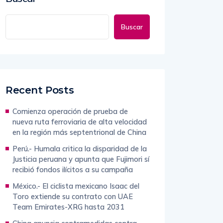
Buscar
Recent Posts
Comienza operación de prueba de
nueva ruta ferroviaria de alta velocidad
en la región más septentrional de China
Perú.- Humala critica la disparidad de la
Justicia peruana y apunta que Fujimori sí
recibió fondos ilícitos a su campaña
México.- El ciclista mexicano Isaac del
Toro extiende su contrato con UAE
Team Emirates-XRG hasta 2031