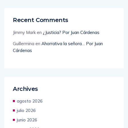
Recent Comments
Jimmy Mark
en
¿Justicia? Por Juan Cárdenas
Guillermina
en
Ahorrativa la señora… Por Juan
Cárdenas
Archives
agosto 2026
julio 2026
junio 2026