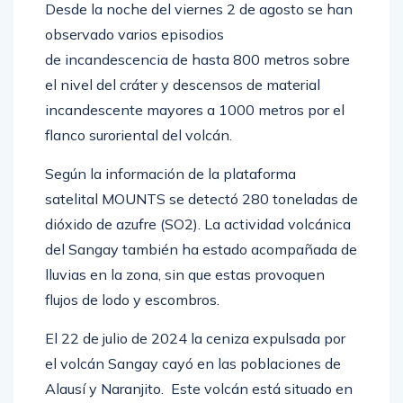
Desde la noche del viernes 2 de agosto se han
observado varios episodios
de incandescencia de hasta 800 metros sobre
el nivel del
cráter y descensos de material
incandescente
mayores a 1000 metros por el
flanco suroriental del volcán.
Según la información de la plataforma
satelital
MOUNTS se detectó 280 toneladas de
dióxido de azufre (SO2). La actividad volcánica
del Sangay también ha estado acompañada de
lluvias en la zona, sin que estas provoquen
flujos de lodo y escombros.
El 22 de julio de 2024 la ceniza expulsada por
el volcán Sangay cayó en las poblaciones de