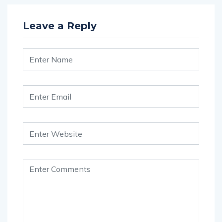
Leave a Reply