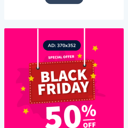
Animales