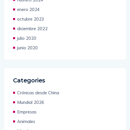
febrero 2024
enero 2024
octubre 2023
diciembre 2022
julio 2020
junio 2020
Categories
Crónicas desde China
Mundial 2026
Empresas
Animales