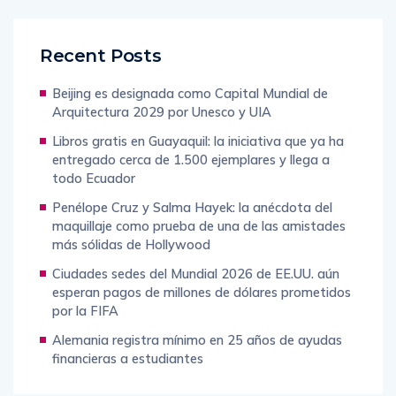
Recent Posts
Beijing es designada como Capital Mundial de
Arquitectura 2029 por Unesco y UIA
Libros gratis en Guayaquil: la iniciativa que ya ha
entregado cerca de 1.500 ejemplares y llega a
todo Ecuador
Penélope Cruz y Salma Hayek: la anécdota del
maquillaje como prueba de una de las amistades
más sólidas de Hollywood
Ciudades sedes del Mundial 2026 de EE.UU. aún
esperan pagos de millones de dólares prometidos
por la FIFA
Alemania registra mínimo en 25 años de ayudas
financieras a estudiantes