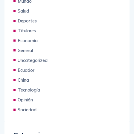
Mundo
Salud
Deportes
Titulares
Economía
General
Uncategorized
Ecuador
China
Tecnología
Opinión
Sociedad