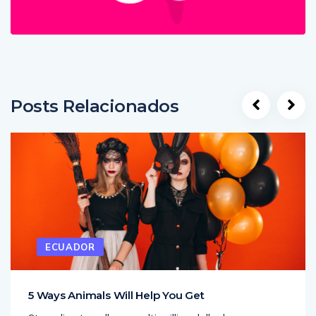
Posts Relacionados
ECUADOR
5 Ways Animals Will Help You Get