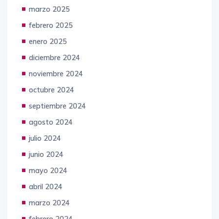
abril 2025
marzo 2025
febrero 2025
enero 2025
diciembre 2024
noviembre 2024
octubre 2024
septiembre 2024
agosto 2024
julio 2024
junio 2024
mayo 2024
abril 2024
marzo 2024