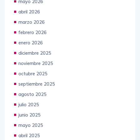
mayo 2026
abril 2026
marzo 2026
febrero 2026
enero 2026
diciembre 2025
noviembre 2025
octubre 2025
septiembre 2025
agosto 2025
julio 2025
junio 2025
mayo 2025