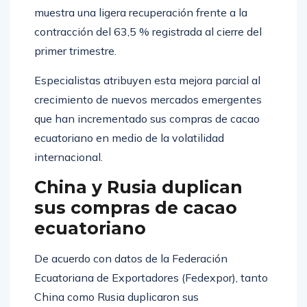
muestra una ligera recuperación frente a la
contracción del 63,5 % registrada al cierre del
primer trimestre.
Especialistas atribuyen esta mejora parcial al
crecimiento de nuevos mercados emergentes
que han incrementado sus compras de cacao
ecuatoriano en medio de la volatilidad
internacional.
China y Rusia duplican
sus compras de cacao
ecuatoriano
De acuerdo con datos de la Federación
Ecuatoriana de Exportadores (Fedexpor), tanto
China como Rusia duplicaron sus