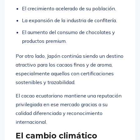
El crecimiento acelerado de su población.
La expansión de la industria de confitería.
El aumento del consumo de chocolates y
productos premium.
Por otro lado, Japón continúa siendo un destino
atractivo para los cacaos finos y de aroma,
especialmente aquellos con certificaciones
sostenibles y trazabilidad.
El cacao ecuatoriano mantiene una reputación
privilegiada en ese mercado gracias a su
calidad diferenciada y reconocimiento
internacional.
El cambio climático