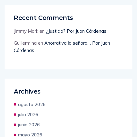
Recent Comments
Jimmy Mark
en
¿Justicia? Por Juan Cárdenas
Guillermina
en
Ahorrativa la señora… Por Juan
Cárdenas
Archives
agosto 2026
julio 2026
junio 2026
mayo 2026