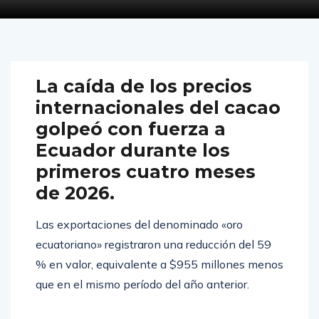
La caída de los precios
internacionales del cacao
golpeó con fuerza a
Ecuador durante los
primeros cuatro meses
de 2026.
Las exportaciones del denominado «oro
ecuatoriano» registraron una reducción del 59
% en valor, equivalente a $955 millones menos
que en el mismo período del año anterior.