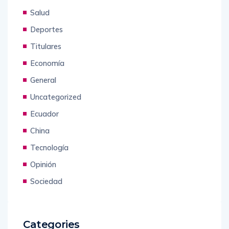
Salud
Deportes
Titulares
Economía
General
Uncategorized
Ecuador
China
Tecnología
Opinión
Sociedad
Categories