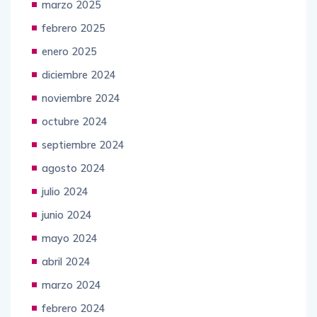
marzo 2025
febrero 2025
enero 2025
diciembre 2024
noviembre 2024
octubre 2024
septiembre 2024
agosto 2024
julio 2024
junio 2024
mayo 2024
abril 2024
marzo 2024
febrero 2024