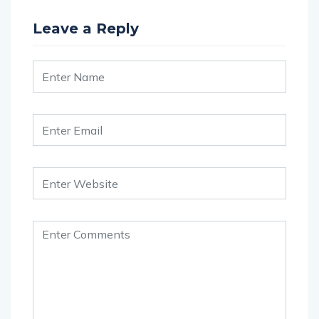
Leave a Reply