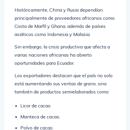
Históricamente, China y Rusia dependían
principalmente de proveedores africanos como
Costa de Marfil y Ghana, además de países
asiáticos como Indonesia y Malasia.
Sin embargo, la crisis productiva que afecta a
varias naciones africanas ha abierto
oportunidades para Ecuador.
Los exportadores destacan que el país no solo
está aumentando sus ventas de grano, sino
también de productos semielaborados como:
Licor de cacao.
Manteca de cacao.
Polvo de cacao.