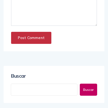
Buscar
Buscar