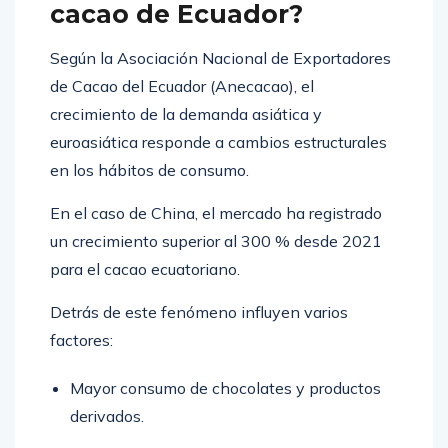
cacao de Ecuador?
Según la Asociación Nacional de Exportadores
de Cacao del Ecuador (Anecacao), el
crecimiento de la demanda asiática y
euroasiática responde a cambios estructurales
en los hábitos de consumo.
En el caso de China, el mercado ha registrado
un crecimiento superior al 300 % desde 2021
para el cacao ecuatoriano.
Detrás de este fenómeno influyen varios
factores:
Mayor consumo de chocolates y productos
derivados.