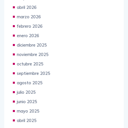
abril 2026
marzo 2026
febrero 2026
enero 2026
diciembre 2025
noviembre 2025
octubre 2025
septiembre 2025
agosto 2025
julio 2025
junio 2025
mayo 2025
abril 2025