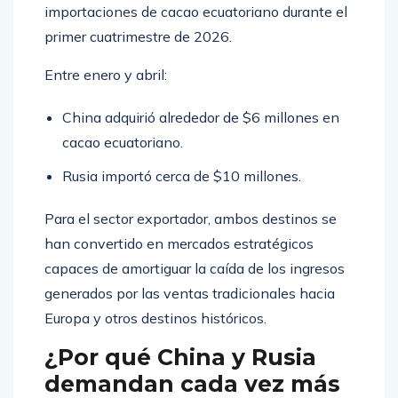
importaciones de cacao ecuatoriano durante el
primer cuatrimestre de 2026.
Entre enero y abril:
China adquirió alrededor de $6 millones en
cacao ecuatoriano.
Rusia importó cerca de $10 millones.
Para el sector exportador, ambos destinos se
han convertido en mercados estratégicos
capaces de amortiguar la caída de los ingresos
generados por las ventas tradicionales hacia
Europa y otros destinos históricos.
¿Por qué China y Rusia
demandan cada vez más