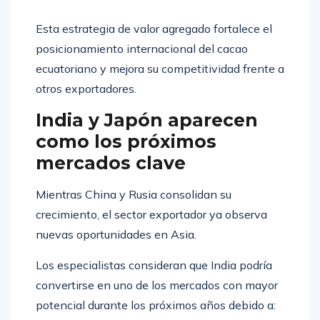
Esta estrategia de valor agregado fortalece el
posicionamiento internacional del cacao
ecuatoriano y mejora su competitividad frente a
otros exportadores.
India y Japón aparecen
como los próximos
mercados clave
Mientras China y Rusia consolidan su
crecimiento, el sector exportador ya observa
nuevas oportunidades en Asia.
Los especialistas consideran que India podría
convertirse en uno de los mercados con mayor
potencial durante los próximos años debido a: