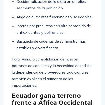
Occidentalización de la dieta en amplios
segmentos de la población.
Auge de alimentos funcionales y saludables.
Interés por productos con alto contenido de
antioxidantes y polifenoles.
Búsqueda de cadenas de suministro más
estables y diversificadas.
Para Rusia, la consolidación de nuevos
patrones de consumo y la necesidad de reducir
la dependencia de proveedores tradicionales
también explican el aumento de las
importaciones.
Ecuador gana terreno
frente a África Occidental