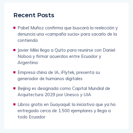
Recent Posts
Pabel Muñoz confirma que buscará la reelección y
denuncia una «campaña sucia» para sacarlo de la
contienda
Javier Milei llega a Quito para reunirse con Daniel
Noboa y firmar acuerdos entre Ecuador y
Argentina
Empresa china de IA, iFlytek, presenta su
generador de humanos digitales
Beijing es designada como Capital Mundial de
Arquitectura 2029 por Unesco y UIA
Libros gratis en Guayaquil: la iniciativa que ya ha
entregado cerca de 1.500 ejemplares y llega a
todo Ecuador