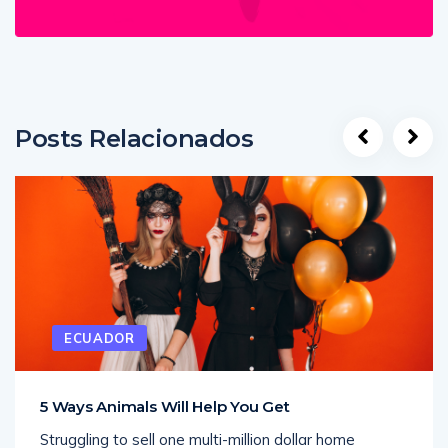
Posts Relacionados
ECUADOR
5 Ways Animals Will Help You Get
Struggling to sell one multi-million dollar home