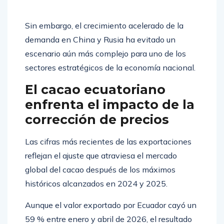
Sin embargo, el crecimiento acelerado de la
demanda en China y Rusia ha evitado un
escenario aún más complejo para uno de los
sectores estratégicos de la economía nacional.
El cacao ecuatoriano
enfrenta el impacto de la
corrección de precios
Las cifras más recientes de las exportaciones
reflejan el ajuste que atraviesa el mercado
global del cacao después de los máximos
históricos alcanzados en 2024 y 2025.
Aunque el valor exportado por Ecuador cayó un
59 % entre enero y abril de 2026, el resultado