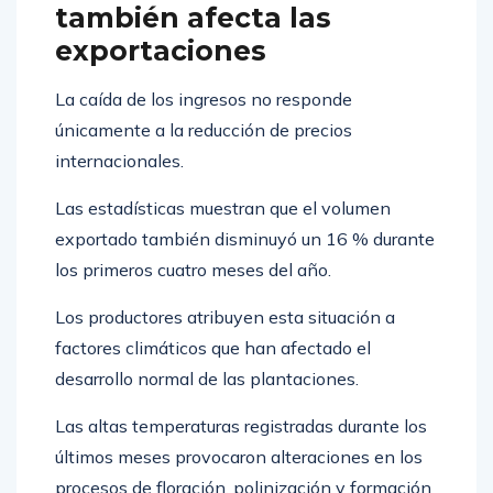
también afecta las
exportaciones
La caída de los ingresos no responde
únicamente a la reducción de precios
internacionales.
Las estadísticas muestran que el volumen
exportado también disminuyó un 16 % durante
los primeros cuatro meses del año.
Los productores atribuyen esta situación a
factores climáticos que han afectado el
desarrollo normal de las plantaciones.
Las altas temperaturas registradas durante los
últimos meses provocaron alteraciones en los
procesos de floración, polinización y formación