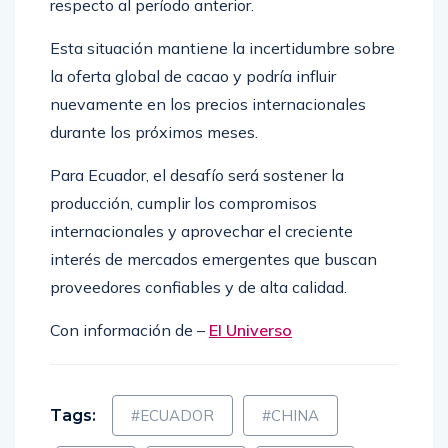
respecto al período anterior.
Esta situación mantiene la incertidumbre sobre
la oferta global de cacao y podría influir
nuevamente en los precios internacionales
durante los próximos meses.
Para Ecuador, el desafío será sostener la
producción, cumplir los compromisos
internacionales y aprovechar el creciente
interés de mercados emergentes que buscan
proveedores confiables y de alta calidad.
Con información de –
El Universo
Tags:
#ECUADOR
#CHINA