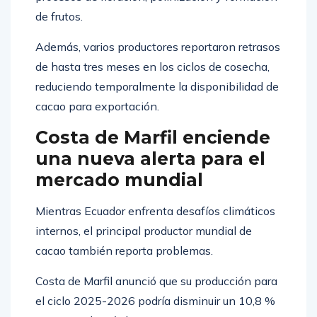
de frutos.
Además, varios productores reportaron retrasos
de hasta tres meses en los ciclos de cosecha,
reduciendo temporalmente la disponibilidad de
cacao para exportación.
Costa de Marfil enciende
una nueva alerta para el
mercado mundial
Mientras Ecuador enfrenta desafíos climáticos
internos, el principal productor mundial de
cacao también reporta problemas.
Costa de Marfil anunció que su producción para
el ciclo 2025-2026 podría disminuir un 10,8 %