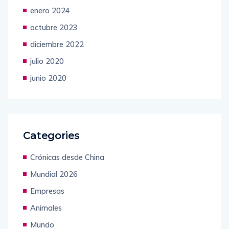
enero 2024
octubre 2023
diciembre 2022
julio 2020
junio 2020
Categories
Crónicas desde China
Mundial 2026
Empresas
Animales
Mundo