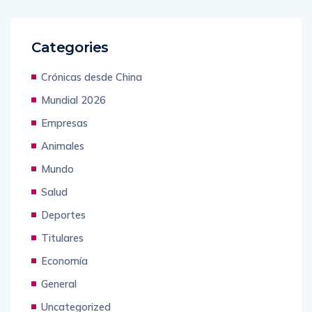
Categories
Crónicas desde China
Mundial 2026
Empresas
Animales
Mundo
Salud
Deportes
Titulares
Economía
General