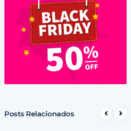
Posts Relacionados