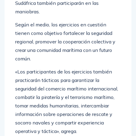
Omán, Azerbaiyán, Kazajistán, Pakistán y
Sudáfrica también participarán en las
maniobras.
Según el medio, los ejercicios en cuestión
tienen como objetivo fortalecer la seguridad
regional, promover la cooperación colectiva y
crear una comunidad marítima con un futuro
común.
«Los participantes de los ejercicios también
practicarán tácticas para garantizar la
seguridad del comercio marítimo internacional,
combatir la piratería y el terrorismo marítimo,
tomar medidas humanitarias, intercambiar
información sobre operaciones de rescate y
socorro navales y compartir experiencia