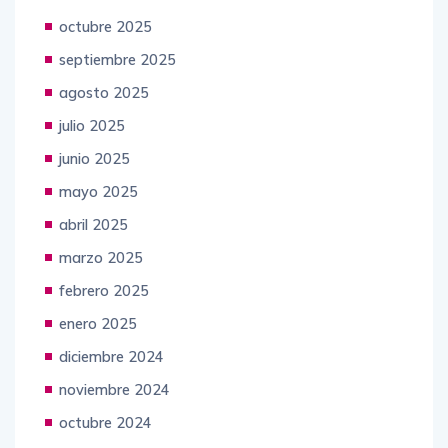
noviembre 2025
octubre 2025
septiembre 2025
agosto 2025
julio 2025
junio 2025
mayo 2025
abril 2025
marzo 2025
febrero 2025
enero 2025
diciembre 2024
noviembre 2024
octubre 2024