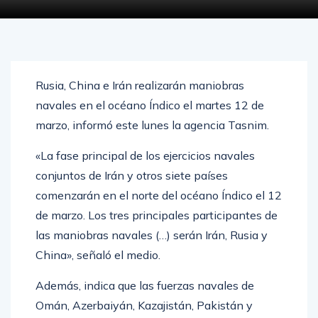
MARZO 11, 2024
0
811
Rusia, China e Irán realizarán maniobras
navales en el océano Índico el martes 12 de
marzo, informó este lunes la agencia Tasnim.
«La fase principal de los ejercicios navales
conjuntos de Irán y otros siete países
comenzarán en el norte del océano Índico el 12
de marzo. Los tres principales participantes de
las maniobras navales (…) serán Irán, Rusia y
China», señaló el medio.
Además, indica que las fuerzas navales de