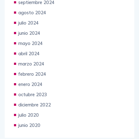
septiembre 2024
agosto 2024
julio 2024
junio 2024
mayo 2024
abril 2024
marzo 2024
febrero 2024
enero 2024
octubre 2023
diciembre 2022
julio 2020
junio 2020