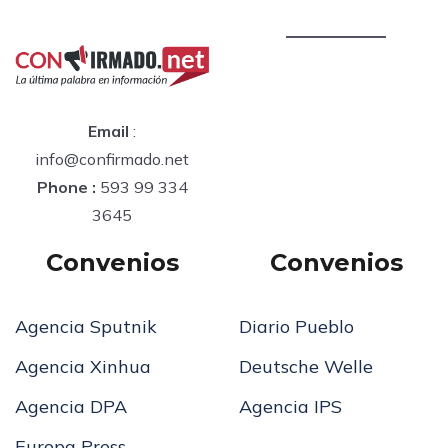
Email
:
info@confirmado.net
Phone :
593 99 334
3645
Convenios
Convenios
Agencia Sputnik
Diario Pueblo
Agencia Xinhua
Deutsche Welle
Agencia DPA
Agencia IPS