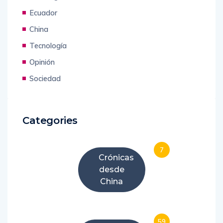
Uncategorized
Ecuador
China
Tecnología
Opinión
Sociedad
Categories
7
Crónicas
desde
China