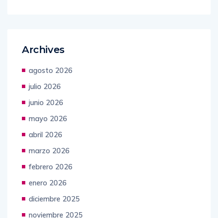
Archives
agosto 2026
julio 2026
junio 2026
mayo 2026
abril 2026
marzo 2026
febrero 2026
enero 2026
diciembre 2025