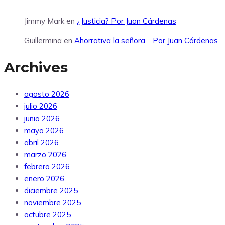
Jimmy Mark
en
¿Justicia? Por Juan Cárdenas
Guillermina
en
Ahorrativa la señora… Por Juan Cárdenas
Archives
agosto 2026
julio 2026
junio 2026
mayo 2026
abril 2026
marzo 2026
febrero 2026
enero 2026
diciembre 2025
noviembre 2025
octubre 2025