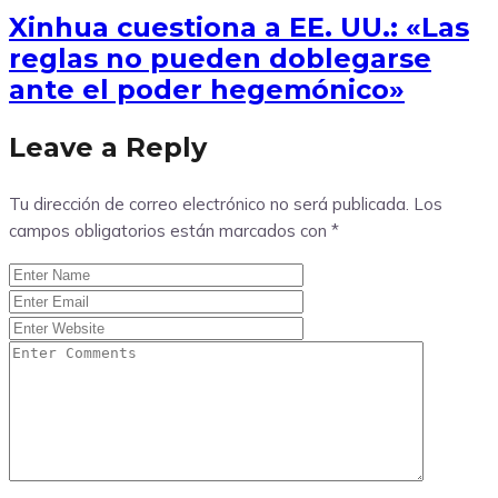
Xinhua cuestiona a EE. UU.: «Las
reglas no pueden doblegarse
ante el poder hegemónico»
Leave a Reply
Tu dirección de correo electrónico no será publicada.
Los
campos obligatorios están marcados con
*