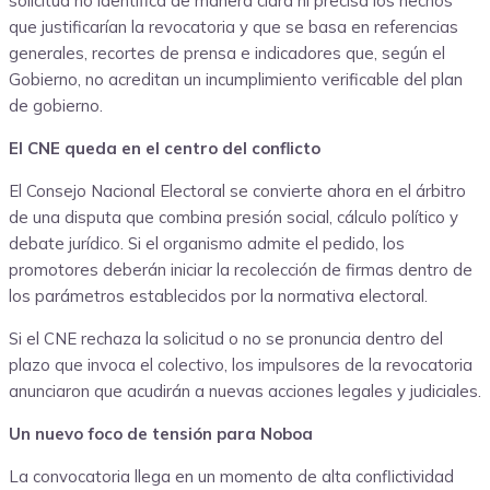
solicitud no identifica de manera clara ni precisa los hechos
que justificarían la revocatoria y que se basa en referencias
generales, recortes de prensa e indicadores que, según el
Gobierno, no acreditan un incumplimiento verificable del plan
de gobierno.
El CNE queda en el centro del conflicto
El Consejo Nacional Electoral se convierte ahora en el árbitro
de una disputa que combina presión social, cálculo político y
debate jurídico. Si el organismo admite el pedido, los
promotores deberán iniciar la recolección de firmas dentro de
los parámetros establecidos por la normativa electoral.
Si el CNE rechaza la solicitud o no se pronuncia dentro del
plazo que invoca el colectivo, los impulsores de la revocatoria
anunciaron que acudirán a nuevas acciones legales y judiciales.
Un nuevo foco de tensión para Noboa
La convocatoria llega en un momento de alta conflictividad