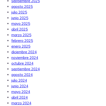
septiembre 2025
agosto 2025
julio 2025
junio 2025
mayo 2025
abril 2025
marzo 2025
febrero 2025
enero 2025
diciembre 2024
noviembre 2024
octubre 2024
septiembre 2024
agosto 2024
julio 2024
junio 2024
mayo 2024
abril 2024
marzo 2024