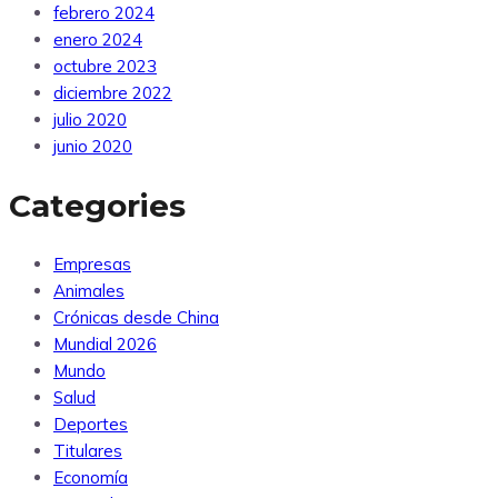
febrero 2024
enero 2024
octubre 2023
diciembre 2022
julio 2020
junio 2020
Categories
Empresas
Animales
Crónicas desde China
Mundial 2026
Mundo
Salud
Deportes
Titulares
Economía