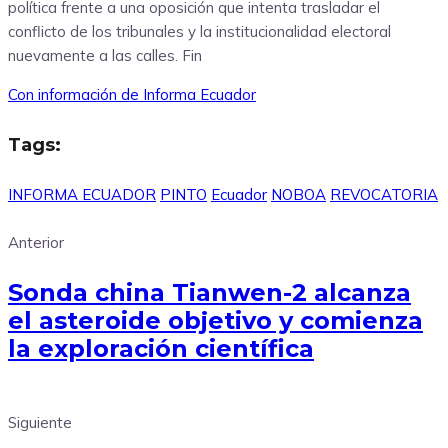
política frente a una oposición que intenta trasladar el
conflicto de los tribunales y la institucionalidad electoral
nuevamente a las calles. Fin
Con información de Informa Ecuador
Tags:
INFORMA ECUADOR
PINTO
Ecuador
NOBOA
REVOCATORIA
Anterior
Sonda china Tianwen-2 alcanza
el asteroide objetivo y comienza
la exploración científica
Siguiente