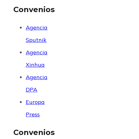
Convenios
Agencia
Sputnik
Agencia
Xinhua
Agencia
DPA
Europa
Press
Convenios