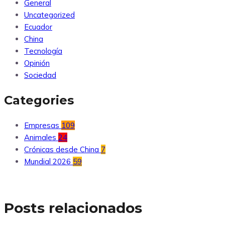
General
Uncategorized
Ecuador
China
Tecnología
Opinión
Sociedad
Categories
Empresas
109
Animales
24
Crónicas desde China
7
Mundial 2026
59
Posts relacionados