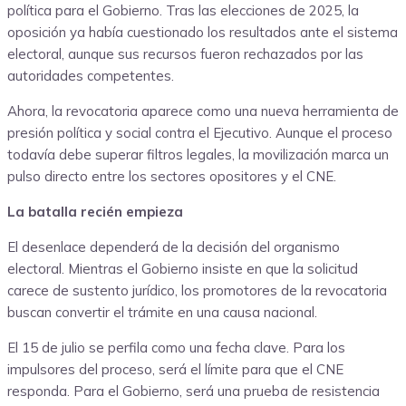
política para el Gobierno. Tras las elecciones de 2025, la
oposición ya había cuestionado los resultados ante el sistema
electoral, aunque sus recursos fueron rechazados por las
autoridades competentes.
Ahora, la revocatoria aparece como una nueva herramienta de
presión política y social contra el Ejecutivo. Aunque el proceso
todavía debe superar filtros legales, la movilización marca un
pulso directo entre los sectores opositores y el CNE.
La batalla recién empieza
El desenlace dependerá de la decisión del organismo
electoral. Mientras el Gobierno insiste en que la solicitud
carece de sustento jurídico, los promotores de la revocatoria
buscan convertir el trámite en una causa nacional.
El 15 de julio se perfila como una fecha clave. Para los
impulsores del proceso, será el límite para que el CNE
responda. Para el Gobierno, será una prueba de resistencia