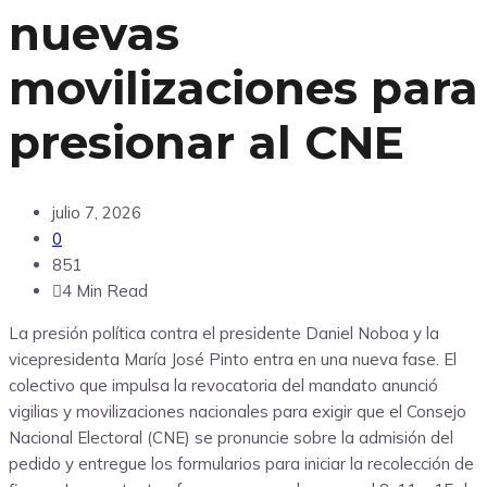
nuevas
movilizaciones para
presionar al CNE
julio 7, 2026
0
851
4 Min Read
La presión política contra el presidente Daniel Noboa y la
vicepresidenta María José Pinto entra en una nueva fase. El
colectivo que impulsa la revocatoria del mandato anunció
vigilias y movilizaciones nacionales para exigir que el Consejo
Nacional Electoral (CNE) se pronuncie sobre la admisión del
pedido y entregue los formularios para iniciar la recolección de