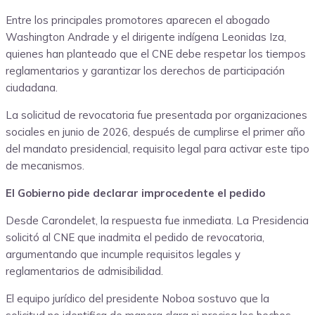
Entre los principales promotores aparecen el abogado
Washington Andrade y el dirigente indígena Leonidas Iza,
quienes han planteado que el CNE debe respetar los tiempos
reglamentarios y garantizar los derechos de participación
ciudadana.
La solicitud de revocatoria fue presentada por organizaciones
sociales en junio de 2026, después de cumplirse el primer año
del mandato presidencial, requisito legal para activar este tipo
de mecanismos.
El Gobierno pide declarar improcedente el pedido
Desde Carondelet, la respuesta fue inmediata. La Presidencia
solicitó al CNE que inadmita el pedido de revocatoria,
argumentando que incumple requisitos legales y
reglamentarios de admisibilidad.
El equipo jurídico del presidente Noboa sostuvo que la