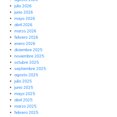
julio 2026
junio 2026
mayo 2026
abril 2026
marzo 2026
febrero 2026
enero 2026
diciembre 2025
noviembre 2025
octubre 2025
septiembre 2025
agosto 2025
julio 2025
junio 2025
mayo 2025
abril 2025
marzo 2025
febrero 2025