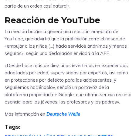
parte de un orden casi natural».
Reacción de YouTube
La medida británica generó una reacción inmediata de
YouTube, que advirtió que la prohibición corre el riesgo de
«empujar a los niños (…) hacia servicios anónimos y menos
seguros», según una declaración enviada a la AFP.
«Desde hace más de diez años invertimos en experiencias
adaptadas por edad, supervisadas por expertos, así como
en protecciones por defecto para los adolescentes, y
seguiremos haciéndolo», señaló un portavoz de la
plataforma propiedad de Google, que afirma ser «un recurso
esencial para los jóvenes, los profesores y los padres».
Mas información en
Deutsche Welle
Tags: