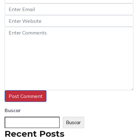
Buscar
Buscar
Recent Posts