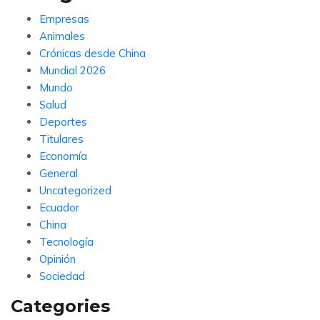
Empresas
Animales
Crónicas desde China
Mundial 2026
Mundo
Salud
Deportes
Titulares
Economía
General
Uncategorized
Ecuador
China
Tecnología
Opinión
Sociedad
Categories