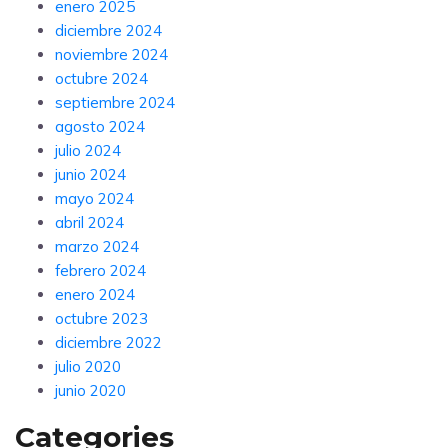
enero 2025
diciembre 2024
noviembre 2024
octubre 2024
septiembre 2024
agosto 2024
julio 2024
junio 2024
mayo 2024
abril 2024
marzo 2024
febrero 2024
enero 2024
octubre 2023
diciembre 2022
julio 2020
junio 2020
Categories