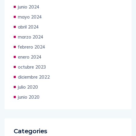
junio 2024
mayo 2024
abril 2024
marzo 2024
febrero 2024
enero 2024
octubre 2023
diciembre 2022
julio 2020
junio 2020
Categories