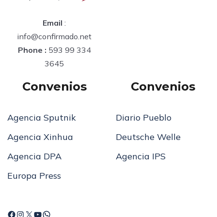
Email
:
info@confirmado.net
Phone :
593 99 334
3645
Convenios
Convenios
Agencia Sputnik
Diario Pueblo
Agencia Xinhua
Deutsche Welle
Agencia DPA
Agencia IPS
Europa Press