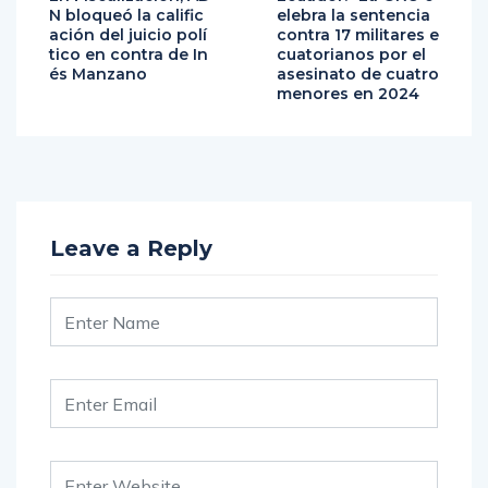
N bloqueó la calific
elebra la sentencia
ación del juicio polí
contra 17 militares e
tico en contra de In
cuatorianos por el
és Manzano
asesinato de cuatro
menores en 2024
Leave a Reply