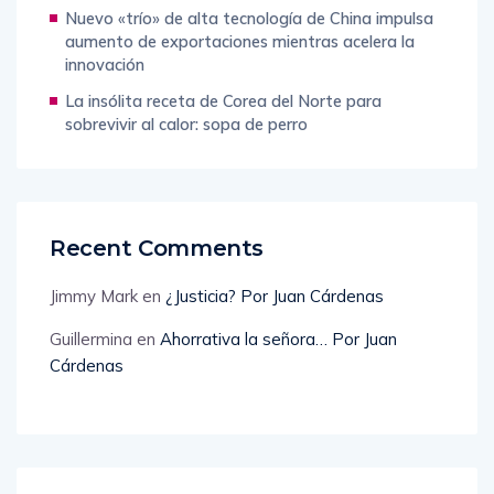
Nuevo «trío» de alta tecnología de China impulsa
aumento de exportaciones mientras acelera la
innovación
La insólita receta de Corea del Norte para
sobrevivir al calor: sopa de perro
Recent Comments
Jimmy Mark
en
¿Justicia? Por Juan Cárdenas
Guillermina
en
Ahorrativa la señora… Por Juan
Cárdenas