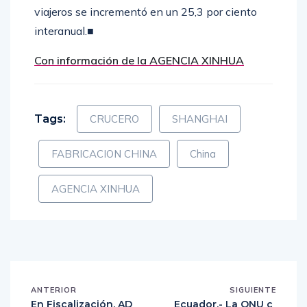
viajeros se incrementó en un 25,3 por ciento
interanual.■
Con información de la AGENCIA XINHUA
Tags:
CRUCERO
SHANGHAI
FABRICACION CHINA
China
AGENCIA XINHUA
ANTERIOR
SIGUIENTE
En Fiscalización, AD
Ecuador.- La ONU c