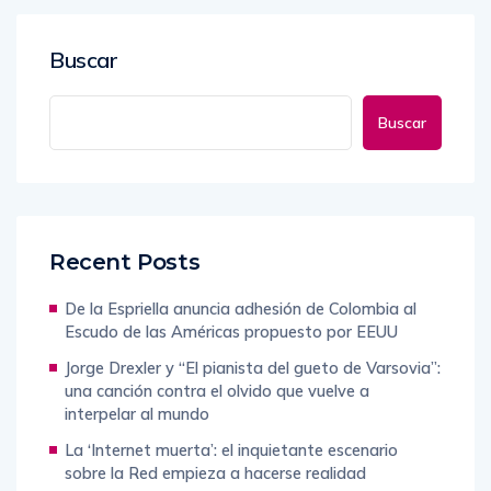
Buscar
Buscar
Recent Posts
De la Espriella anuncia adhesión de Colombia al
Escudo de las Américas propuesto por EEUU
Jorge Drexler y “El pianista del gueto de Varsovia”:
una canción contra el olvido que vuelve a
interpelar al mundo
La ‘Internet muerta’: el inquietante escenario
sobre la Red empieza a hacerse realidad