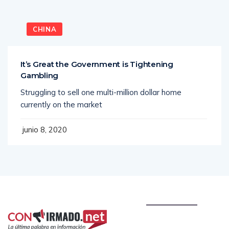
CHINA
It’s Great the Government is Tightening
Gambling
Struggling to sell one multi-million dollar home
currently on the market
junio 8, 2020