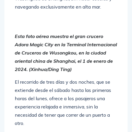
navegando exclusivamente en alta mar.
Esta foto aérea muestra el gran crucero
Adora Magic City en la Terminal Internacional
de Cruceros de Wusongkou, en la ciudad
oriental china de Shanghai, el 1 de enero de
2024. (Xinhua/Ding Ting)
El recorrido de tres días y dos noches, que se
extiende desde el sábado hasta las primeras
horas del lunes, ofrece a los pasajeros una
experiencia relajada e inmersiva, sin la
necesidad de tener que correr de un puerto a
otro.