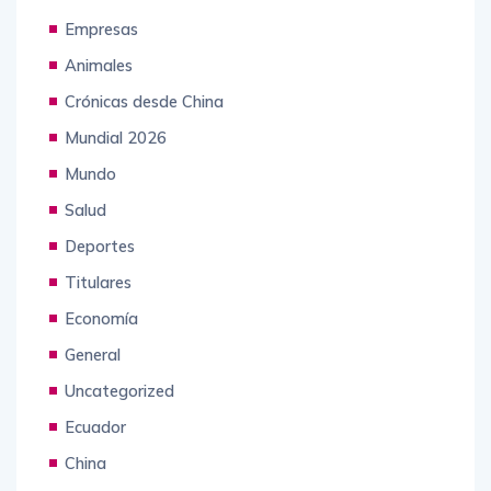
Empresas
Animales
Crónicas desde China
Mundial 2026
Mundo
Salud
Deportes
Titulares
Economía
General
Uncategorized
Ecuador
China