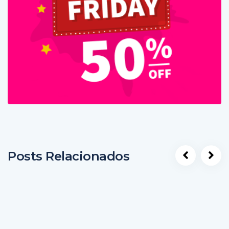
Posts Relacionados