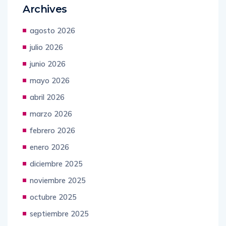
Archives
agosto 2026
julio 2026
junio 2026
mayo 2026
abril 2026
marzo 2026
febrero 2026
enero 2026
diciembre 2025
noviembre 2025
octubre 2025
septiembre 2025