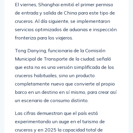
El viernes, Shanghai emitió el primer permiso
de entrada y salida de China para este tipo de
cruceros. Al día siguiente, se implementaron
servicios optimizados de aduanas e inspección
fronteriza para los viajeros.
Tong Danying, funcionaria de la Comisión
Municipal de Transporte de la ciudad, señaló
que esta no es una versión simplificada de los
cruceros habituales, sino un producto
completamente nuevo que convierte al propio
barco en un destino en sí mismo, para crear así
un escenario de consumo distinto.
Las cifras demuestran que el país está
experimentando un auge en el turismo de
cruceros y en 2025 la capacidad total de