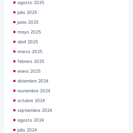
agosto 2025
julio 2025
junio 2025
mayo 2025
abril 2025
marzo 2025
febrero 2025
enero 2025
diciembre 2024
noviembre 2024
octubre 2024
septiembre 2024
agosto 2024
julio 2024