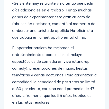
«Se siente muy relajante y no tengo que pedir
días adicionales en el trabajo. Tengo muchas
ganas de experimentar este gran crucero de
fabricación nacional», comentó al momento de
embarcar una turista de apellido Hu, oficinista
que trabaja en la metrópoli oriental china.
El operador naviero ha mejorado el
entretenimiento a bordo, el cual incluye
espectáculos de comedia en vivo (stand-up
comedy), presentaciones de magia, fiestas
temáticas y cenas nocturnas. Para garantizar la
comodidad, la capacidad de pasajeros se limitó
al 80 por ciento, con una edad promedio de 47
años, cifra menor que los 55 años habituales
en las rutas regulares.