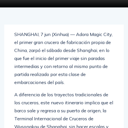
SHANGHAI, 7 jun (Xinhua) — Adora Magic City,
el primer gran crucero de fabricación propia de
China, zarpó el sábado desde Shanghai, en lo
que fue el inicio del primer viaje sin paradas
intermedias y con retorno al mismo punto de
partida realizado por esta clase de
embarcaciones del país.
A diferencia de los trayectos tradicionales de
los cruceros, este nuevo itinerario implica que el
barco sale y regresa a su puerto de origen, la
Terminal Internacional de Cruceros de
Wusongkou de Shanghai, sin hacer escalas y