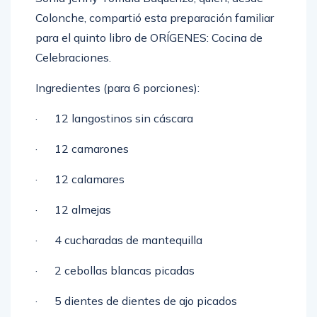
Colonche, compartió esta preparación familiar
para el quinto libro de ORÍGENES: Cocina de
Celebraciones.
Ingredientes (para 6 porciones):
· 12 langostinos sin cáscara
· 12 camarones
· 12 calamares
· 12 almejas
· 4 cucharadas de mantequilla
· 2 cebollas blancas picadas
· 5 dientes de dientes de ajo picados