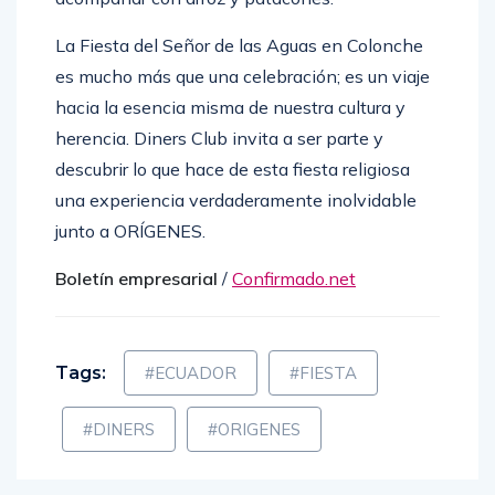
La Fiesta del Señor de las Aguas en Colonche
es mucho más que una celebración; es un viaje
hacia la esencia misma de nuestra cultura y
herencia. Diners Club invita a ser parte y
descubrir lo que hace de esta fiesta religiosa
una experiencia verdaderamente inolvidable
junto a ORÍGENES.
Boletín empresarial
/
Confirmado.net
Tags:
#ECUADOR
#FIESTA
#DINERS
#ORIGENES