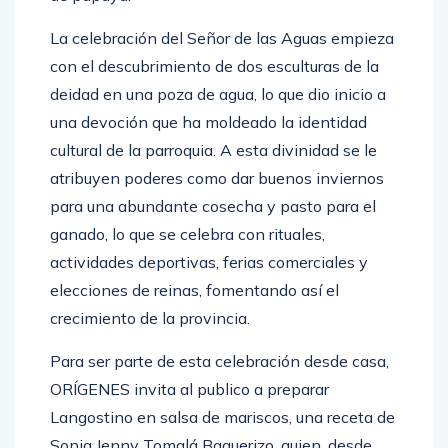
La celebración del Señor de las Aguas empieza
con el descubrimiento de dos esculturas de la
deidad en una poza de agua, lo que dio inicio a
una devoción que ha moldeado la identidad
cultural de la parroquia. A esta divinidad se le
atribuyen poderes como dar buenos inviernos
para una abundante cosecha y pasto para el
ganado, lo que se celebra con rituales,
actividades deportivas, ferias comerciales y
elecciones de reinas, fomentando así el
crecimiento de la provincia.
Para ser parte de esta celebración desde casa,
ORÍGENES invita al publico a preparar
Langostino en salsa de mariscos, una receta de
Sonia Jenny Tomalá Baquerizo, quien, desde