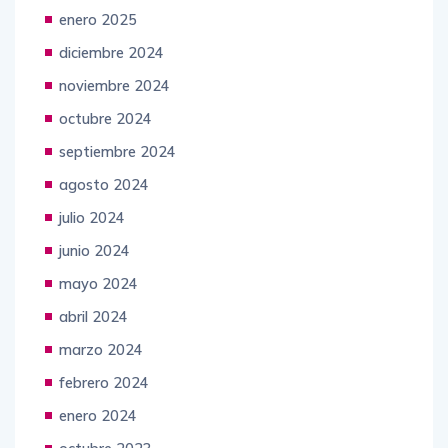
enero 2025
diciembre 2024
noviembre 2024
octubre 2024
septiembre 2024
agosto 2024
julio 2024
junio 2024
mayo 2024
abril 2024
marzo 2024
febrero 2024
enero 2024