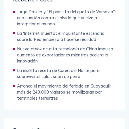
Jorge Drexler y “El pianista del gueto de Varsovia”:
una canción contra el olvido que vuelve a
interpelar al mundo
La ‘Internet muerta’: el inquietante escenario
sobre la Red empieza a hacerse realidad
Nuevo «trío» de alta tecnología de China impulsa
aumento de exportaciones mientras acelera la
innovación
La insólita receta de Corea del Norte para
sobrevivir al calor: sopa de perro
Arranca el movimiento del feriado en Guayaquil:
más de 243.000 viajeros se movilizarán por
terminales terrestres