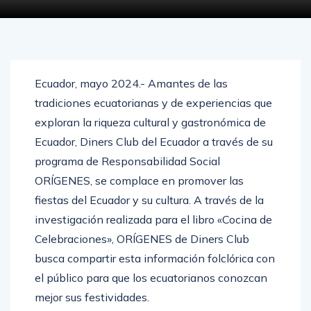
Ecuador, mayo 2024.- Amantes de las
tradiciones ecuatorianas y de experiencias que
exploran la riqueza cultural y gastronómica de
Ecuador, Diners Club del Ecuador a través de su
programa de Responsabilidad Social
ORÍGENES, se complace en promover las
fiestas del Ecuador y su cultura. A través de la
investigación realizada para el libro «Cocina de
Celebraciones», ORÍGENES de Diners Club
busca compartir esta información folclórica con
el público para que los ecuatorianos conozcan
mejor sus festividades.