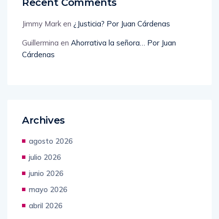
Recent Comments
Jimmy Mark
en
¿Justicia? Por Juan Cárdenas
Guillermina
en
Ahorrativa la señora… Por Juan
Cárdenas
Archives
agosto 2026
julio 2026
junio 2026
mayo 2026
abril 2026