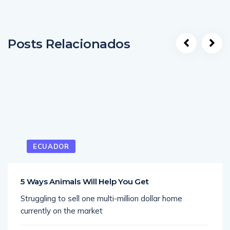
Posts Relacionados
ECUADOR
5 Ways Animals Will Help You Get
Struggling to sell one multi-million dollar home
currently on the market