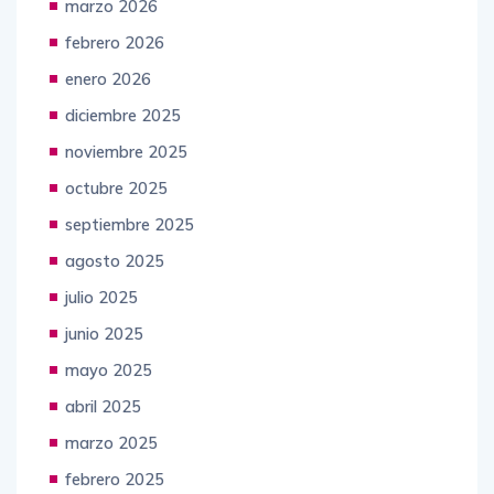
marzo 2026
febrero 2026
enero 2026
diciembre 2025
noviembre 2025
octubre 2025
septiembre 2025
agosto 2025
julio 2025
junio 2025
mayo 2025
abril 2025
marzo 2025
febrero 2025