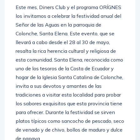
Este mes, Diners Club y el programa ORÍGNES
los invitamos a celebrar la festividad anual del
Señor de las Aguas en la parroquia de
Colonche, Santa Elena. Este evento, que se
llevará a cabo desde el 28 al 30 de mayo,
resalta la rica herencia cultural y religiosa de
esta comunidad. Santa Elena, reconocida como
uno de los tesoros de la Costa de Ecuador y
hogar de la Iglesia Santa Catalina de Colonche,
invita a sus devotos y amantes de las
tradiciones a visitar esta localidad para probar
los sabores exquisitos que esta provincia tiene
para ofrecer. Durante la festividad se sirven
platos típicos como sancocho de pescado, seco
de venado y de chivo, bollos de maduro y dulce
de papaya.