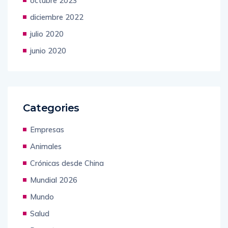
octubre 2023
diciembre 2022
julio 2020
junio 2020
Categories
Empresas
Animales
Crónicas desde China
Mundial 2026
Mundo
Salud