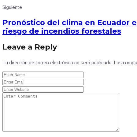
Siguiente
Pronóstico del clima en Ecuador es
riesgo de incendios forestales
Leave a Reply
Tu dirección de correo electrónico no será publicada.
Los campo