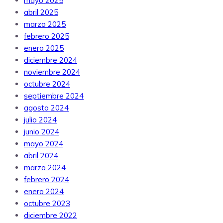
mayo 2025
abril 2025
marzo 2025
febrero 2025
enero 2025
diciembre 2024
noviembre 2024
octubre 2024
septiembre 2024
agosto 2024
julio 2024
junio 2024
mayo 2024
abril 2024
marzo 2024
febrero 2024
enero 2024
octubre 2023
diciembre 2022