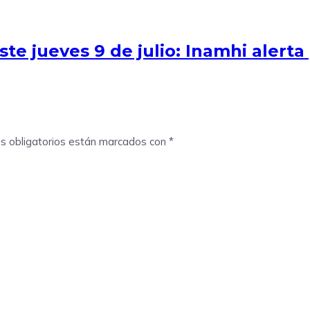
te jueves 9 de julio: Inamhi alerta
s obligatorios están marcados con
*