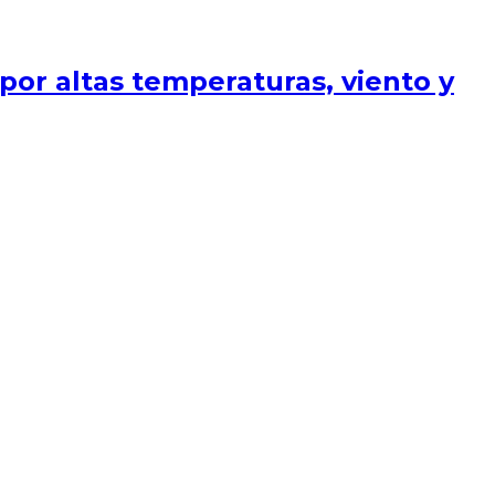
 por altas temperaturas, viento y