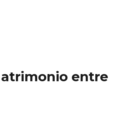
atrimonio entre