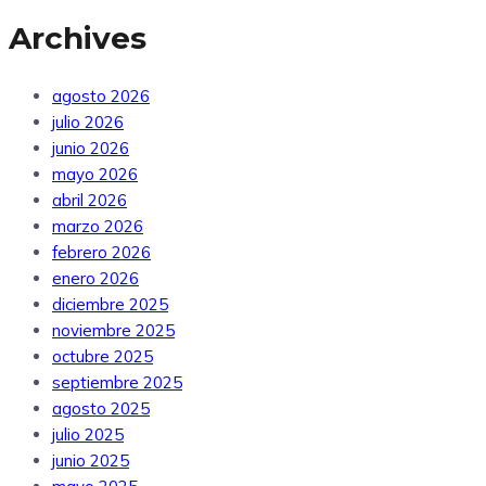
Archives
agosto 2026
julio 2026
junio 2026
mayo 2026
abril 2026
marzo 2026
febrero 2026
enero 2026
diciembre 2025
noviembre 2025
octubre 2025
septiembre 2025
agosto 2025
julio 2025
junio 2025