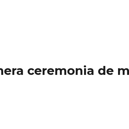
mera ceremonia de m