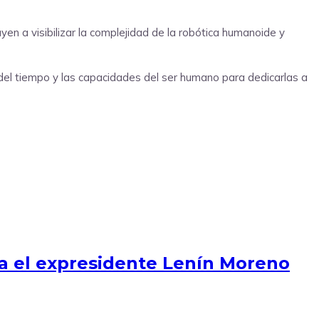
en a visibilizar la complejidad de la robótica humanoide y
 del tiempo y las capacidades del ser humano para dedicarlas a
ara el expresidente Lenín Moreno