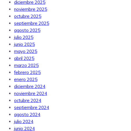
diciembre 2025
noviembre 2025
octubre 2025
septiembre 2025
agosto 2025
julio 2025
junio 2025
mayo 2025
abril 2025
marzo 2025
febrero 2025
enero 2025
diciembre 2024
noviembre 2024
octubre 2024
septiembre 2024
agosto 2024
julio 2024
junio 2024