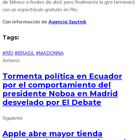
de México a finales de abril, pero finalmente la gira terminará
con un espectáculo gratuito en Río.
Con información de
Agencia Sputnik
Tags:
#RÍO
#BRASIL
#MADONNA
Anterior
Tormenta política en Ecuador
por el comportamiento del
presidente Noboa en Madrid
desvelado por El Debate
Siguiente
Apple abre mayor tienda