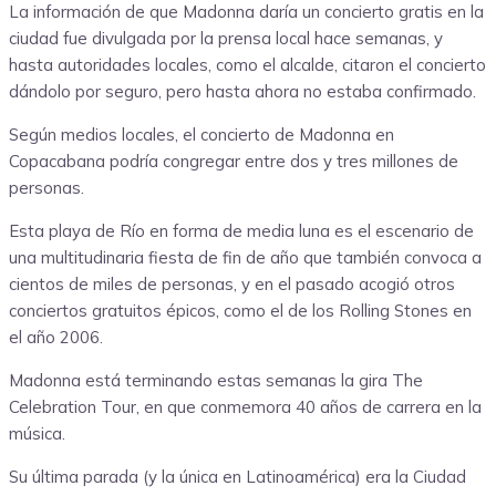
La información de que Madonna daría un concierto gratis en la
ciudad fue divulgada por la prensa local hace semanas, y
hasta autoridades locales, como el alcalde, citaron el concierto
dándolo por seguro, pero hasta ahora no estaba confirmado.
Según medios locales, el concierto de Madonna en
Copacabana podría congregar entre dos y tres millones de
personas.
Esta playa de Río en forma de media luna es el escenario de
una multitudinaria fiesta de fin de año que también convoca a
cientos de miles de personas, y en el pasado acogió otros
conciertos gratuitos épicos, como el de los Rolling Stones en
el año 2006.
Madonna está terminando estas semanas la gira The
Celebration Tour, en que conmemora 40 años de carrera en la
música.
Su última parada (y la única en Latinoamérica) era la Ciudad