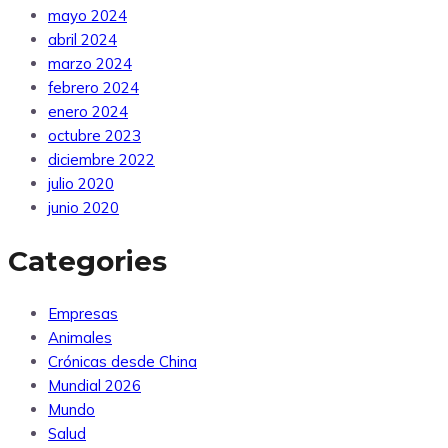
mayo 2024
abril 2024
marzo 2024
febrero 2024
enero 2024
octubre 2023
diciembre 2022
julio 2020
junio 2020
Categories
Empresas
Animales
Crónicas desde China
Mundial 2026
Mundo
Salud