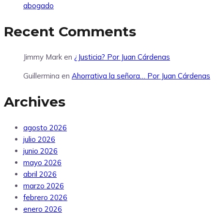
abogado
Recent Comments
Jimmy Mark
en
¿Justicia? Por Juan Cárdenas
Guillermina
en
Ahorrativa la señora… Por Juan Cárdenas
Archives
agosto 2026
julio 2026
junio 2026
mayo 2026
abril 2026
marzo 2026
febrero 2026
enero 2026