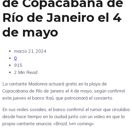
de Copacabana de
Río de Janeiro el 4
de mayo
marzo 21, 2024
0
915
2 Min Read
La cantante Madonna actuará gratis en la playa de
Copacabana de Río de Janeiro el 4 de mayo, según confirmó
este jueves el banco Itaú, que patrocinará el concierto.
En sus redes sociales, el banco confirmó el rumor que circulaba
desde hace tiempo en la ciudad junto con un video en que la
propia cantante anuncia: «Brazil, I»m coming».