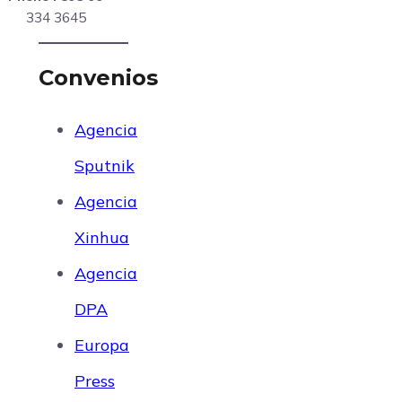
334 3645
Convenios
Agencia
Sputnik
Agencia
Xinhua
Agencia
DPA
Europa
Press