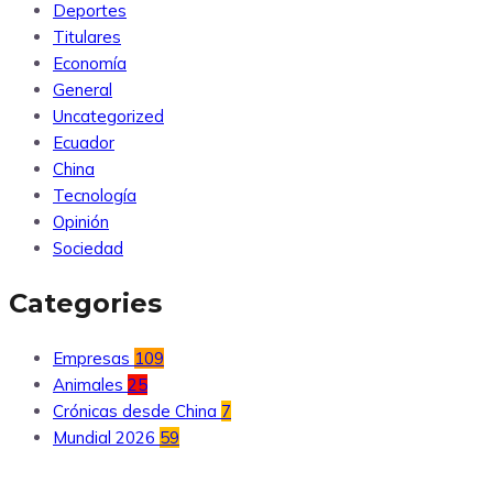
Deportes
Titulares
Economía
General
Uncategorized
Ecuador
China
Tecnología
Opinión
Sociedad
Categories
Empresas
109
Animales
25
Crónicas desde China
7
Mundial 2026
59