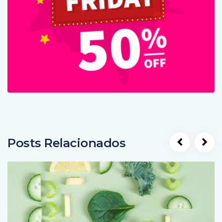
Posts Relacionados