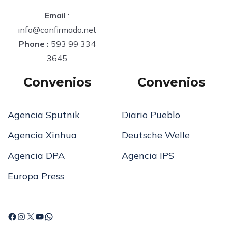
Email
:
info@confirmado.net
Phone :
593 99 334
3645
Convenios
Convenios
Agencia Sputnik
Diario Pueblo
Agencia Xinhua
Deutsche Welle
Agencia DPA
Agencia IPS
Europa Press