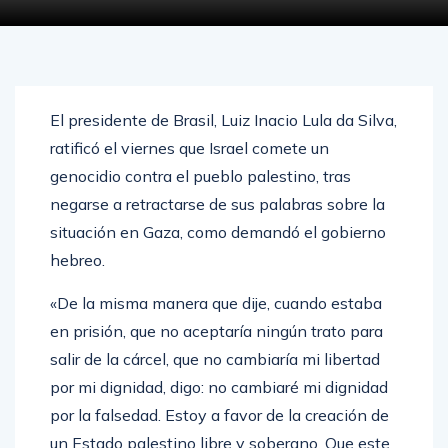
El presidente de Brasil, Luiz Inacio Lula da Silva,
ratificó el viernes que Israel comete un
genocidio contra el pueblo palestino, tras
negarse a retractarse de sus palabras sobre la
situación en Gaza, como demandó el gobierno
hebreo.
«De la misma manera que dije, cuando estaba
en prisión, que no aceptaría ningún trato para
salir de la cárcel, que no cambiaría mi libertad
por mi dignidad, digo: no cambiaré mi dignidad
por la falsedad. Estoy a favor de la creación de
un Estado palestino libre y soberano. Que este