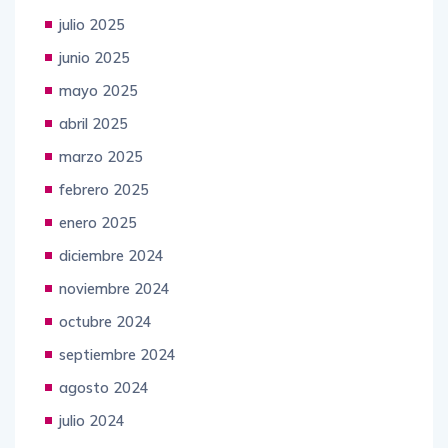
julio 2025
junio 2025
mayo 2025
abril 2025
marzo 2025
febrero 2025
enero 2025
diciembre 2024
noviembre 2024
octubre 2024
septiembre 2024
agosto 2024
julio 2024