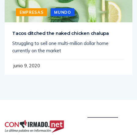
EMPRESAS
MUNDO
Tacos ditched the naked chicken chalupa
Struggling to sell one multi-million dollar home
currently on the market
junio 9, 2020