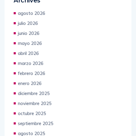
Archives
agosto 2026
julio 2026
junio 2026
mayo 2026
abril 2026
marzo 2026
febrero 2026
enero 2026
diciembre 2025
noviembre 2025
octubre 2025
septiembre 2025
agosto 2025