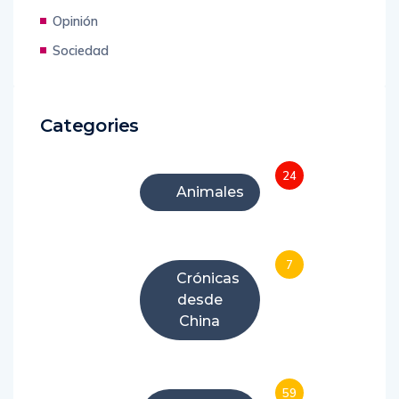
Opinión
Sociedad
Categories
24
Animales
7
Crónicas
desde
China
59