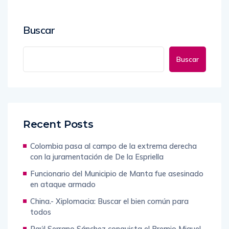
Buscar
Buscar
Recent Posts
Colombia pasa al campo de la extrema derecha
con la juramentación de De la Espriella
Funcionario del Municipio de Manta fue asesinado
en ataque armado
China.- Xiplomacia: Buscar el bien común para
todos
Raúl Serrano Sánchez conquista el Premio Miguel