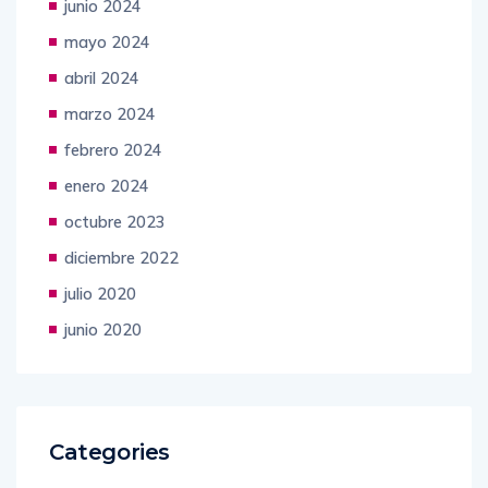
junio 2024
mayo 2024
abril 2024
marzo 2024
febrero 2024
enero 2024
octubre 2023
diciembre 2022
julio 2020
junio 2020
Categories