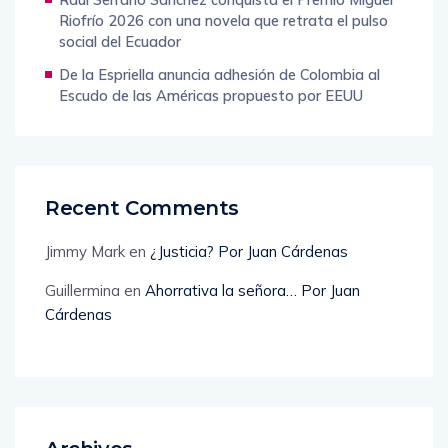
Riofrío 2026 con una novela que retrata el pulso
social del Ecuador
De la Espriella anuncia adhesión de Colombia al
Escudo de las Américas propuesto por EEUU
Recent Comments
Jimmy Mark
en
¿Justicia? Por Juan Cárdenas
Guillermina
en
Ahorrativa la señora… Por Juan
Cárdenas