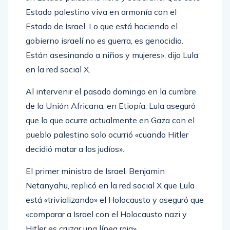
Estado palestino viva en armonía con el
Estado de Israel. Lo que está haciendo el
gobierno israelí no es guerra, es genocidio.
Están asesinando a niños y mujeres», dijo Lula
en la red social X.
Al intervenir el pasado domingo en la cumbre
de la Unión Africana, en Etiopía, Lula aseguró
que lo que ocurre actualmente en Gaza con el
pueblo palestino solo ocurrió «cuando Hitler
decidió matar a los judíos».
El primer ministro de Israel, Benjamin
Netanyahu, replicó en la red social X que Lula
está «trivializando» el Holocausto y aseguró que
«comparar a Israel con el Holocausto nazi y
Hitler es cruzar una línea roja».