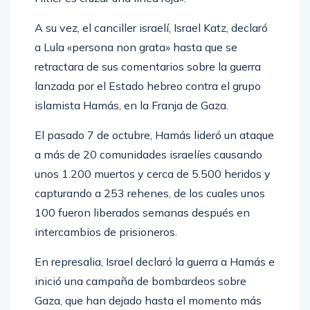
A su vez, el canciller israelí, Israel Katz, declaró
a Lula «persona non grata» hasta que se
retractara de sus comentarios sobre la guerra
lanzada por el Estado hebreo contra el grupo
islamista Hamás, en la Franja de Gaza.
El pasado 7 de octubre, Hamás lideró un ataque
a más de 20 comunidades israelíes causando
unos 1.200 muertos y cerca de 5.500 heridos y
capturando a 253 rehenes, de los cuales unos
100 fueron liberados semanas después en
intercambios de prisioneros.
En represalia, Israel declaró la guerra a Hamás e
inició una campaña de bombardeos sobre
Gaza, que han dejado hasta el momento más