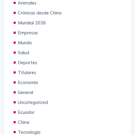
Animales
Crónicas desde China
Mundial 2026
Empresas
Mundo
Salud
Deportes
Titulares
Economía
General
Uncategorized
Ecuador
China
Tecnología