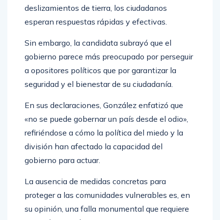
deslizamientos de tierra, los ciudadanos
esperan respuestas rápidas y efectivas.
Sin embargo, la candidata subrayó que el
gobierno parece más preocupado por perseguir
a opositores políticos que por garantizar la
seguridad y el bienestar de su ciudadanía.
En sus declaraciones, González enfatizó que
«no se puede gobernar un país desde el odio»,
refiriéndose a cómo la política del miedo y la
división han afectado la capacidad del
gobierno para actuar.
La ausencia de medidas concretas para
proteger a las comunidades vulnerables es, en
su opinión, una falla monumental que requiere