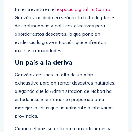
En entrevista en el
espacio digital La Contra
,
González no dudó en señalar la falta de planes
de contingencia y políticas efectivas para
abordar estos desastres, lo que pone en
evidencia la grave situación que enfrentan
muchas comunidades.
Un país a la deriva
González destacó la falta de un plan
exhaustivo para enfrentar desastres naturales,
alegando que la Administración de Noboa ha
estado insuficientemente preparada para
manejar la crisis que actualmente azota varias
provincias.
Cuando el país se enfrenta a inundaciones y