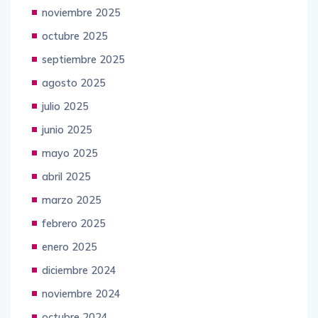
noviembre 2025
octubre 2025
septiembre 2025
agosto 2025
julio 2025
junio 2025
mayo 2025
abril 2025
marzo 2025
febrero 2025
enero 2025
diciembre 2024
noviembre 2024
octubre 2024