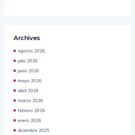
Archives
agosto 2026
julio 2026
junio 2026
mayo 2026
abril 2026
marzo 2026
febrero 2026
enero 2026
diciembre 2025