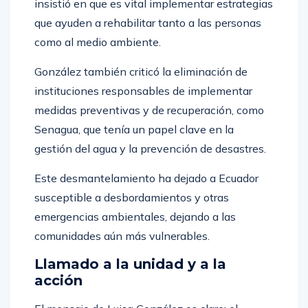
insistió en que es vital implementar estrategias
que ayuden a rehabilitar tanto a las personas
como al medio ambiente.
González también criticó la eliminación de
instituciones responsables de implementar
medidas preventivas y de recuperación, como
Senagua, que tenía un papel clave en la
gestión del agua y la prevención de desastres.
Este desmantelamiento ha dejado a Ecuador
susceptible a desbordamientos y otras
emergencias ambientales, dejando a las
comunidades aún más vulnerables.
Llamado a la unidad y a la
acción