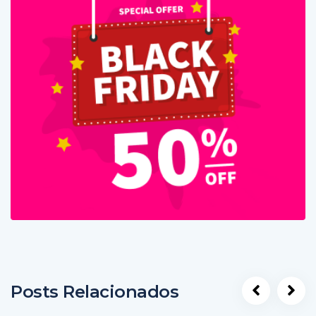
Posts Relacionados