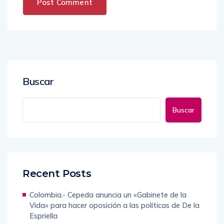
Buscar
Buscar
Recent Posts
Colombia.- Cepeda anuncia un «Gabinete de la
Vida» para hacer oposición a las políticas de De la
Espriella