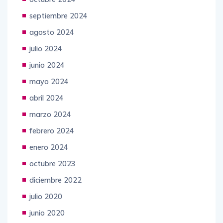
septiembre 2024
agosto 2024
julio 2024
junio 2024
mayo 2024
abril 2024
marzo 2024
febrero 2024
enero 2024
octubre 2023
diciembre 2022
julio 2020
junio 2020