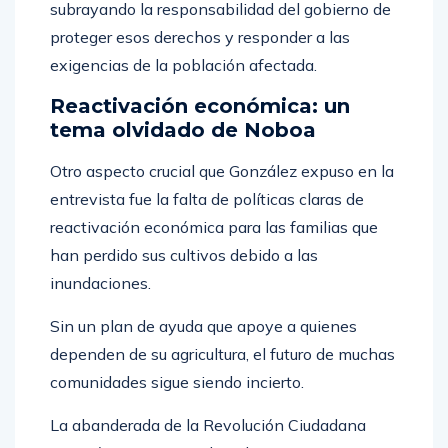
subrayando la responsabilidad del gobierno de
proteger esos derechos y responder a las
exigencias de la población afectada.
Reactivación económica: un
tema olvidado de Noboa
Otro aspecto crucial que González expuso en la
entrevista fue la falta de políticas claras de
reactivación económica para las familias que
han perdido sus cultivos debido a las
inundaciones.
Sin un plan de ayuda que apoye a quienes
dependen de su agricultura, el futuro de muchas
comunidades sigue siendo incierto.
La abanderada de la Revolución Ciudadana