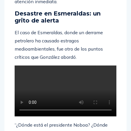
atención inmediata.
Desastre en Esmeraldas: un
grito de alerta
El caso de Esmeraldas, donde un derrame
petrolero ha causado estragos
medioambientales, fue otro de los puntos
críticos que González abordó.
“¿Dónde está el presidente Noboa? ¿Dónde