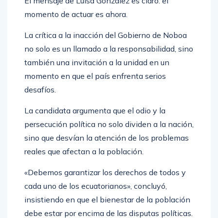
El mensaje de Luisa González es claro: el
momento de actuar es ahora.
La crítica a la inacción del Gobierno de Noboa
no solo es un llamado a la responsabilidad, sino
también una invitación a la unidad en un
momento en que el país enfrenta serios
desafíos.
La candidata argumenta que el odio y la
persecución política no solo dividen a la nación,
sino que desvían la atención de los problemas
reales que afectan a la población.
«Debemos garantizar los derechos de todos y
cada uno de los ecuatorianos», concluyó,
insistiendo en que el bienestar de la población
debe estar por encima de las disputas políticas.