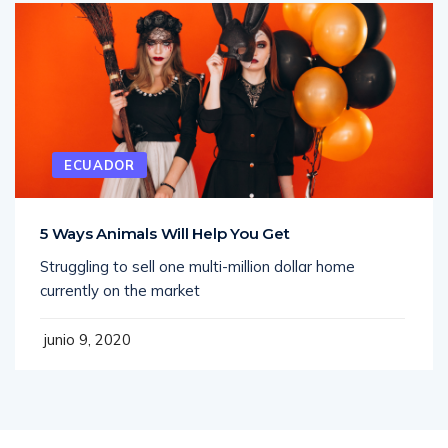
ECUADOR
5 Ways Animals Will Help You Get
Struggling to sell one multi-million dollar home
currently on the market
junio 9, 2020