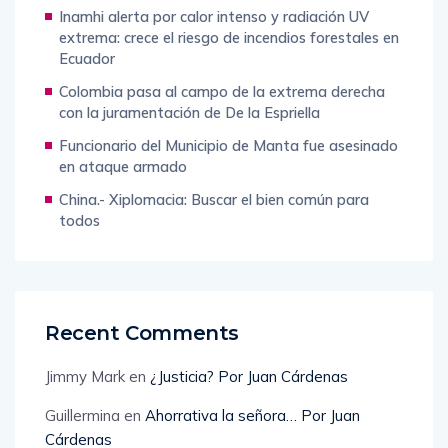
Inamhi alerta por calor intenso y radiación UV
extrema: crece el riesgo de incendios forestales en
Ecuador
Colombia pasa al campo de la extrema derecha
con la juramentación de De la Espriella
Funcionario del Municipio de Manta fue asesinado
en ataque armado
China.- Xiplomacia: Buscar el bien común para
todos
Recent Comments
Jimmy Mark
en
¿Justicia? Por Juan Cárdenas
Guillermina
en
Ahorrativa la señora… Por Juan
Cárdenas