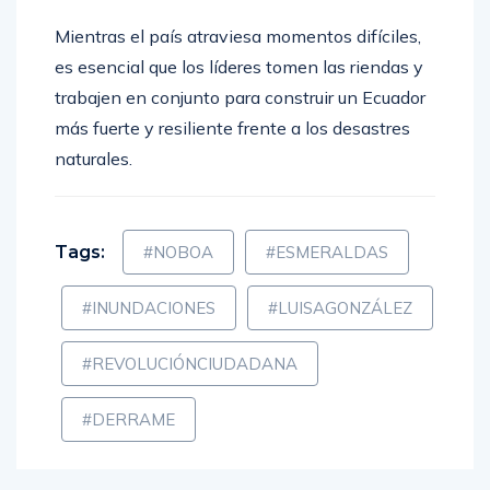
Mientras el país atraviesa momentos difíciles,
es esencial que los líderes tomen las riendas y
trabajen en conjunto para construir un Ecuador
más fuerte y resiliente frente a los desastres
naturales.
Tags:
#NOBOA
#ESMERALDAS
#INUNDACIONES
#LUISAGONZÁLEZ
#REVOLUCIÓNCIUDADANA
#DERRAME