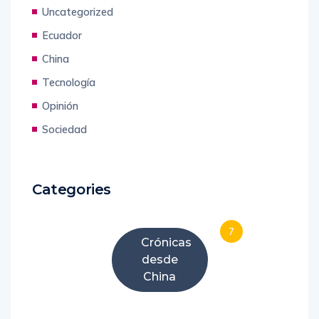
Uncategorized
Ecuador
China
Tecnología
Opinión
Sociedad
Categories
7
Crónicas
desde
China