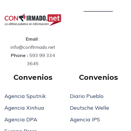
Email
:
info@confirmado.net
Phone :
593 99 334
3645
Convenios
Convenios
Agencia Sputnik
Diario Pueblo
Agencia Xinhua
Deutsche Welle
Agencia DPA
Agencia IPS