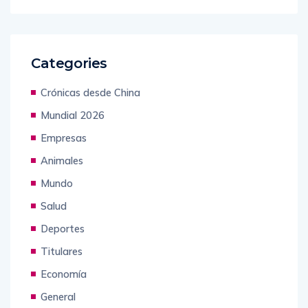
Categories
Crónicas desde China
Mundial 2026
Empresas
Animales
Mundo
Salud
Deportes
Titulares
Economía
General