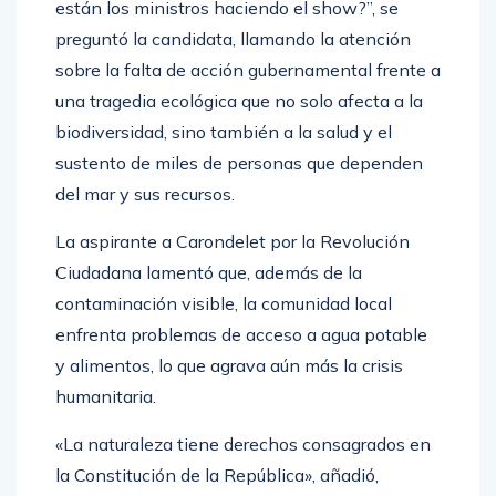
están los ministros haciendo el show?”, se
preguntó la candidata, llamando la atención
sobre la falta de acción gubernamental frente a
una tragedia ecológica que no solo afecta a la
biodiversidad, sino también a la salud y el
sustento de miles de personas que dependen
del mar y sus recursos.
La aspirante a Carondelet por la Revolución
Ciudadana lamentó que, además de la
contaminación visible, la comunidad local
enfrenta problemas de acceso a agua potable
y alimentos, lo que agrava aún más la crisis
humanitaria.
«La naturaleza tiene derechos consagrados en
la Constitución de la República», añadió,