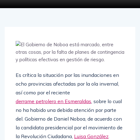
Es crítica la situación por las inundaciones en
ocho provincias afectadas por la ola invernal,
así como por el reciente
derrame petrolero en Esmeraldas
, sobre lo cual
no ha habido una debida atención por parte
del. Gobierno de Daniel Noboa, de acuerdo con
la candidata presidencial por el movimiento de
la Revolución Ciudadana,
Luisa González
.