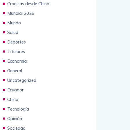
Animales
Crónicas desde China
Mundial 2026
Mundo
Salud
Deportes
Titulares
Economía
General
Uncategorized
Ecuador
China
Tecnología
Opinión