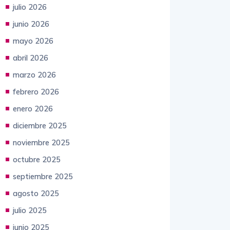
agosto 2026
julio 2026
junio 2026
mayo 2026
abril 2026
marzo 2026
febrero 2026
enero 2026
diciembre 2025
noviembre 2025
octubre 2025
septiembre 2025
agosto 2025
julio 2025