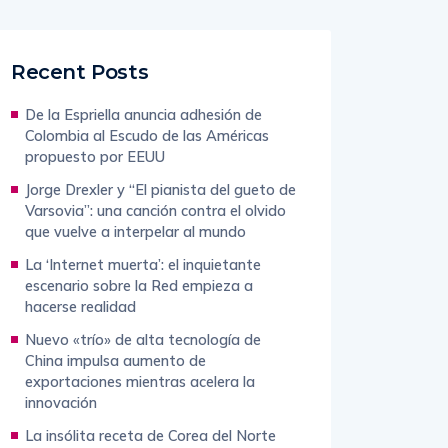
Recent Posts
De la Espriella anuncia adhesión de
Colombia al Escudo de las Américas
propuesto por EEUU
Jorge Drexler y “El pianista del gueto de
Varsovia”: una canción contra el olvido
que vuelve a interpelar al mundo
La ‘Internet muerta’: el inquietante
escenario sobre la Red empieza a
hacerse realidad
Nuevo «trío» de alta tecnología de
China impulsa aumento de
exportaciones mientras acelera la
innovación