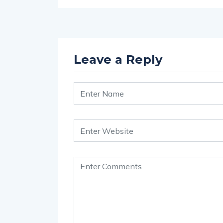
Leave a Reply