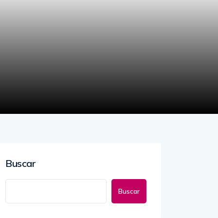
Buscar
Buscar