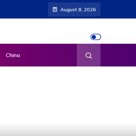
August 8, 2026
China