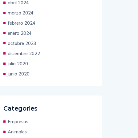
abril 2024
marzo 2024
febrero 2024
enero 2024
octubre 2023
diciembre 2022
julio 2020
junio 2020
Categories
Empresas