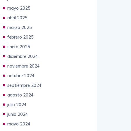
junio 2025
mayo 2025
abril 2025
marzo 2025
febrero 2025
enero 2025
diciembre 2024
noviembre 2024
octubre 2024
septiembre 2024
agosto 2024
julio 2024
junio 2024
mayo 2024