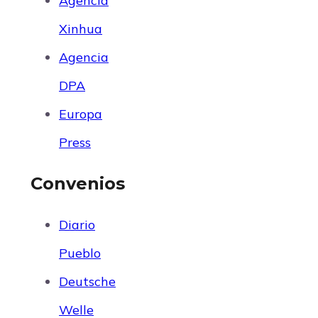
Agencia
Xinhua
Agencia
DPA
Europa
Press
Convenios
Diario
Pueblo
Deutsche
Welle