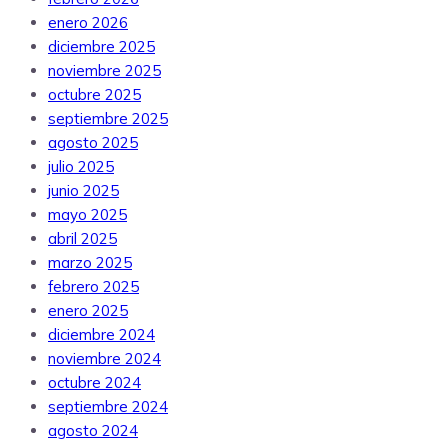
enero 2026
diciembre 2025
noviembre 2025
octubre 2025
septiembre 2025
agosto 2025
julio 2025
junio 2025
mayo 2025
abril 2025
marzo 2025
febrero 2025
enero 2025
diciembre 2024
noviembre 2024
octubre 2024
septiembre 2024
agosto 2024