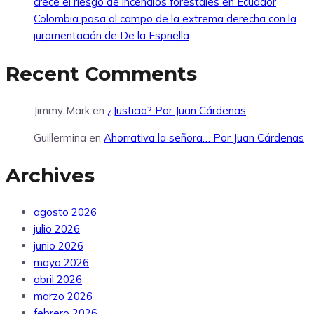
crece el riesgo de incendios forestales en Ecuador
Colombia pasa al campo de la extrema derecha con la
juramentación de De la Espriella
Recent Comments
Jimmy Mark
en
¿Justicia? Por Juan Cárdenas
Guillermina
en
Ahorrativa la señora… Por Juan Cárdenas
Archives
agosto 2026
julio 2026
junio 2026
mayo 2026
abril 2026
marzo 2026
febrero 2026