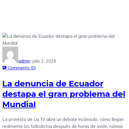
admin
julio 2, 2026
Comments (
0
)
La denuncia de Ecuador
destapa el gran problema del
Mundial
La protesta de La Tri abre un debate incómodo: cómo llegan
realmente los futbolistas después de horas de avión, rutinas