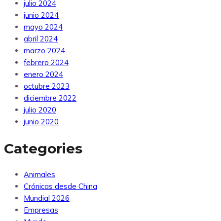
julio 2024
junio 2024
mayo 2024
abril 2024
marzo 2024
febrero 2024
enero 2024
octubre 2023
diciembre 2022
julio 2020
junio 2020
Categories
Animales
Crónicas desde China
Mundial 2026
Empresas