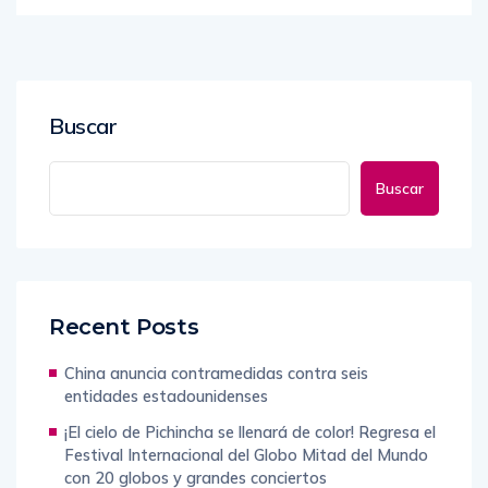
Buscar
Buscar
Recent Posts
China anuncia contramedidas contra seis
entidades estadounidenses
¡El cielo de Pichincha se llenará de color! Regresa el
Festival Internacional del Globo Mitad del Mundo