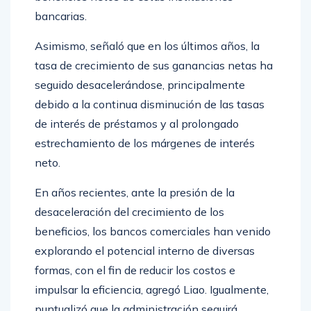
beneficios netos de estas instituciones
bancarias.
Asimismo, señaló que en los últimos años, la
tasa de crecimiento de sus ganancias netas ha
seguido desacelerándose, principalmente
debido a la continua disminución de las tasas
de interés de préstamos y al prolongado
estrechamiento de los márgenes de interés
neto.
En años recientes, ante la presión de la
desaceleración del crecimiento de los
beneficios, los bancos comerciales han venido
explorando el potencial interno de diversas
formas, con el fin de reducir los costos e
impulsar la eficiencia, agregó Liao. Igualmente,