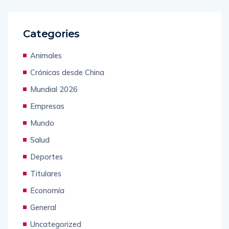
Categories
Animales
Crónicas desde China
Mundial 2026
Empresas
Mundo
Salud
Deportes
Titulares
Economía
General