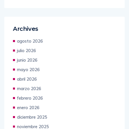
Archives
agosto 2026
julio 2026
junio 2026
mayo 2026
abril 2026
marzo 2026
febrero 2026
enero 2026
diciembre 2025