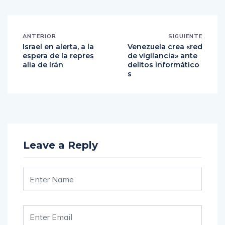
ANTERIOR
SIGUIENTE
Israel en alerta, a la
Venezuela crea «red
espera de la repres
de vigilancia» ante
alia de Irán
delitos informático
s
Leave a Reply