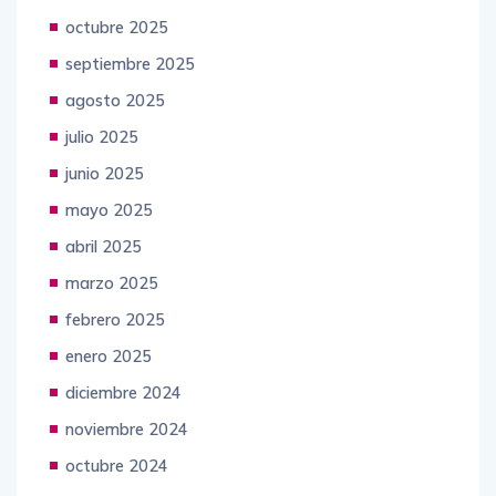
noviembre 2025
octubre 2025
septiembre 2025
agosto 2025
julio 2025
junio 2025
mayo 2025
abril 2025
marzo 2025
febrero 2025
enero 2025
diciembre 2024
noviembre 2024
octubre 2024