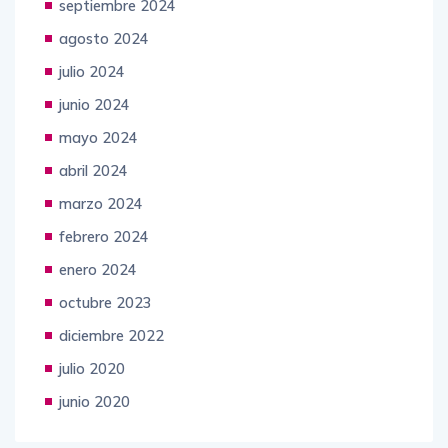
septiembre 2024
agosto 2024
julio 2024
junio 2024
mayo 2024
abril 2024
marzo 2024
febrero 2024
enero 2024
octubre 2023
diciembre 2022
julio 2020
junio 2020