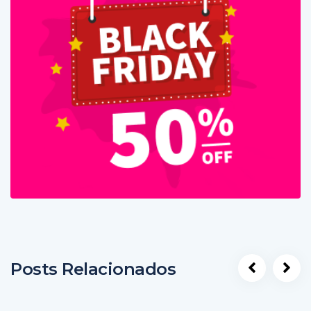
Posts Relacionados