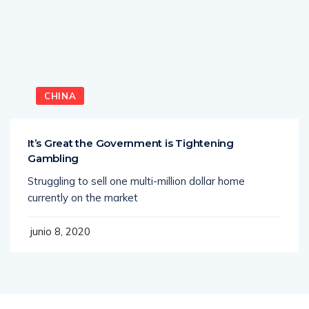
CHINA
It’s Great the Government is Tightening
Gambling
Struggling to sell one multi-million dollar home
currently on the market
junio 8, 2020