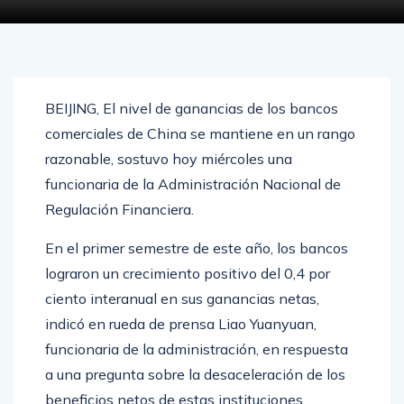
AGOSTO 21, 2024
0
3328
BEIJING, El nivel de ganancias de los bancos
comerciales de China se mantiene en un rango
razonable, sostuvo hoy miércoles una
funcionaria de la Administración Nacional de
Regulación Financiera.
En el primer semestre de este año, los bancos
lograron un crecimiento positivo del 0,4 por
ciento interanual en sus ganancias netas,
indicó en rueda de prensa Liao Yuanyuan,
funcionaria de la administración, en respuesta
a una pregunta sobre la desaceleración de los