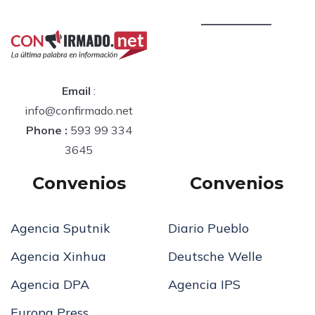
Email
:
info@confirmado.net
Phone :
593 99 334
3645
Convenios
Convenios
Agencia Sputnik
Diario Pueblo
Agencia Xinhua
Deutsche Welle
Agencia DPA
Agencia IPS