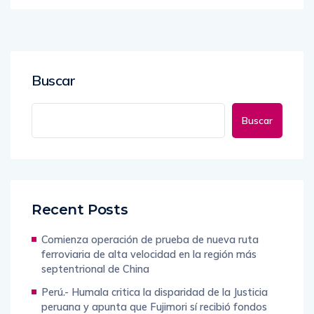
Buscar
Buscar
Recent Posts
Comienza operación de prueba de nueva ruta
ferroviaria de alta velocidad en la región más
septentrional de China
Perú.- Humala critica la disparidad de la Justicia