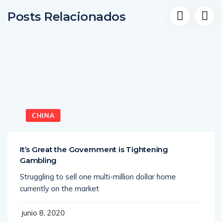
Posts Relacionados
CHINA
It’s Great the Government is Tightening
Gambling
Struggling to sell one multi-million dollar home
currently on the market