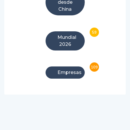
Crónicas
desde
China
59
Mundial
2026
109
Empresas