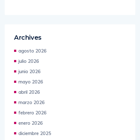
Cárdenas
Archives
agosto 2026
julio 2026
junio 2026
mayo 2026
abril 2026
marzo 2026
febrero 2026
enero 2026
diciembre 2025