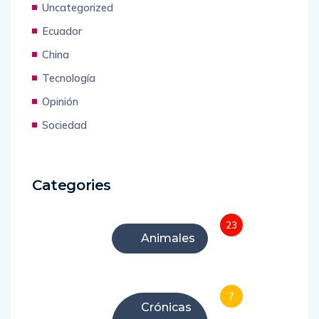
Uncategorized
Ecuador
China
Tecnología
Opinión
Sociedad
Categories
23
Animales
7