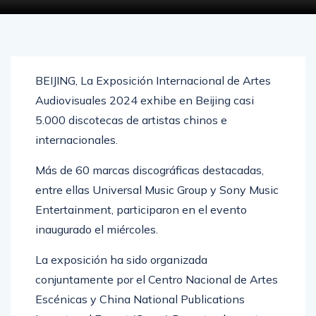
OCTUBRE 3, 2024
0
19043
BEIJING, La Exposición Internacional de Artes
Audiovisuales 2024 exhibe en Beijing casi
5.000 discotecas de artistas chinos e
internacionales.
Más de 60 marcas discográficas destacadas,
entre ellas Universal Music Group y Sony Music
Entertainment, participaron en el evento
inaugurado el miércoles.
La exposición ha sido organizada
conjuntamente por el Centro Nacional de Artes
Escénicas y China National Publications