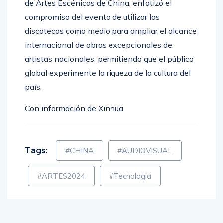
de Artes Escénicas de China, enfatizó el
compromiso del evento de utilizar las
discotecas como medio para ampliar el alcance
internacional de obras excepcionales de
artistas nacionales, permitiendo que el público
global experimente la riqueza de la cultura del
país.
Con información de Xinhua
Tags:
#CHINA
#AUDIOVISUAL
#ARTES2024
#Tecnologia