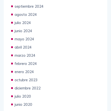
octubre 2024
septiembre 2024
agosto 2024
julio 2024
junio 2024
mayo 2024
abril 2024
marzo 2024
febrero 2024
enero 2024
octubre 2023
diciembre 2022
julio 2020
junio 2020