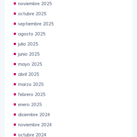
noviembre 2025
octubre 2025
septiembre 2025
agosto 2025
julio 2025
junio 2025
mayo 2025
abril 2025
marzo 2025
febrero 2025
enero 2025
diciembre 2024
noviembre 2024