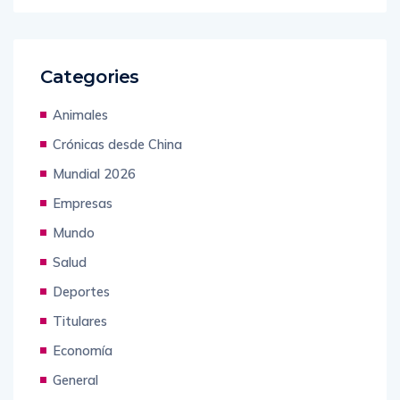
Categories
Animales
Crónicas desde China
Mundial 2026
Empresas
Mundo
Salud
Deportes
Titulares
Economía
General