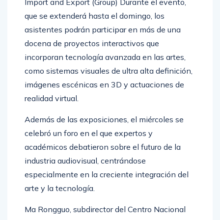
Import and Export (Group) Durante el evento,
que se extenderá hasta el domingo, los
asistentes podrán participar en más de una
docena de proyectos interactivos que
incorporan tecnología avanzada en las artes,
como sistemas visuales de ultra alta definición,
imágenes escénicas en 3D y actuaciones de
realidad virtual.
Además de las exposiciones, el miércoles se
celebró un foro en el que expertos y
académicos debatieron sobre el futuro de la
industria audiovisual, centrándose
especialmente en la creciente integración del
arte y la tecnología.
Ma Rongguo, subdirector del Centro Nacional