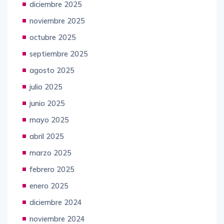
diciembre 2025
noviembre 2025
octubre 2025
septiembre 2025
agosto 2025
julio 2025
junio 2025
mayo 2025
abril 2025
marzo 2025
febrero 2025
enero 2025
diciembre 2024
noviembre 2024