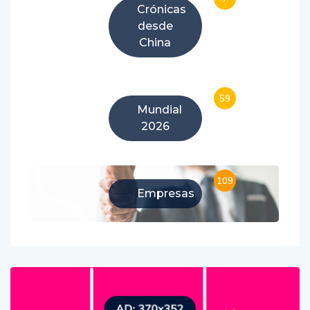
Crónicas
desde
China
59
Mundial
2026
109
Empresas