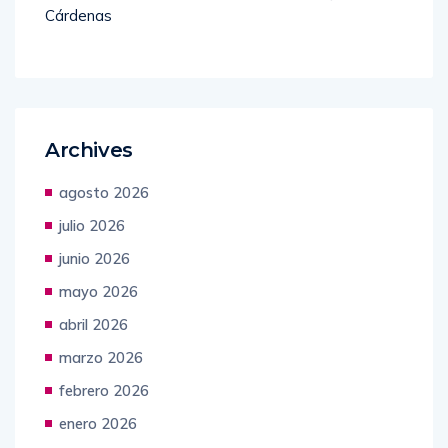
Cárdenas
Archives
agosto 2026
julio 2026
junio 2026
mayo 2026
abril 2026
marzo 2026
febrero 2026
enero 2026