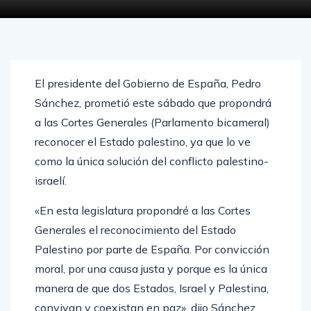
El presidente del Gobierno de España, Pedro
Sánchez, prometió este sábado que propondrá
a las Cortes Generales (Parlamento bicameral)
reconocer el Estado palestino, ya que lo ve
como la única solución del conflicto palestino-
israelí.
«En esta legislatura propondré a las Cortes
Generales el reconocimiento del Estado
Palestino por parte de España. Por convicción
moral, por una causa justa y porque es la única
manera de que dos Estados, Israel y Palestina,
convivan y coexistan en paz», dijo Sánchez