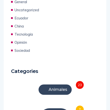
General
Uncategorized
Ecuador
China
Tecnología
Opinión
Sociedad
Categories
23
Animales
7