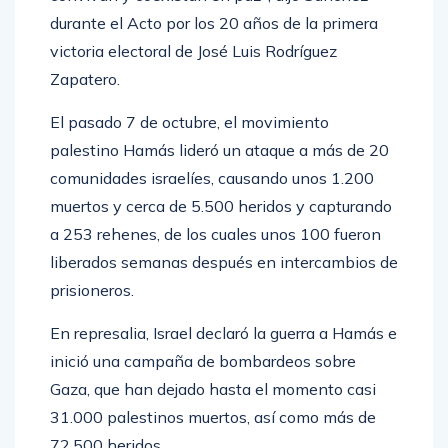
durante el Acto por los 20 años de la primera
victoria electoral de José Luis Rodríguez
Zapatero.
El pasado 7 de octubre, el movimiento
palestino Hamás lideró un ataque a más de 20
comunidades israelíes, causando unos 1.200
muertos y cerca de 5.500 heridos y capturando
a 253 rehenes, de los cuales unos 100 fueron
liberados semanas después en intercambios de
prisioneros.
En represalia, Israel declaró la guerra a Hamás e
inició una campaña de bombardeos sobre
Gaza, que han dejado hasta el momento casi
31.000 palestinos muertos, así como más de
72.500 heridos.