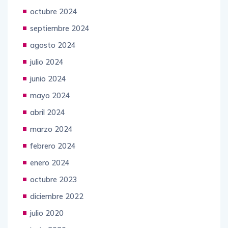
octubre 2024
septiembre 2024
agosto 2024
julio 2024
junio 2024
mayo 2024
abril 2024
marzo 2024
febrero 2024
enero 2024
octubre 2023
diciembre 2022
julio 2020