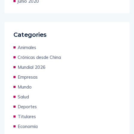
junio 2020
Categories
Animales
Crónicas desde China
Mundial 2026
Empresas
Mundo
Salud
Deportes
Titulares
Economía