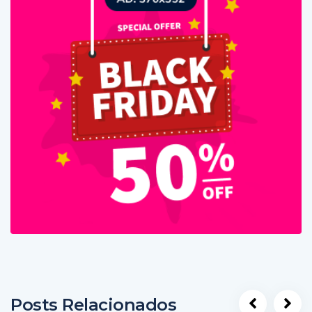
Posts Relacionados