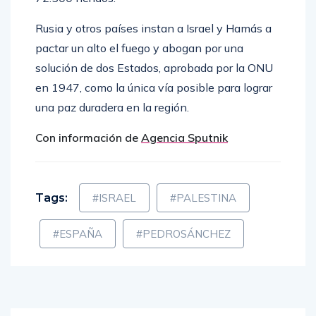
Rusia y otros países instan a Israel y Hamás a
pactar un alto el fuego y abogan por una
solución de dos Estados, aprobada por la ONU
en 1947, como la única vía posible para lograr
una paz duradera en la región.
Con información de
Agencia Sputnik
Tags:
#ISRAEL
#PALESTINA
#ESPAÑA
#PEDROSÁNCHEZ