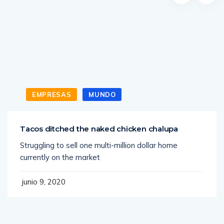
EMPRESAS
MUNDO
Tacos ditched the naked chicken chalupa
Struggling to sell one multi-million dollar home
currently on the market
junio 9, 2020