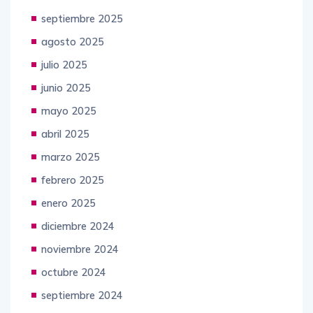
septiembre 2025
agosto 2025
julio 2025
junio 2025
mayo 2025
abril 2025
marzo 2025
febrero 2025
enero 2025
diciembre 2024
noviembre 2024
octubre 2024
septiembre 2024