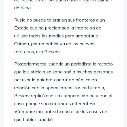
de Kiev».
Rusia no puede tolerar en sus fronteras a un
Estado que ha proclamado la intención de
utilizar todos los medios para arrebatarle
Crimea, por no hablar ya de los nuevos
territorios, dijo Peskov.
Posteriormente, cuando un periodista le recordó
que la justicia rusa sancionó a muchas personas
por usar la palabra ‘guerra’ en público en
relación con la operación militar en Ucrania,
Peskov replicó que «la comparación no viene al
caso, porque son contextos diferentes».
«Compare mi contexto con el de los casos de
que habla», añadió.