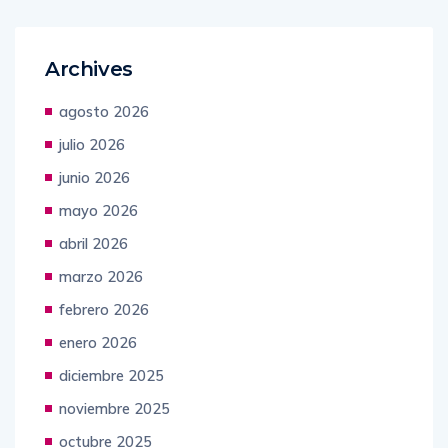
Archives
agosto 2026
julio 2026
junio 2026
mayo 2026
abril 2026
marzo 2026
febrero 2026
enero 2026
diciembre 2025
noviembre 2025
octubre 2025