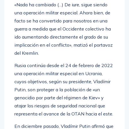
«Nada ha cambiado (…) De iure, sigue siendo
una operación militar especial. Ahora bien, de
facto se ha convertido para nosotros en una
guerra a medida que el Occidente colectivo ha
ido aumentando directamente el grado de su
implicación en el conflicto», matizó el portavoz
del Kremlin.
Rusia continúa desde el 24 de febrero de 2022
una operación militar especial en Ucrania,
cuyos objetivos, según su presidente, Vladímir
Putin, son proteger a la población de «un
genocidio por parte del régimen de Kiev» y
atajar los riesgos de seguridad nacional que
representa el avance de la OTAN hacia el este.
En diciembre pasado, Vladímir Putin afirmó que