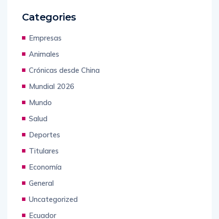
Categories
Empresas
Animales
Crónicas desde China
Mundial 2026
Mundo
Salud
Deportes
Titulares
Economía
General
Uncategorized
Ecuador