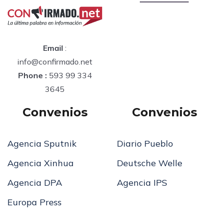
Email
:
info@confirmado.net
Phone :
593 99 334
3645
Convenios
Convenios
Agencia Sputnik
Diario Pueblo
Agencia Xinhua
Deutsche Welle
Agencia DPA
Agencia IPS
Europa Press