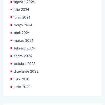
agosto 2024
julio 2024
junio 2024
mayo 2024
abril 2024
marzo 2024
febrero 2024
enero 2024
octubre 2023
diciembre 2022
julio 2020
junio 2020