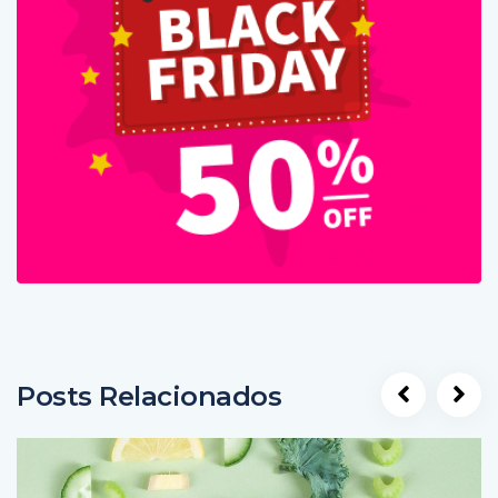
Posts Relacionados