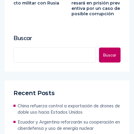
cto militar con Rusia
resará en prisión prev
entiva por un caso de
posible corrupción
Buscar
Buscar
Recent Posts
China refuerza control a exportación de drones de
doble uso hacia Estados Unidos
Ecuador y Argentina reforzarán su cooperación en
ciberdefensa y uso de energía nuclear