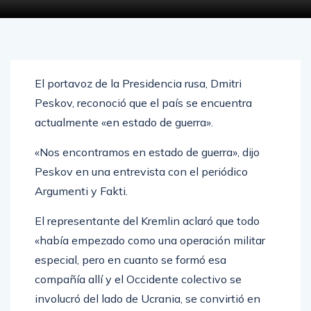
El portavoz de la Presidencia rusa, Dmitri
Peskov, reconoció que el país se encuentra
actualmente «en estado de guerra».
«Nos encontramos en estado de guerra», dijo
Peskov en una entrevista con el periódico
Argumenti y Fakti.
El representante del Kremlin aclaró que todo
«había empezado como una operación militar
especial, pero en cuanto se formó esa
compañía allí y el Occidente colectivo se
involucró del lado de Ucrania, se convirtió en