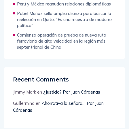
Perú y México reanudan relaciones diplomáticas
Pabel Muñoz sella amplia alianza para buscar la
reelección en Quito: “Es una muestra de madurez
política”
Comienza operación de prueba de nueva ruta
ferroviaria de alta velocidad en la región más
septentrional de China
Recent Comments
Jimmy Mark
en
¿Justicia? Por Juan Cárdenas
Guillermina
en
Ahorrativa la señora… Por Juan
Cárdenas