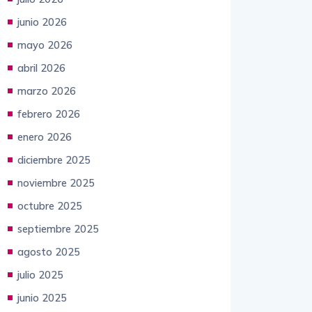
agosto 2026
julio 2026
junio 2026
mayo 2026
abril 2026
marzo 2026
febrero 2026
enero 2026
diciembre 2025
noviembre 2025
octubre 2025
septiembre 2025
agosto 2025
julio 2025