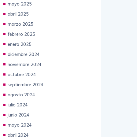
junio 2025
mayo 2025
abril 2025
marzo 2025
febrero 2025
enero 2025
diciembre 2024
noviembre 2024
octubre 2024
septiembre 2024
agosto 2024
julio 2024
junio 2024
mayo 2024