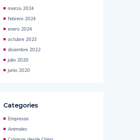
abril 2024
marzo 2024
febrero 2024
enero 2024
octubre 2023
diciembre 2022
julio 2020
junio 2020
Categories
Empresas