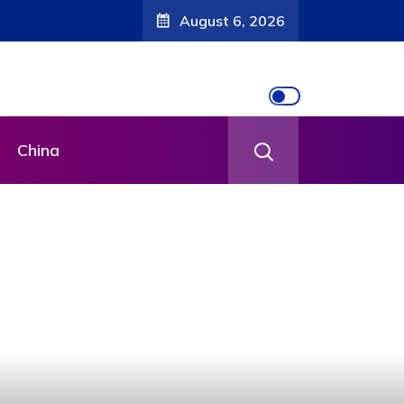
August 6, 2026
China