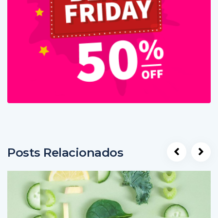
Posts Relacionados