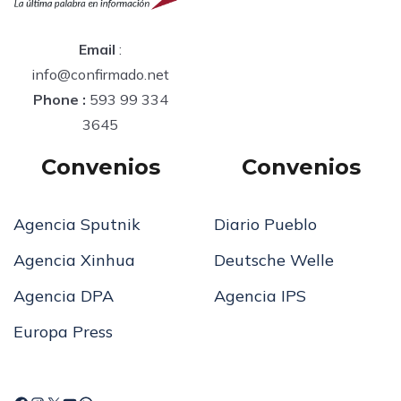
Email
:
info@confirmado.net
Phone :
593 99 334
3645
Convenios
Convenios
Agencia Sputnik
Diario Pueblo
Agencia Xinhua
Deutsche Welle
Agencia DPA
Agencia IPS
Europa Press