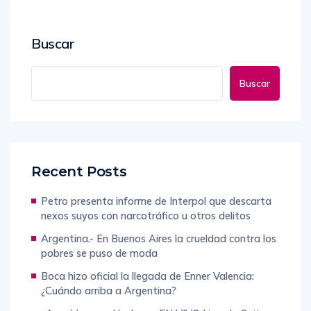
Buscar
Buscar
Recent Posts
Petro presenta informe de Interpol que descarta
nexos suyos con narcotráfico u otros delitos
Argentina.- En Buenos Aires la crueldad contra los
pobres se puso de moda
Boca hizo oficial la llegada de Enner Valencia:
¿Cuándo arriba a Argentina?