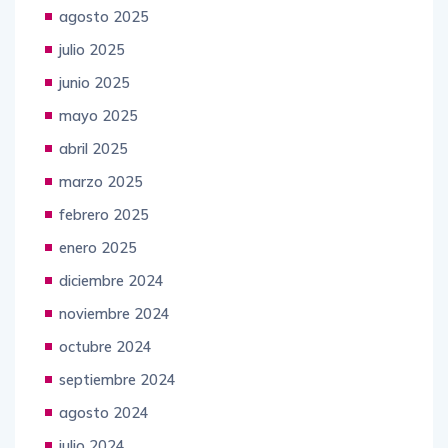
agosto 2025
julio 2025
junio 2025
mayo 2025
abril 2025
marzo 2025
febrero 2025
enero 2025
diciembre 2024
noviembre 2024
octubre 2024
septiembre 2024
agosto 2024
julio 2024