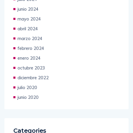
junio 2024
mayo 2024
abril 2024
marzo 2024
febrero 2024
enero 2024
octubre 2023
diciembre 2022
julio 2020
junio 2020
Categories