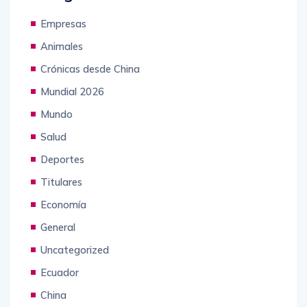
Empresas
Animales
Crónicas desde China
Mundial 2026
Mundo
Salud
Deportes
Titulares
Economía
General
Uncategorized
Ecuador
China