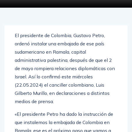
El presidente de Colombia, Gustavo Petro,
ordenó instalar una embajada de ese país
sudamericano en Ramala, capital
administrativa palestina, después de que el 2
de mayo rompiera relaciones diplomáticas con
Israel. Así lo confirmó este miércoles
(22.05.2024) el canciller colombiano, Luis
Gilberto Murillo, en declaraciones a distintos
medios de prensa.
«El presidente Petro ha dado la instrucción de
que instalemos la embajada de Colombia en
Ramala, ese es el próximo paso que vamos a