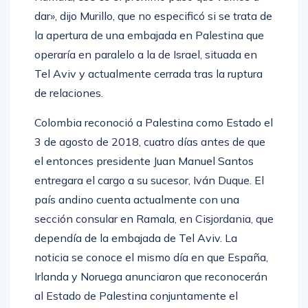
dar», dijo Murillo, que no especificó si se trata de
la apertura de una embajada en Palestina que
operaría en paralelo a la de Israel, situada en
Tel Aviv y actualmente cerrada tras la ruptura
de relaciones.
Colombia reconoció a Palestina como Estado el
3 de agosto de 2018, cuatro días antes de que
el entonces presidente Juan Manuel Santos
entregara el cargo a su sucesor, Iván Duque. El
país andino cuenta actualmente con una
sección consular en Ramala, en Cisjordania, que
dependía de la embajada de Tel Aviv. La
noticia se conoce el mismo día en que España,
Irlanda y Noruega anunciaron que reconocerán
al Estado de Palestina conjuntamente el