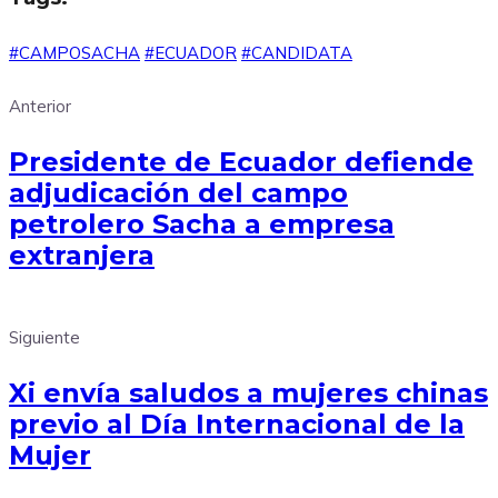
#CAMPOSACHA
#ECUADOR
#CANDIDATA
Anterior
Presidente de Ecuador defiende
adjudicación del campo
petrolero Sacha a empresa
extranjera
Siguiente
Xi envía saludos a mujeres chinas
previo al Día Internacional de la
Mujer