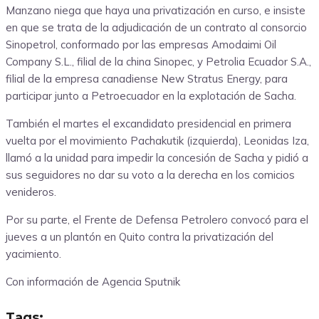
Manzano niega que haya una privatización en curso, e insiste
en que se trata de la adjudicación de un contrato al consorcio
Sinopetrol, conformado por las empresas Amodaimi Oil
Company S.L., filial de la china Sinopec, y Petrolia Ecuador S.A.,
filial de la empresa canadiense New Stratus Energy, para
participar junto a Petroecuador en la explotación de Sacha.
También el martes el excandidato presidencial en primera
vuelta por el movimiento Pachakutik (izquierda), Leonidas Iza,
llamó a la unidad para impedir la concesión de Sacha y pidió a
sus seguidores no dar su voto a la derecha en los comicios
venideros.
Por su parte, el Frente de Defensa Petrolero convocó para el
jueves a un plantón en Quito contra la privatización del
yacimiento.
Con información de Agencia Sputnik
Tags: