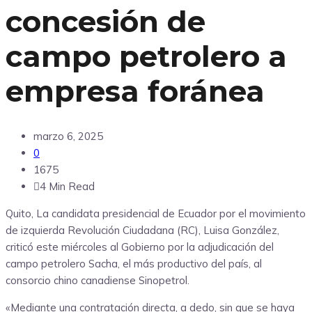
concesión de
campo petrolero a
empresa foránea
marzo 6, 2025
0
1675
4 Min Read
Quito, La candidata presidencial de Ecuador por el movimiento
de izquierda Revolución Ciudadana (RC), Luisa González,
criticó este miércoles al Gobierno por la adjudicación del
campo petrolero Sacha, el más productivo del país, al
consorcio chino canadiense Sinopetrol.
«Mediante una contratación directa, a dedo, sin que se haya