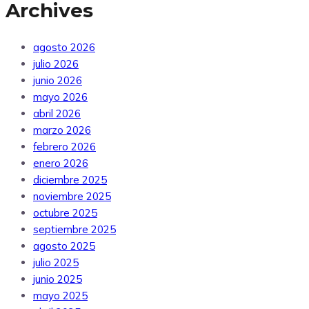
Archives
agosto 2026
julio 2026
junio 2026
mayo 2026
abril 2026
marzo 2026
febrero 2026
enero 2026
diciembre 2025
noviembre 2025
octubre 2025
septiembre 2025
agosto 2025
julio 2025
junio 2025
mayo 2025