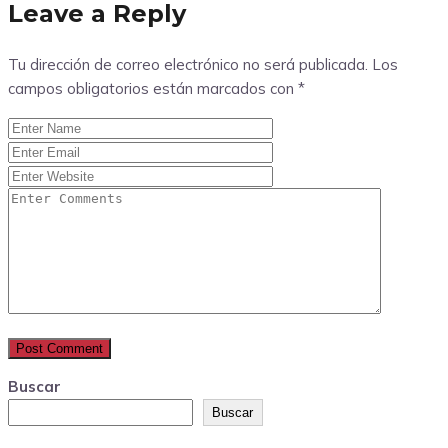
Leave a Reply
Tu dirección de correo electrónico no será publicada.
Los
campos obligatorios están marcados con
*
Buscar
Buscar