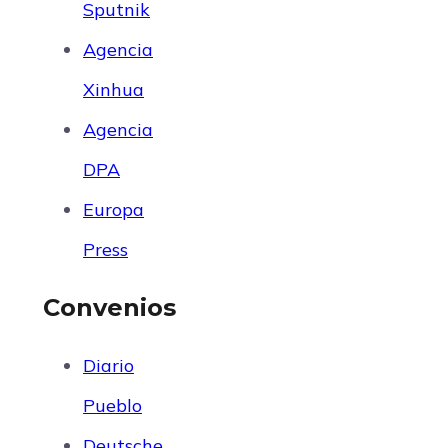
Sputnik
Agencia
Xinhua
Agencia
DPA
Europa
Press
Convenios
Diario
Pueblo
Deutsche