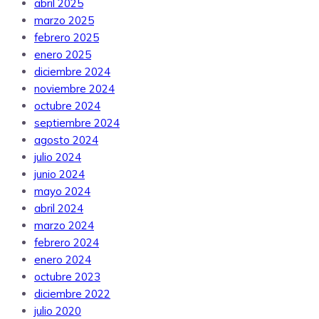
abril 2025
marzo 2025
febrero 2025
enero 2025
diciembre 2024
noviembre 2024
octubre 2024
septiembre 2024
agosto 2024
julio 2024
junio 2024
mayo 2024
abril 2024
marzo 2024
febrero 2024
enero 2024
octubre 2023
diciembre 2022
julio 2020