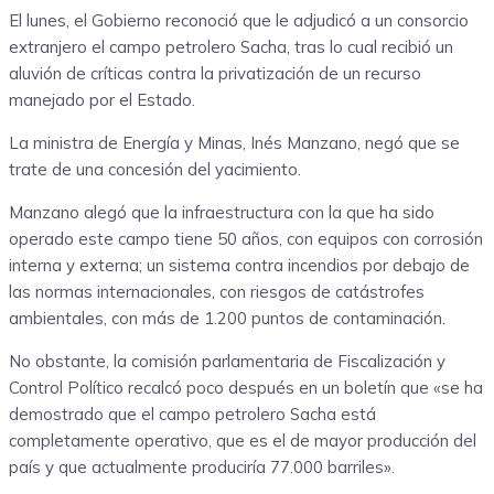
El lunes, el Gobierno reconoció que le adjudicó a un consorcio
extranjero el campo petrolero Sacha, tras lo cual recibió un
aluvión de críticas contra la privatización de un recurso
manejado por el Estado.
La ministra de Energía y Minas, Inés Manzano, negó que se
trate de una concesión del yacimiento.
Manzano alegó que la infraestructura con la que ha sido
operado este campo tiene 50 años, con equipos con corrosión
interna y externa; un sistema contra incendios por debajo de
las normas internacionales, con riesgos de catástrofes
ambientales, con más de 1.200 puntos de contaminación.
No obstante, la comisión parlamentaria de Fiscalización y
Control Político recalcó poco después en un boletín que «se ha
demostrado que el campo petrolero Sacha está
completamente operativo, que es el de mayor producción del
país y que actualmente produciría 77.000 barriles».