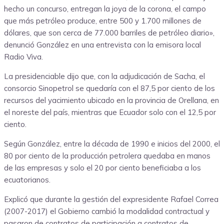
hecho un concurso, entregan la joya de la corona, el campo
que más petróleo produce, entre 500 y 1.700 millones de
dólares, que son cerca de 77.000 barriles de petróleo diario»,
denunció González en una entrevista con la emisora local
Radio Viva.
La presidenciable dijo que, con la adjudicación de Sacha, el
consorcio Sinopetrol se quedaría con el 87,5 por ciento de los
recursos del yacimiento ubicado en la provincia de Orellana, en
el noreste del país, mientras que Ecuador solo con el 12,5 por
ciento.
Según González, entre la década de 1990 e inicios del 2000, el
80 por ciento de la producción petrolera quedaba en manos
de las empresas y solo el 20 por ciento beneficiaba a los
ecuatorianos.
Explicó que durante la gestión del expresidente Rafael Correa
(2007-2017) el Gobierno cambió la modalidad contractual y
pasaron de contratos de participación a contratos de