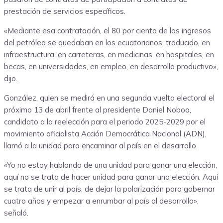
prestación de servicios específicos.
«Mediante esa contratación, el 80 por ciento de los ingresos
del petróleo se quedaban en los ecuatorianos, traducido, en
infraestructura, en carreteras, en medicinas, en hospitales, en
becas, en universidades, en empleo, en desarrollo productivo»,
dijo.
González, quien se medirá en una segunda vuelta electoral el
próximo 13 de abril frente al presidente Daniel Noboa,
candidato a la reelección para el periodo 2025-2029 por el
movimiento oficialista Acción Democrática Nacional (ADN),
llamó a la unidad para encaminar al país en el desarrollo.
«Yo no estoy hablando de una unidad para ganar una elección,
aquí no se trata de hacer unidad para ganar una elección. Aquí
se trata de unir al país, de dejar la polarización para gobernar
cuatro años y empezar a enrumbar al país al desarrollo»,
señaló.