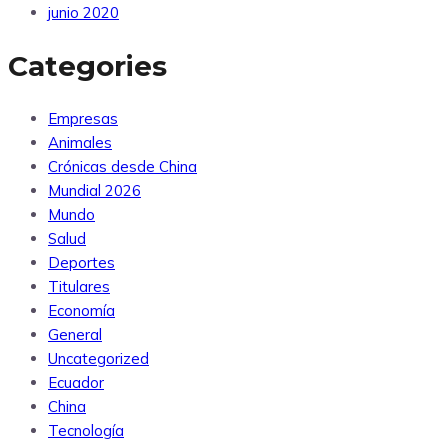
junio 2020
Categories
Empresas
Animales
Crónicas desde China
Mundial 2026
Mundo
Salud
Deportes
Titulares
Economía
General
Uncategorized
Ecuador
China
Tecnología