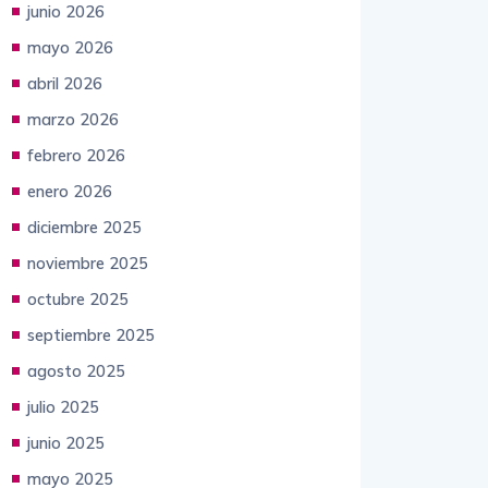
junio 2026
mayo 2026
abril 2026
marzo 2026
febrero 2026
enero 2026
diciembre 2025
noviembre 2025
octubre 2025
septiembre 2025
agosto 2025
julio 2025
junio 2025
mayo 2025