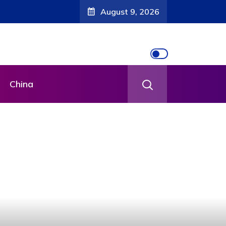
August 9, 2026
China