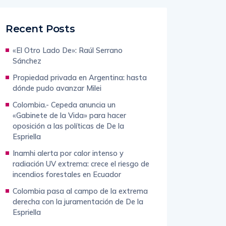
Recent Posts
«El Otro Lado De»: Raúl Serrano
Sánchez
Propiedad privada en Argentina: hasta
dónde pudo avanzar Milei
Colombia.- Cepeda anuncia un
«Gabinete de la Vida» para hacer
oposición a las políticas de De la
Espriella
Inamhi alerta por calor intenso y
radiación UV extrema: crece el riesgo de
incendios forestales en Ecuador
Colombia pasa al campo de la extrema
derecha con la juramentación de De la
Espriella