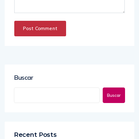
Buscar
Buscar