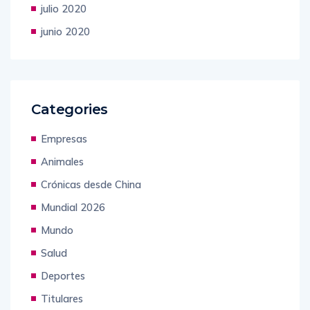
diciembre 2022
julio 2020
junio 2020
Categories
Empresas
Animales
Crónicas desde China
Mundial 2026
Mundo
Salud
Deportes