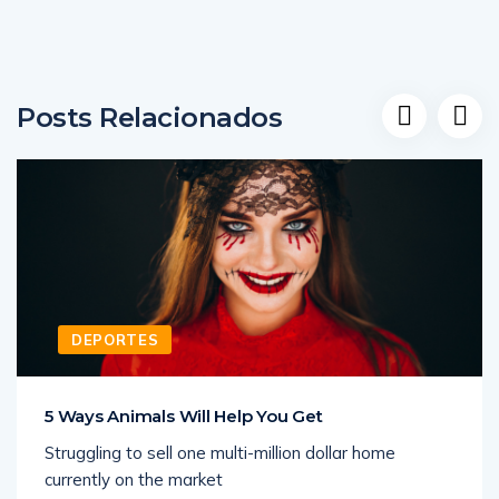
Posts Relacionados
DEPORTES
5 Ways Animals Will Help You Get
Struggling to sell one multi-million dollar home