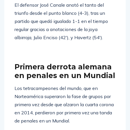
El defensor José Canale anotó el tanto del
triunfo desde el punto blanco (4-3), tras un
partido que quedó igualado 1-1 en el tiempo
regular gracias a anotaciones de la joya
albirroja, Julio Enciso (42′), y Havertz (54′).
Primera derrota alemana
en penales en un Mundial
Los tetracampeones del mundo, que en
Norteamérica superaron la fase de grupos por
primera vez desde que alzaron la cuarta corona
en 2014, perdieron por primera vez una tanda
de penales en un Mundial.