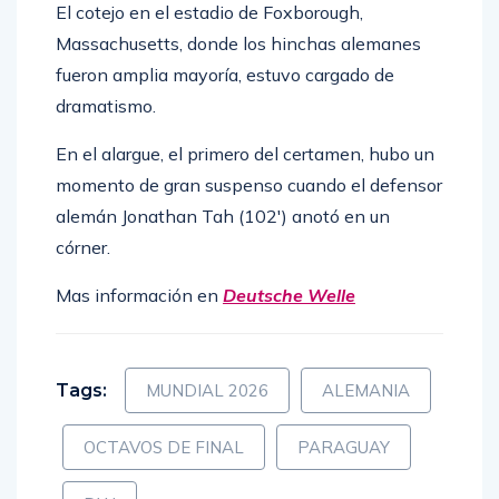
El cotejo en el estadio de Foxborough,
Massachusetts, donde los hinchas alemanes
fueron amplia mayoría, estuvo cargado de
dramatismo.
En el alargue, el primero del certamen, hubo un
momento de gran suspenso cuando el defensor
alemán Jonathan Tah (102′) anotó en un
córner.
Mas información en
Deutsche Welle
Tags:
MUNDIAL 2026
ALEMANIA
OCTAVOS DE FINAL
PARAGUAY