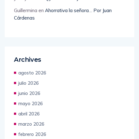
Jimmy Mark
en
¿Justicia? Por Juan Cárdenas
Guillermina
en
Ahorrativa la señora… Por Juan
Cárdenas
Archives
agosto 2026
julio 2026
junio 2026
mayo 2026
abril 2026
marzo 2026