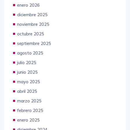
febrero 2026
enero 2026
diciembre 2025
noviembre 2025
octubre 2025
septiembre 2025
agosto 2025
julio 2025
junio 2025
mayo 2025
abril 2025
marzo 2025
febrero 2025
enero 2025