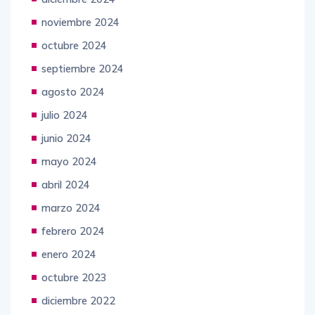
diciembre 2024
noviembre 2024
octubre 2024
septiembre 2024
agosto 2024
julio 2024
junio 2024
mayo 2024
abril 2024
marzo 2024
febrero 2024
enero 2024
octubre 2023