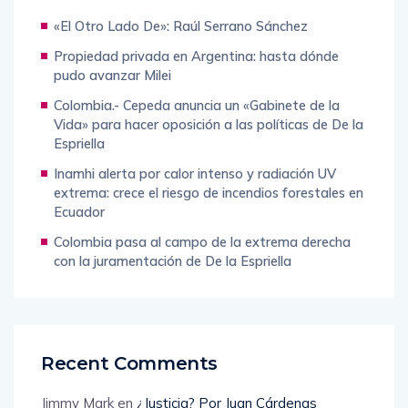
Recent Posts
«El Otro Lado De»: Raúl Serrano Sánchez
Propiedad privada en Argentina: hasta dónde
pudo avanzar Milei
Colombia.- Cepeda anuncia un «Gabinete de la
Vida» para hacer oposición a las políticas de De la
Espriella
Inamhi alerta por calor intenso y radiación UV
extrema: crece el riesgo de incendios forestales en
Ecuador
Colombia pasa al campo de la extrema derecha
con la juramentación de De la Espriella
Recent Comments