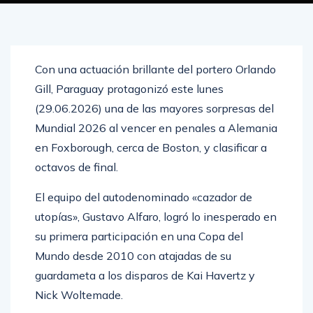
Con una actuación brillante del portero Orlando
Gill, Paraguay protagonizó este lunes
(29.06.2026) una de las mayores sorpresas del
Mundial 2026 al vencer en penales a Alemania
en Foxborough, cerca de Boston, y clasificar a
octavos de final.
El equipo del autodenominado «cazador de
utopías», Gustavo Alfaro, logró lo inesperado en
su primera participación en una Copa del
Mundo desde 2010 con atajadas de su
guardameta a los disparos de Kai Havertz y
Nick Woltemade.