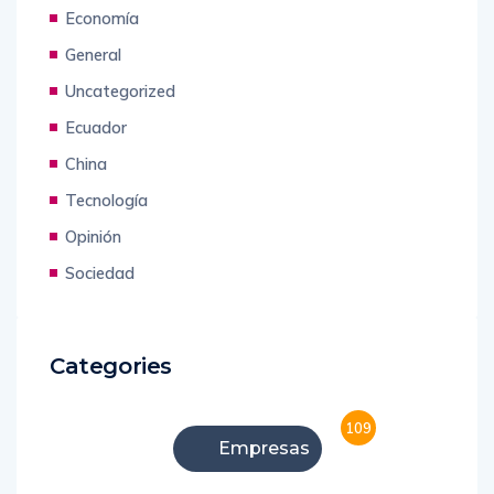
Titulares
Economía
General
Uncategorized
Ecuador
China
Tecnología
Opinión
Sociedad
Categories
109
Empresas